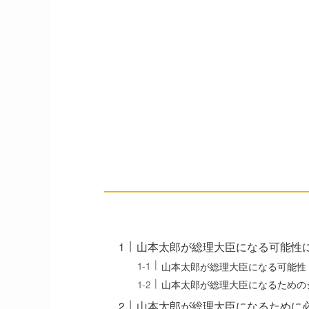
山本太郎が総理大臣になる可能性
山本太郎が総理大臣になる可能性
山本太郎が総理大臣になるための
山本太郎が総理大臣になるために