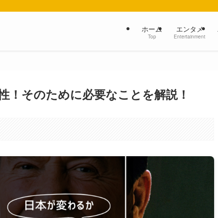
ホーム
エンタメ
Top
Entertainment
性！そのために必要なことを解説！
。