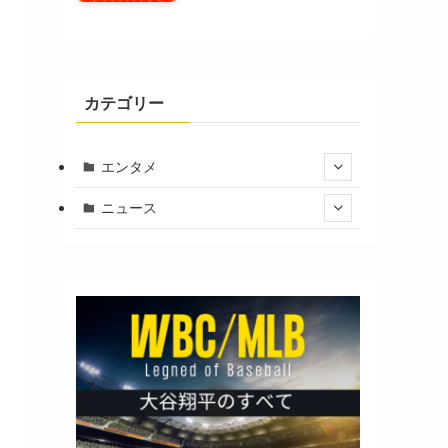
カテゴリー
エンタメ
ニュース