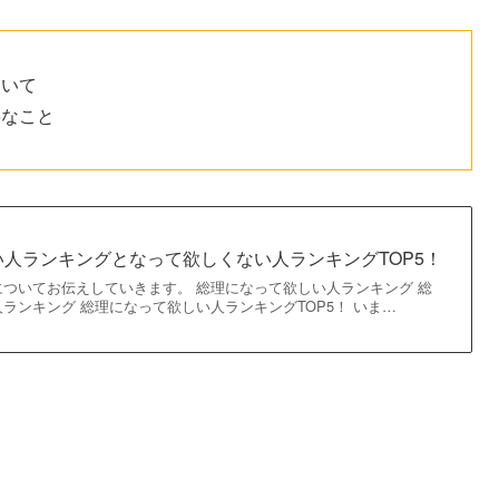
ついて
要なこと
人ランキングとなって欲しくない人ランキングTOP5！
ついてお伝えしていきます。 総理になって欲しい人ランキング 総
ランキング 総理になって欲しい人ランキングTOP5！ いま…