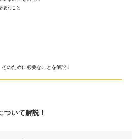
必要なこと
！そのために必要なことを解説！
について解説！