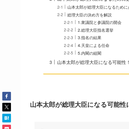
山本太郎が総理大臣になるために
総理大臣の決め方を解説
1.衆議院と参議院の開会
2.総理大臣指名選挙
3.指名の結果
4.天皇による任命
5.内閣の組閣
山本太郎が総理大臣になる可能性
山本太郎が総理大臣になる可能性