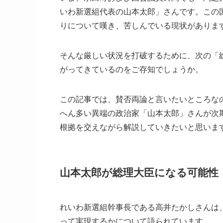
いわ新選組代表の山本太郎」さんです。この
りについて嘆き、苦しんでいる現状がありま
そんな厳しい状況を打破するために、次の「
がってきているのをご存知でしょうか。
この記事では、賛否両論と言いたいところな
へん多い異端の政治家「山本太郎」さんが次
根拠を交えながら解説していきたいと思いま
山本太郎が総理大臣になる可能性
れいわ新選組幹事長である高井たかしさんは、
って実現するかについて語られています。