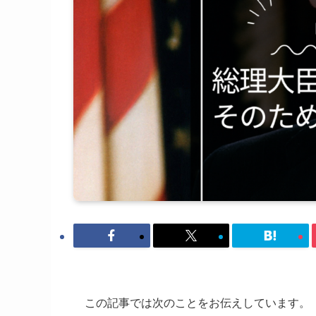
この記事では次のことをお伝えしています。