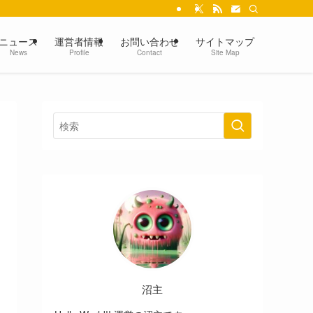
ニュース
運営者情報
お問い合わせ
サイトマップ
News
Profile
Contact
Site Map
沼主