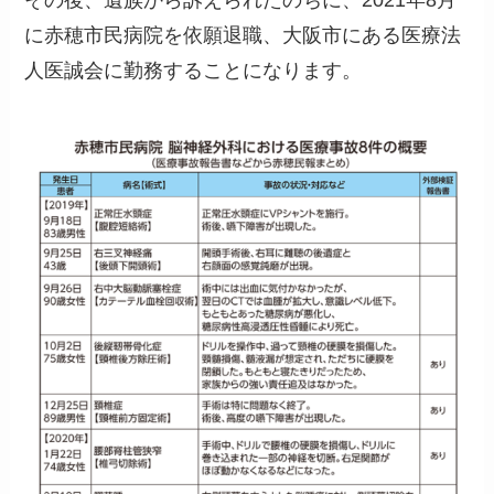
に赤穂市民病院を依願退職、大阪市にある医療法
人医誠会に勤務することになります。