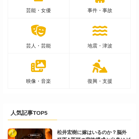
芸能・女優
事件・事故
芸人・芸能
地震・津波
映像・音楽
復興・支援
人気記事TOP5
松井宏樹に嫁はいるのか？脳外