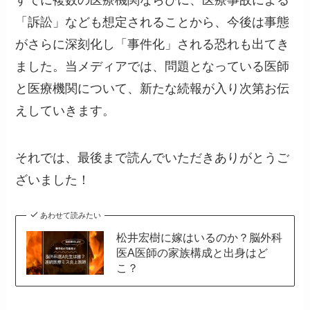
「訴訟」なども想定されることから、今後は事態
がさらに深刻化し「事件化」される恐れも出てき
ました。当メディアでは、問題となっている医師
と医療機関について、新たな続報が入り次第お伝
えしていきます。
それでは、最後まで読んでいただきありがとうご
ざいました！
あわせて読みたい
松井宏樹に嫁はいるのか？脳外科
医A医師の家族構成と出身はど
こ？