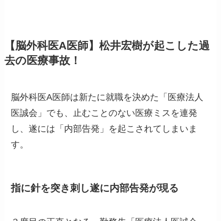
【脳外科医A医師】松井宏樹が起こした過
去の医療事故！
脳外科医A医師は新たに就職を決めた「医療法人
医誠会」でも、止むことのない医療ミスを連発
し、遂には「内部告発」を起こされてしまいま
す。
指に針を突き刺し遂に内部告発が現る