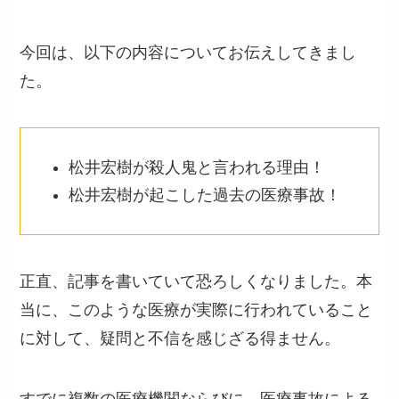
今回は、以下の内容についてお伝えしてきまし
た。
松井宏樹が殺人鬼と言われる理由！
松井宏樹が起こした過去の医療事故！
正直、記事を書いていて恐ろしくなりました。本
当に、このような医療が実際に行われていること
に対して、疑問と不信を感じざる得ません。
すでに複数の医療機関ならびに、医療事故による