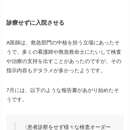
診療せずに入院させる
A医師は、救急部門の中核を担う立場にあったそ
うで、多くの看護師や救急救命士にたいして検査
や治療の支持を出すことがあったのですが、その
指示内容もデタラメが多かったようです。
7月には、以下のような報告書があがり始めたそ
うです。
〈患者診察をせず様々な検査オーダー