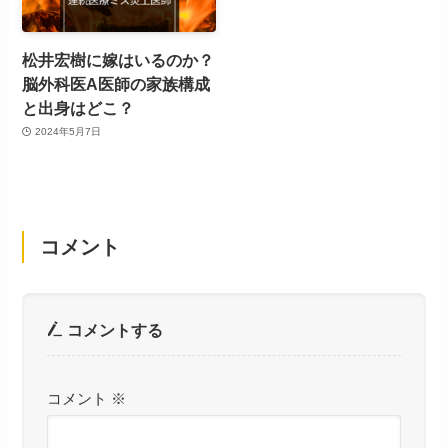
松井宏樹に嫁はいるのか？
脳外科医A医師の家族構成
と出身はどこ？
2024年5月7日
コメント
コメントする
コメント
※