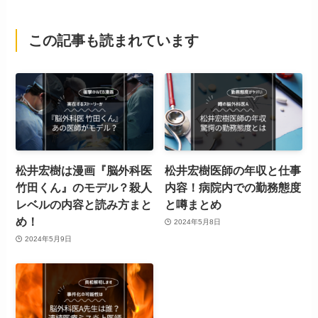
この記事も読まれています
松井宏樹は漫画『脳外科医
松井宏樹医師の年収と仕事
竹田くん』のモデル？殺人
内容！病院内での勤務態度
レベルの内容と読み方まと
と噂まとめ
め！
2024年5月8日
2024年5月9日