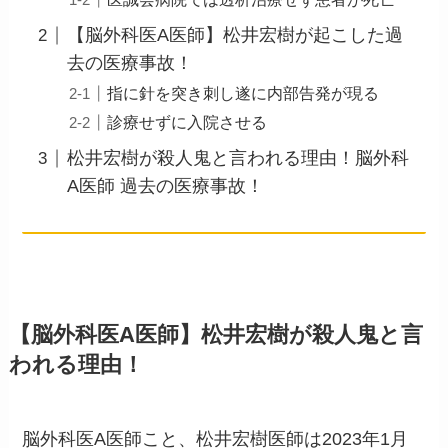
【脳外科医A医師】松井宏樹が起こした過
去の医療事故！
指に針を突き刺し遂に内部告発が現る
診療せずに入院させる
松井宏樹が殺人鬼と言われる理由！脳外科
A医師 過去の医療事故！
【脳外科医A医師】松井宏樹が殺人鬼と言
われる理由！
脳外科医A医師こと、松井宏樹医師は2023年1月