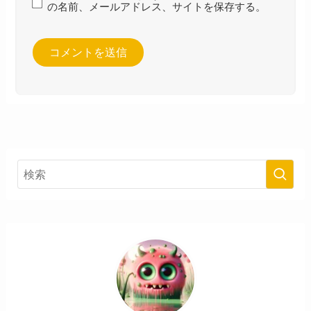
の名前、メールアドレス、サイトを保存する。