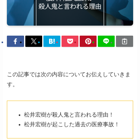
この記事では次の内容についてお伝えしていきま
す。
松井宏樹が殺人鬼と言われる理由！
松井宏樹が起こした過去の医療事故！