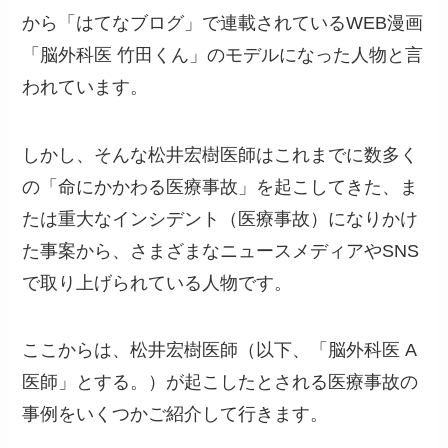
から「はてなブログ」で連載されているWEB漫画
「脳外科医 竹田くん」のモデルになった人物と言
われています。
しかし、そんな松井宏樹医師はこれまでに数多く
の「命にかかわる医療事故」を起こしてきた、ま
たは重大なインシデント（医療事故）になりかけ
た事案から、さまざまなニュースメディアやSNS
で取り上げられている人物です。
ここからは、松井宏樹医師（以下、「脳外科医 A
医師」とする。）が起こしたとされる医療事故の
事例をいくつかご紹介して行きます。