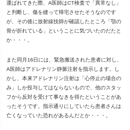
運ばれてきた際、A医師はCT検査で「異常なし」
と判断し、傷を縫って帰宅させたそうなのです
が、その後に放射線技師が確認したところ「顎の
骨が折れている」ということに気づいたのだたと
か・・・。
また同月16日には、緊急搬送された患者に対し、
A医師はアドレナリン静脈注射を指示します。し
かし、本来アドレナリン注射は「心停止の場合の
み」しか投与してはならないもので、他のスタッ
フから反対を受けて事なきを得たということがあ
ったそうです。指示通りにしていたら患者さんは
亡くなっていた恐れがあるんだとか・・・。