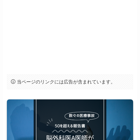
当ページのリンクには広告が含まれています。