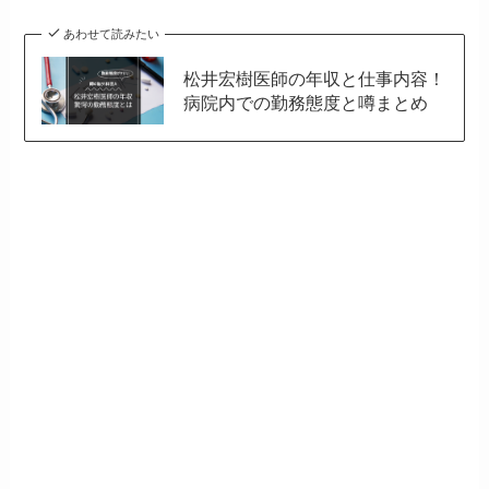
あわせて読みたい
松井宏樹医師の年収と仕事内容！
病院内での勤務態度と噂まとめ