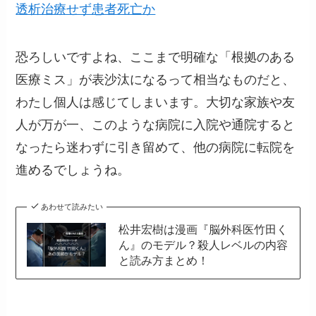
透析治療せず患者死亡か
恐ろしいですよね、ここまで明確な「根拠のある
医療ミス」が表沙汰になるって相当なものだと、
わたし個人は感じてしまいます。大切な家族や友
人が万が一、このような病院に入院や通院すると
なったら迷わずに引き留めて、他の病院に転院を
進めるでしょうね。
あわせて読みたい
松井宏樹は漫画『脳外科医竹田く
ん』のモデル？殺人レベルの内容
と読み方まとめ！