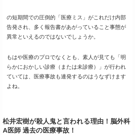
の短期間での圧倒的「医療ミス」がこれだけ内部
告発され、多く報告書があがっていること事態が
異常といえるのではないでしょうか。
もはや医療のプロでなくとも、素人が見ても「明
らかにおかしい診療（または未診療）」が行われ
ていては、医療事故も連発するのはうなずけます
よね。
松井宏樹が殺人鬼と言われる理由！脳外科
A医師 過去の医療事故！