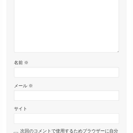
名前
※
メール
※
サイト
次回のコメントで使用するためブラウザーに自分