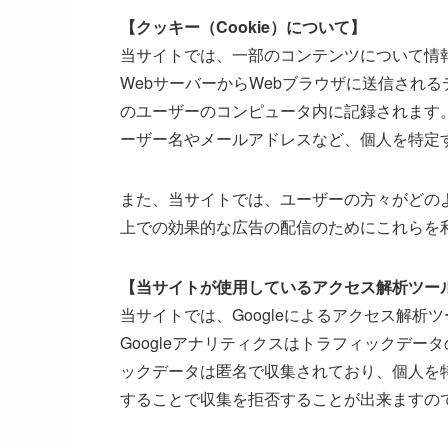
【クッキー（Cookie）について】
当サイトでは、一部のコンテンツについて情
WebサーバーからWebブラウザに送信され
のユーザーのコンピュータ内に記録されます
ーザー名やメールアドレスなど、個人を特定
また、当サイトでは、ユーザーの方々がどの
上での効果的な広告の配信のためにこれらを
【当サイトが使用しているアクセス解析ツー
当サイトでは、Googleによるアクセス解析
Googleアナリティクスはトラフィックデ
ックデータは匿名で収集されており、個人を特
することで収集を拒否することが出来ますの