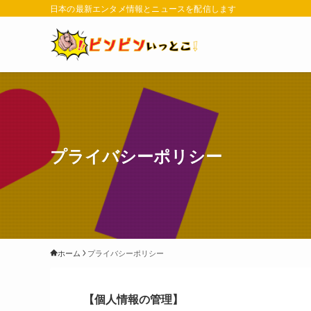
日本の最新エンタメ情報とニュースを配信します
プライバシーポリシー
ホーム
プライバシーポリシー
【個人情報の管理】