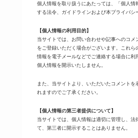
個人情報を取り扱うにあたっては、「個人情
する法令、ガイドラインおよび本プライバシ
【個人情報の利用目的】
当サイトでは、お問い合わせや記事へのコメ
をご登録いただく場合がございます。これら
情報を電子メールなどでご連絡する場合に利
個人情報を開示いたしません。
また、当サイトより、いただいたコメントを
れますのでご了承ください。
【個人情報の第三者提供について】
当サイトでは、個人情報は適切に管理し、法
て、第三者に開示することはありません。