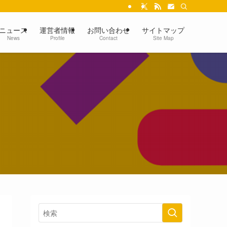
ニュース
運営者情報
お問い合わせ
サイトマップ
News
Profile
Contact
Site Map