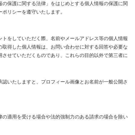
報の保護に関する法律」をはじめとする個人情報の保護に関
ーポリシーを遵守いたします。
ントをしていただく際、名前やメールアドレス等の個人情報
の取得した個人情報は、お問い合わせに対する回答や必要な
用させていただくものであり、これらの目的以外で第三者に
承認いたしますと、プロフィール画像とお名前が一般公開さ
律の適用を受ける場合や法的強制力のある請求の場合を除い