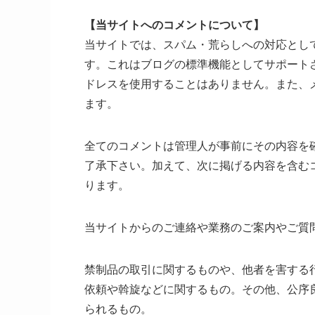
【当サイトへのコメントについて】
当サイトでは、スパム・荒らしへの対応とし
す。これはブログの標準機能としてサポート
ドレスを使用することはありません。また、
ます。
全てのコメントは管理人が事前にその内容を
了承下さい。加えて、次に掲げる内容を含む
ります。
当サイトからのご連絡や業務のご案内やご質
禁制品の取引に関するものや、他者を害する
依頼や斡旋などに関するもの。その他、公序
られるもの。