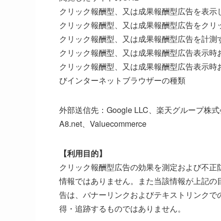
クリック報酬型、又は成果報酬型広告を表示
クリック報酬型、又は成果報酬型広告をクリ
クリック報酬型、又は成果報酬型広告を計測
クリック報酬型、又は成果報酬型広告表示時お
クリック報酬型、又は成果報酬型広告表示時
びインターネットブラウザーの種類
外部送信先：Google LLC、楽天グループ株式会
A8.net、Valuecommerce
【利用目的】
クリック報酬型広告の効果を測定および不正
情報ではありません。また当該情報が上記の
告は、バナーリンクおよびテキストリンクで
得・追跡するものではありません。