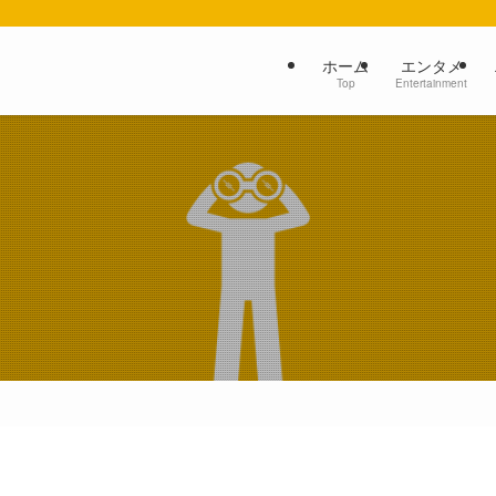
ホーム
エンタメ
Top
Entertainment