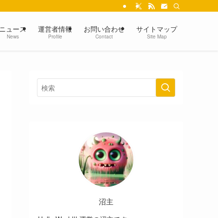
ニュース
運営者情報
お問い合わせ
サイトマップ
News
Profile
Contact
Site Map
沼主