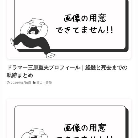
ドラマー三原重夫プロフィール｜経歴と死去までの
軌跡まとめ
2026年8月6日
芸人・芸能