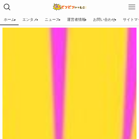
ホーム
エンタメ
ニュース
運営者情報
お問い合わせ
サイトマ