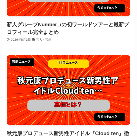
新人グループNumber_iの初ワールドツアーと最新プ
ロフィール完全まとめ
2026年8月3日
芸人・芸能
秋元康プロデュース新男性アイドル『Cloud ten』徹