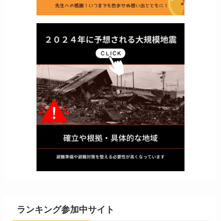
ランキング参加中サイト