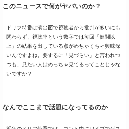
このニュースで何がヤバいのか？
ドリフ特番は演出面で視聴者から批判が多いにも
関わらず、視聴率という数字では毎回「健闘以
上」の結果を出している点がめちゃくちゃ興味深
いんですよね。要するに「見づらい」と言われつ
つも、見たい人はめっちゃ見てるってことじゃな
いですか？
なんでここまで話題になってるのか
近年のドリフ特番では、コント中にワイプでゲス