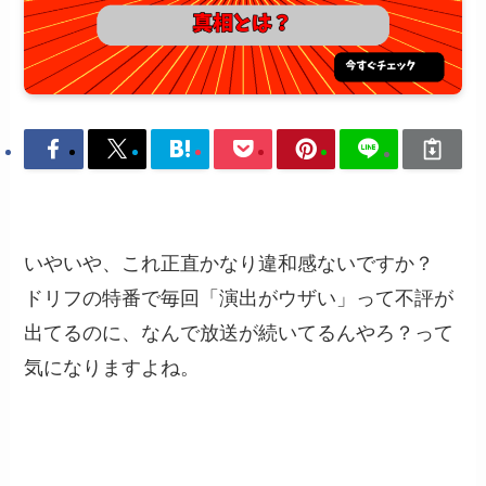
いやいや、これ正直かなり違和感ないですか？
ドリフの特番で毎回「演出がウザい」って不評が
出てるのに、なんで放送が続いてるんやろ？って
気になりますよね。