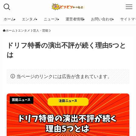
ホーム
エンタメ
ニュース
運営者情報
お問い合わせ
サイトマ
ホーム
エンタメ
芸人・芸能
ドリフ特番の演出不評が続く理由5つと
は
当ページのリンクには広告が含まれています。