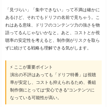
「見づらい」「集中できない」って不満は確かに
あるけど、それでもドリフの名前で見ちゃう。こ
れはある意味、ドリフのコンテンツ力の強さを物
語ってるんじゃないかなと。あと、コストとか視
聴率の安定性を考えると、制作側がリスクを取ら
ずに続けてる戦略も理解できる気がします。
⚡ ここが重要ポイント
演出の不評はあっても「ドリフ特番」は視聴
率が安定し、コストも抑えられるため、番組
制作側にとっては“安心できる”コンテンツに
なっている可能性が高い。