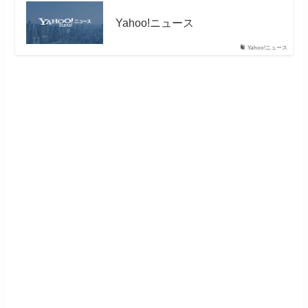
Yahoo!ニュース
Yahoo!ニュース