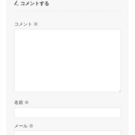
コメントする
コメント
※
名前
※
メール
※