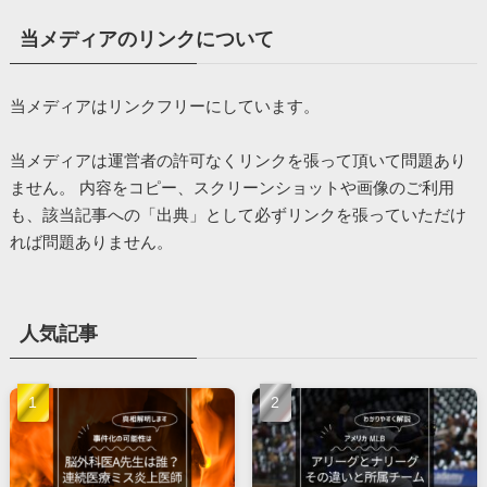
当メディアのリンクについて
当メディアはリンクフリーにしています。
当メディアは運営者の許可なくリンクを張って頂いて問題あり
ません。 内容をコピー、スクリーンショットや画像のご利用
も、該当記事への「出典」として必ずリンクを張っていただけ
れば問題ありません。
人気記事