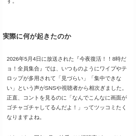
す。
実際に何が起きたのか
2026年5月4日に放送された『今夜復活！！8時だ
ョ！全員集合』では、いつものようにワイプやテ
ロップが多用されて「見づらい」「集中できな
い」という声がSNSや視聴者から相次ぎました。
正直、コントを見るのに「なんでこんなに画面が
ゴチャゴチャしてるんだよ！」ってツッコミたく
なりますよね。