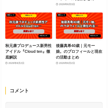
2026年8月3日
秋元康プロデュース新男性
後藤真希40歳｜元モー
アイドル『Cloud ten』徹
娘。のプロフィールと現在
底解説
の活動まとめ
2026年8月2日
2026年8月2日
コメント