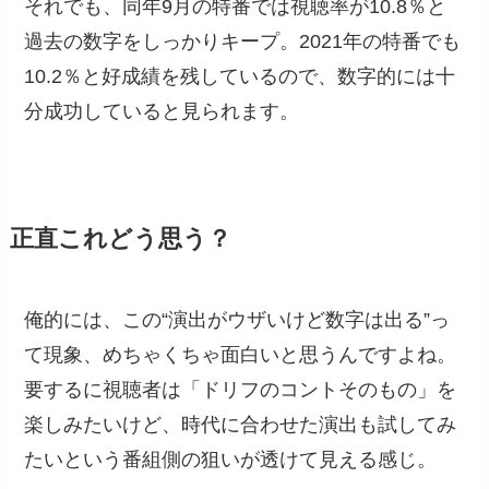
それでも、同年9月の特番では視聴率が10.8％と
過去の数字をしっかりキープ。2021年の特番でも
10.2％と好成績を残しているので、数字的には十
分成功していると見られます。
正直これどう思う？
俺的には、この“演出がウザいけど数字は出る”っ
て現象、めちゃくちゃ面白いと思うんですよね。
要するに視聴者は「ドリフのコントそのもの」を
楽しみたいけど、時代に合わせた演出も試してみ
たいという番組側の狙いが透けて見える感じ。