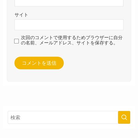
サイト
次回のコメントで使用するためブラウザーに自分
の名前、メールアドレス、サイトを保存する。