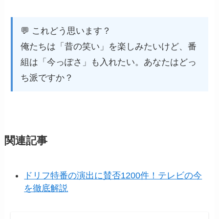
💬 これどう思います？
俺たちは「昔の笑い」を楽しみたいけど、番
組は「今っぽさ」も入れたい。あなたはどっ
ち派ですか？
関連記事
ドリフ特番の演出に賛否1200件！テレビの今
を徹底解説