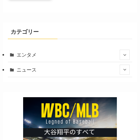
カテゴリー
エンタメ
ニュース