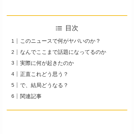
目次
このニュースで何がヤバいのか？
なんでここまで話題になってるのか
実際に何が起きたのか
正直これどう思う？
で、結局どうなる？
関連記事