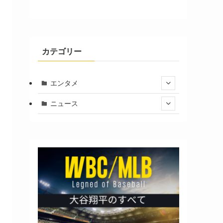
カテゴリー
エンタメ
ニュース