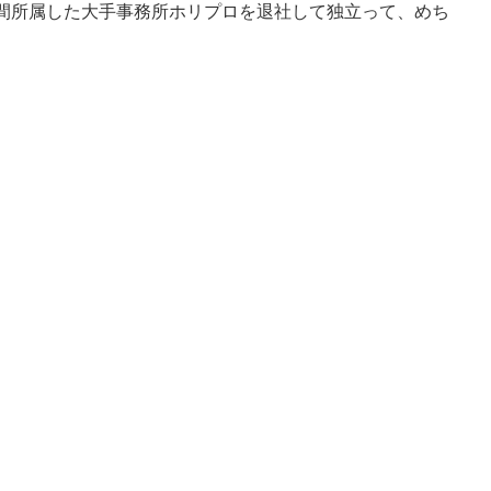
年間所属した大手事務所ホリプロを退社して独立って、めち