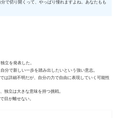
を自分で切り開くって、やっぱり憧れますよね。あなたもも
、独立を発表した。
に自分で新しい一歩を踏み出したいという強い意志。
では詳細不明だが、自分の力で自由に表現していく可能性
、独立は大きな意味を持つ挑戦。
で目が離せない。