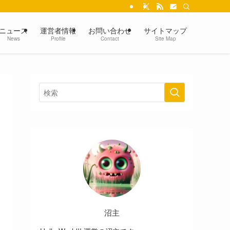
ニュース
運営者情報
お問い合わせ
サイトマップ
News
Profile
Contact
Site Map
沼主