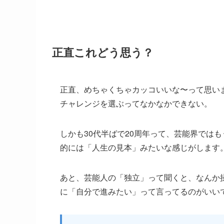
正直これどう思う？
正直、めちゃくちゃカッコいいな〜って思い
チャレンジを選ぶってなかなかできない。
しかも30代半ばで20周年って、芸能界では
的には「人生の見本」みたいな感じがします
あと、芸能人の「独立」って聞くと、なんか
に「自分で進みたい」って言ってるのがいい