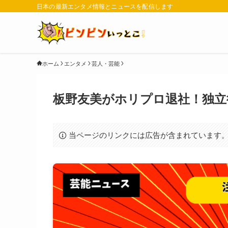
日本の最新エンタメ情報とニュースを配信します
ホーム
エンタメ
芸人・芸能
板野友美がホリプロ退社！独立
当ページのリンクには広告が含まれています