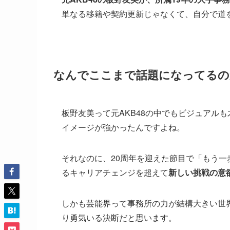
単なる移籍や契約更新じゃなくて、自分で道
なんでここまで話題になってるの
板野友美って元AKB48の中でもビジュアル
イメージが強かったんですよね。
それなのに、20周年を迎えた節目で「もう
るキャリアチェンジを超えて
新しい挑戦の意
しかも芸能界って事務所の力が結構大きい世
り勇気いる決断だと思います。