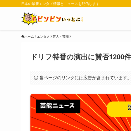
日本の最新エンタメ情報とニュースを配信します
ホーム
エンタメ
芸人・芸能
ドリフ特番の演出に賛否1200
当ページのリンクには広告が含まれています