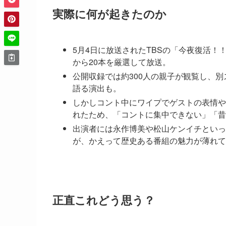
実際に何が起きたのか
5月4日に放送されたTBSの「今夜復活！！
から20本を厳選して放送。
公開収録では約300人の親子が観覧し、
語る演出も。
しかしコント中にワイプでゲストの表情や
れたため、「コントに集中できない」「昔
出演者には永作博美や松山ケンイチといっ
が、かえって歴史ある番組の魅力が薄れて
正直これどう思う？