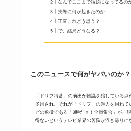
なんでここまで話題になってるの
実際に何が起きたのか
正直これどう思う？
で、結局どうなる？
このニュースで何がヤバいのか？
「ドリフ特番」の演出が物議を醸している点
多用され、それが「ドリフ」の魅力を損ねて
ビの象徴である「8時だョ！全員集合」が、現
得ないというテレビ業界の苦悩が浮き彫りに