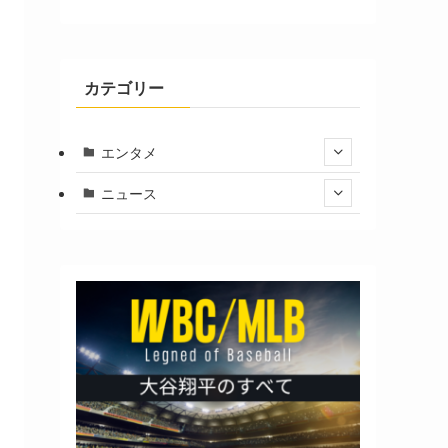
カテゴリー
エンタメ
ニュース