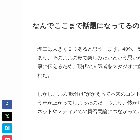
なんでここまで話題になってるの
理由は大きく２つあると思う。まず、40代、
あり、そのままの形で楽しみたいという思い
寧に伝えるため、現代の人気者をスタジオに
れた。
しかし、この“味付け”がかえって本来のコン
う声が上がってしまったのだ。つまり、懐か
ネットやメディアでの賛否両論につながって