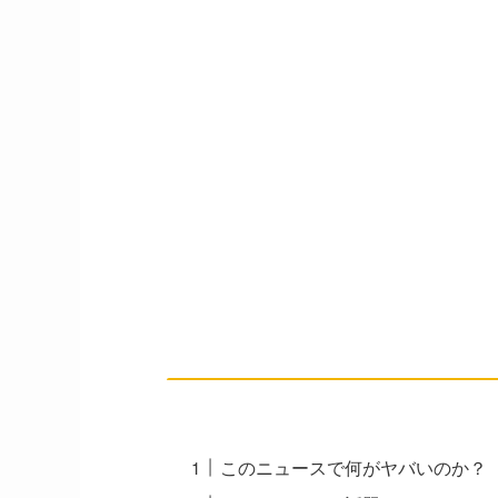
このニュースで何がヤバいのか？