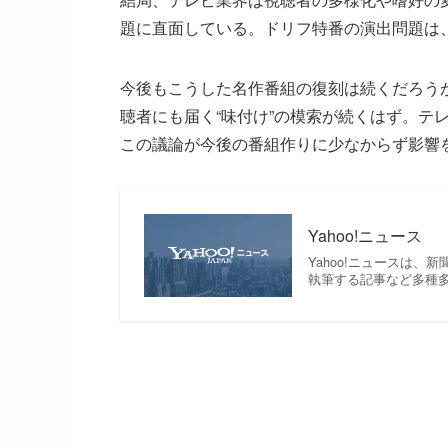
題に直面している。ドリフ特番の演出問題は
今後もこうした名作番組の復刻は続くだろう
聴者にも届く“味付け”の模索が続くはず。テ
この議論が今後の番組作りに少なからず影響
Yahoo!ニュース
Yahoo!ニュースは
執筆する記事など多種