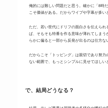
俺的には難しい問題だと思う。確かに「8時
こそ価値がある。だからワイプや字幕が多いと
ただ、若い世代にドリフの面白さを伝えられ
ば、そもそも特番を作る意味が薄れてしまう
らかに偏ると一部から反発が出るのは仕方な
だからこそ「トッピング」は親切であり努力
ない範囲で、もっとシンプルに見せてほしい
で、結局どうなる？
結局、テレビ業界は視聴者の多様化や嗜好の