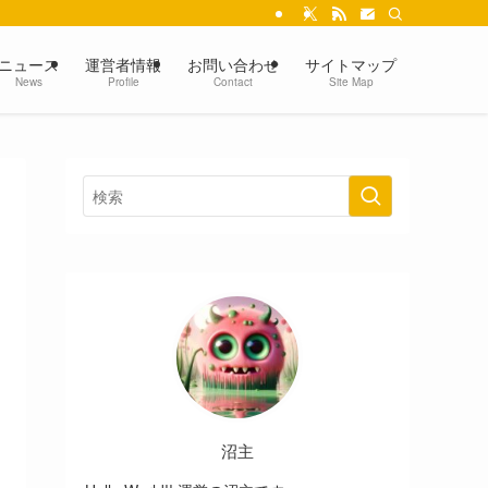
ニュース
運営者情報
お問い合わせ
サイトマップ
News
Profile
Contact
Site Map
沼主