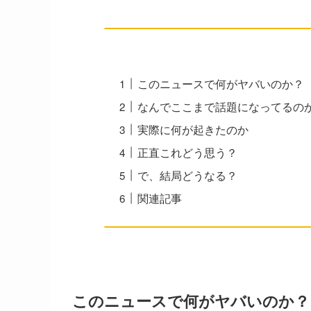
このニュースで何がヤバいのか？
なんでここまで話題になってるの
実際に何が起きたのか
正直これどう思う？
で、結局どうなる？
関連記事
このニュースで何がヤバいのか？