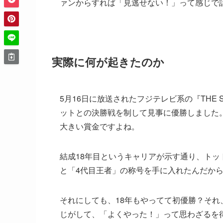
ァンからすれば「見逃せない！」って感じで
実際に何が起きたのか
5月16日に放送されたフジテレビ系の『THE 
ットとの決勝戦を制して見事に優勝しました。
大きい賞金ですよね。
結成18年目というキャリアが示す通り、ト
と「4代目王者」の称号を手に入れたんだか
それにしても、18年もやってて初優勝？そ
じがして、「よくやった！」って思わざるを