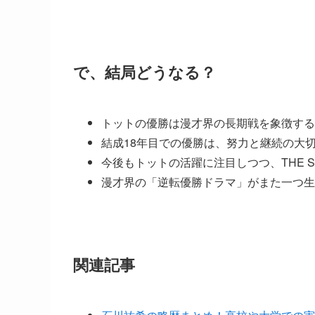
で、結局どうなる？
トットの優勝は漫才界の長期戦を象徴する
結成18年目での優勝は、努力と継続の大
今後もトットの活躍に注目しつつ、THE 
漫才界の「逆転優勝ドラマ」がまた一つ生
関連記事