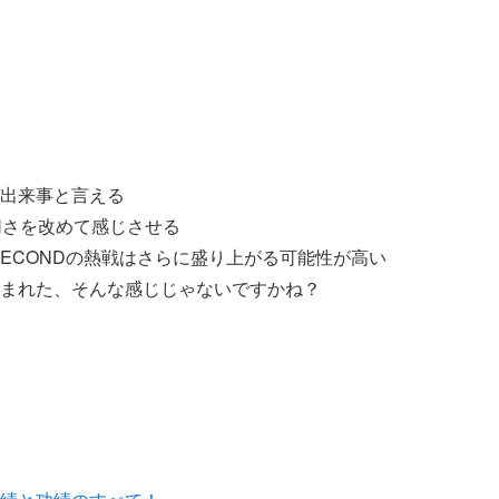
出来事と言える
切さを改めて感じさせる
SECONDの熱戦はさらに盛り上がる可能性が高い
まれた、そんな感じじゃないですかね？