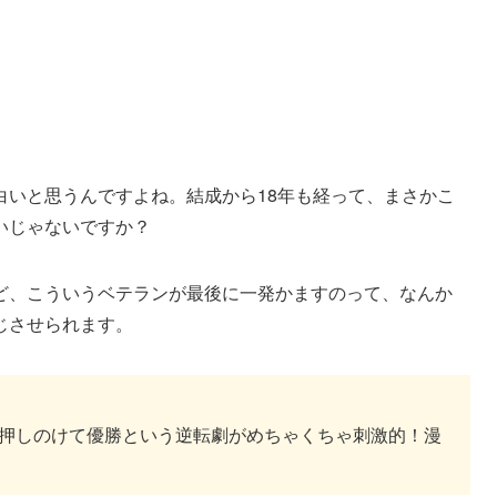
白いと思うんですよね。結成から18年も経って、まさかこ
いじゃないですか？
ど、こういうベテランが最後に一発かますのって、なんか
じさせられます。
を押しのけて優勝という逆転劇がめちゃくちゃ刺激的！漫