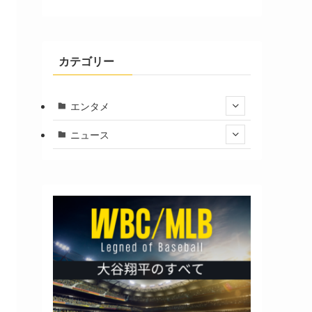
カテゴリー
エンタメ
ニュース