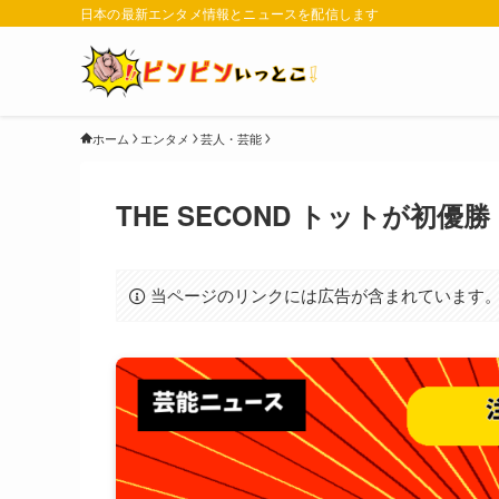
日本の最新エンタメ情報とニュースを配信します
ホーム
エンタメ
芸人・芸能
THE SECOND トットが初
当ページのリンクには広告が含まれています