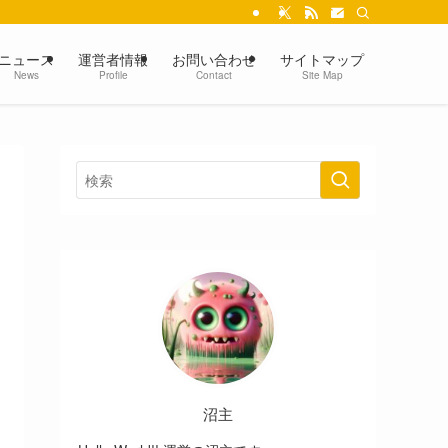
ニュース
運営者情報
お問い合わせ
サイトマップ
News
Profile
Contact
Site Map
沼主