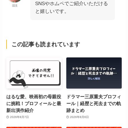
SNSやホムペでご紹介いただける
沼主
と嬉しいです。
この記事も読まれています
はるな愛、映画初の母親役
ドラマー三原重夫プロフィ
に挑戦！プロフィールと最
ール｜経歴と死去までの軌
新出演作紹介
跡まとめ
2026年8月7日
2026年8月6日