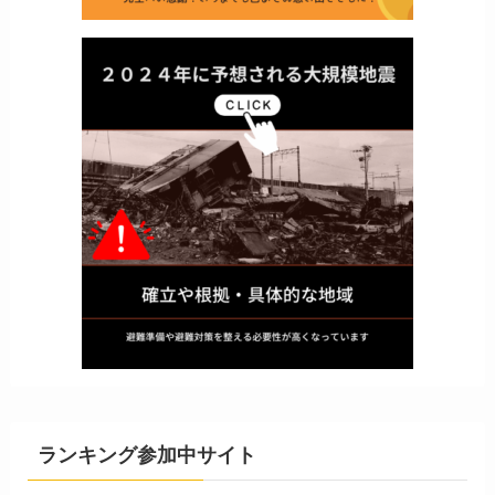
ランキング参加中サイト