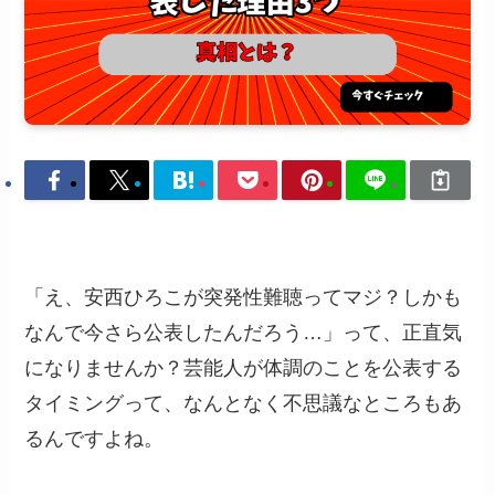
「え、安西ひろこが突発性難聴ってマジ？しかも
なんで今さら公表したんだろう…」って、正直気
になりませんか？芸能人が体調のことを公表する
タイミングって、なんとなく不思議なところもあ
るんですよね。