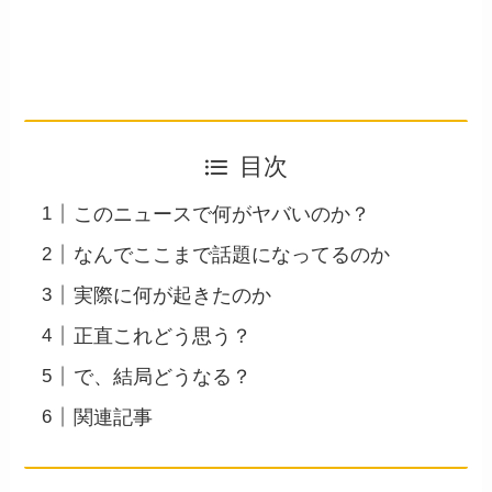
目次
このニュースで何がヤバいのか？
なんでここまで話題になってるのか
実際に何が起きたのか
正直これどう思う？
で、結局どうなる？
関連記事