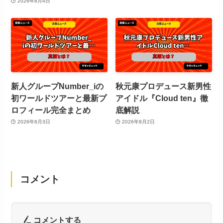
2026年8月4日
新人グループNumber_iの
秋元康プロデュース新男性
初ワールドツアーと最新プ
アイドル『Cloud ten』徹
ロフィール完全まとめ
底解説
2026年8月3日
2026年8月2日
コメント
コメントする