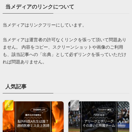
当メディアのリンクについて
当メディアはリンクフリーにしています。
当メディアは運営者の許可なくリンクを張って頂いて問題あり
ません。 内容をコピー、スクリーンショットや画像のご利用
も、該当記事への「出典」として必ずリンクを張っていただけ
れば問題ありません。
人気記事