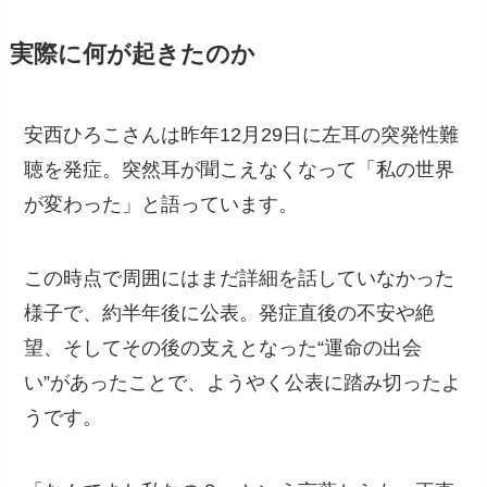
実際に何が起きたのか
安西ひろこさんは昨年12月29日に左耳の突発性難
聴を発症。突然耳が聞こえなくなって「私の世界
が変わった」と語っています。
この時点で周囲にはまだ詳細を話していなかった
様子で、約半年後に公表。発症直後の不安や絶
望、そしてその後の支えとなった“運命の出会
い”があったことで、ようやく公表に踏み切ったよ
うです。