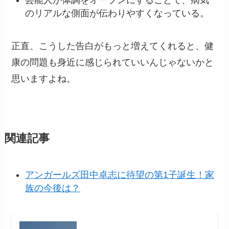
のリアルな側面が伝わりやすくなっている。
正直、こうした告白がもっと増えてくれると、健
康の問題も身近に感じられていいんじゃないかと
思いますよね。
関連記事
アンガールズ田中卓志に待望の第1子誕生！家
族の今後は？