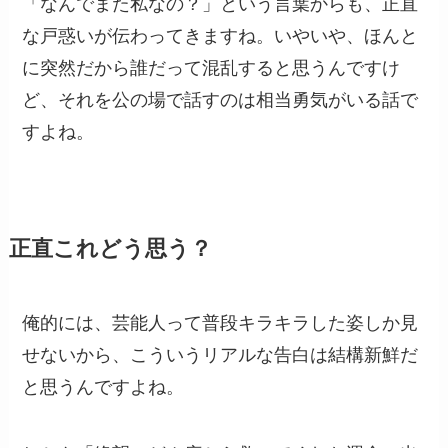
「なんでまた私なの？」という言葉からも、正直
な戸惑いが伝わってきますね。いやいや、ほんと
に突然だから誰だって混乱すると思うんですけ
ど、それを公の場で話すのは相当勇気がいる話で
すよね。
正直これどう思う？
俺的には、芸能人って普段キラキラした姿しか見
せないから、こういうリアルな告白は結構新鮮だ
と思うんですよね。