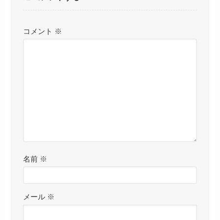
コメント
※
名前
※
メール
※