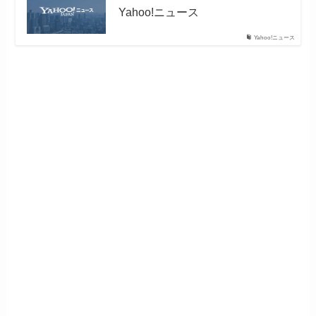
Yahoo!ニュース
Yahoo!ニュース