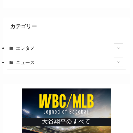
カテゴリー
エンタメ
ニュース