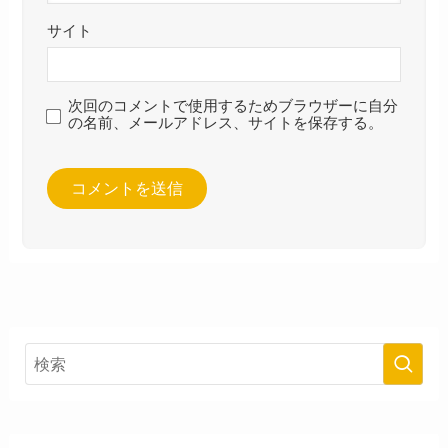
サイト
次回のコメントで使用するためブラウザーに自分
の名前、メールアドレス、サイトを保存する。