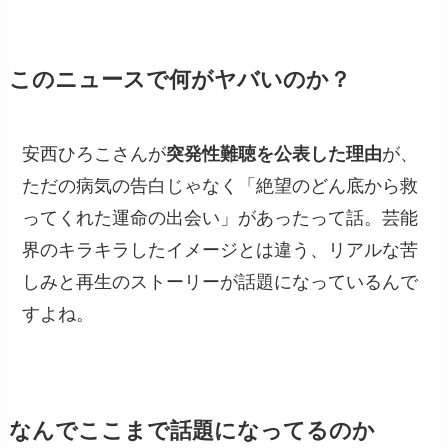
このニュースで何がヤバいのか？
安西ひろこさんが
突発性難聴を公表した理由
が、
ただの病気の告白じゃなく「絶望のどん底から救
ってくれた運命の出会い」があったって話。芸能
界のキラキラしたイメージとは違う、リアルな苦
しみと再生のストーリーが話題になっているんで
すよね。
なんでここまで話題になってるのか