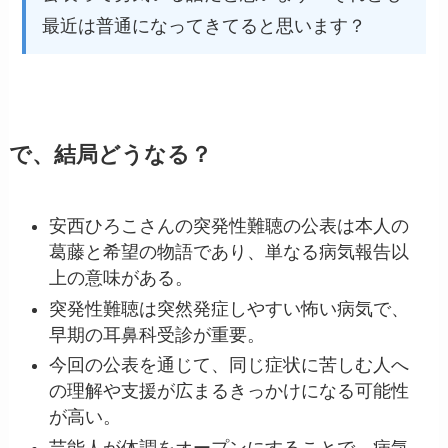
最近は普通になってきてると思います？
で、結局どうなる？
安西ひろこさんの突発性難聴の公表は本人の
葛藤と希望の物語であり、単なる病気報告以
上の意味がある。
突発性難聴は突然発症しやすい怖い病気で、
早期の耳鼻科受診が重要。
今回の公表を通じて、同じ症状に苦しむ人へ
の理解や支援が広まるきっかけになる可能性
が高い。
芸能人が体調をオープンにすることで、病気