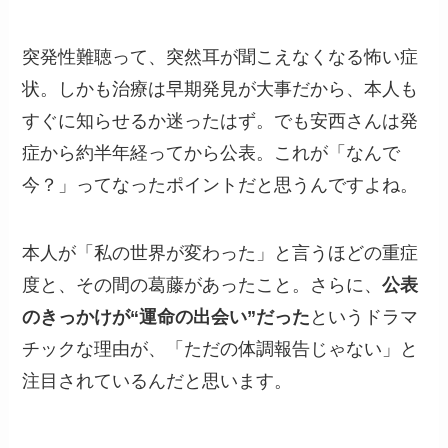
突発性難聴って、突然耳が聞こえなくなる怖い症
状。しかも治療は早期発見が大事だから、本人も
すぐに知らせるか迷ったはず。でも安西さんは発
症から約半年経ってから公表。これが「なんで
今？」ってなったポイントだと思うんですよね。
本人が「私の世界が変わった」と言うほどの重症
度と、その間の葛藤があったこと。さらに、
公表
のきっかけが“運命の出会い”だった
というドラマ
チックな理由が、「ただの体調報告じゃない」と
注目されているんだと思います。