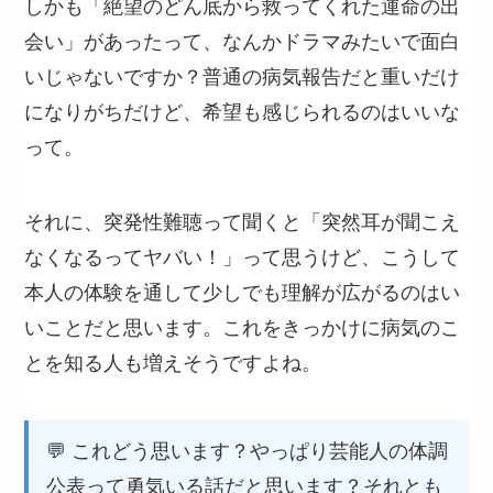
しかも「絶望のどん底から救ってくれた運命の出
会い」があったって、なんかドラマみたいで面白
いじゃないですか？普通の病気報告だと重いだけ
になりがちだけど、希望も感じられるのはいいな
って。
それに、突発性難聴って聞くと「突然耳が聞こえ
なくなるってヤバい！」って思うけど、こうして
本人の体験を通して少しでも理解が広がるのはい
いことだと思います。これをきっかけに病気のこ
とを知る人も増えそうですよね。
💬 これどう思います？やっぱり芸能人の体調
公表って勇気いる話だと思います？それとも