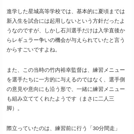
進学した星城高等学校では、基本的に夏頃までは
新入生を試合には起用しないという方針だったよ
うなのですが、しかし石川選手だけは入学直後か
らレギュラー争いの機会が与えられていたと言う
からすごいですよね。
また、この当時の竹内裕幸監督は、練習メニュー
を選手たちに一方的に与えるのではなく、選手側
の意見や意向にも沿う形で、一緒に練習メニュー
も組み立ててくれたようです（まさに二人三
脚）。
際立っていたのは、練習前に行う「30分間走」