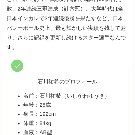
敗、2年連続三冠達成（計六冠）、大学時代は全
日本インカレで3年連続優勝を果たすなど、日本
バレーボール史上、最も輝かしい実績を残してお
り、さらに記録を更新し続けるスター選手なんで
す。
石川祐希のプロフィール
名前：石川祐希（いしかわゆうき）
年齢：28歳
身長：192cm
体重：84kg
血液：AB型