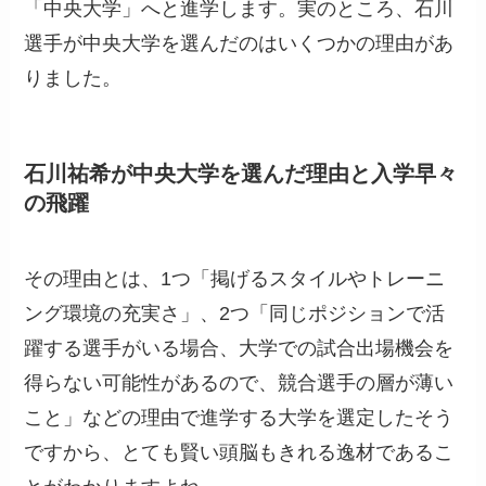
「中央大学」へと進学します。実のところ、石川
選手が中央大学を選んだのはいくつかの理由があ
りました。
石川祐希が中央大学を選んだ理由と入学早々
の飛躍
その理由とは、1つ「掲げるスタイルやトレーニ
ング環境の充実さ」、2つ「同じポジションで活
躍する選手がいる場合、大学での試合出場機会を
得らない可能性があるので、競合選手の層が薄い
こと」などの理由で進学する大学を選定したそう
ですから、とても賢い頭脳もきれる逸材であるこ