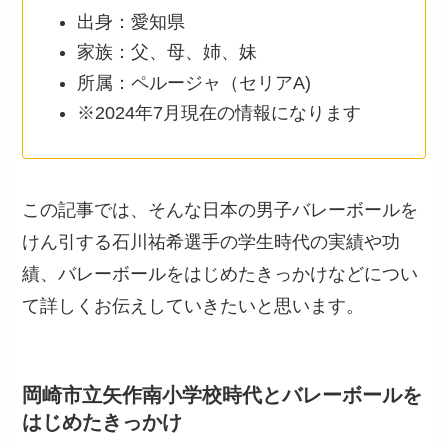
出身：愛知県
家族：父、母、姉、妹
所属：ペルージャ（セリアA)
※2024年7月現在の情報になります
この記事では、そんな日本の男子バレーボールを
けん引する石川祐希選手の学生時代の実績や功
績、バレーボールをはじめたきっかけなどについ
て詳しくお伝えしていきたいと思います。
岡崎市立矢作南小学校時代とバレーボールを
はじめたきっかけ