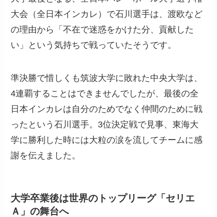
大会（全日本インカレ）で石川選手は、渡欧など
の理由から「不在で迷惑をかけた分、貢献した
い」という気持ちで戦っていたそうです。
準決勝で惜しくも筑波大学に敗れた中央大学は、
4連覇することはできませんでしたが、最後の全
日本インカレは自分のためでなく仲間のために戦
ったという石川選手。3位決定戦で見事、東海大
学に勝利した時には大粒の涙を流してチームに感
謝を伝えました。
大学卒業後は世界のトップリーグ「セリエ
Ａ」の舞台へ