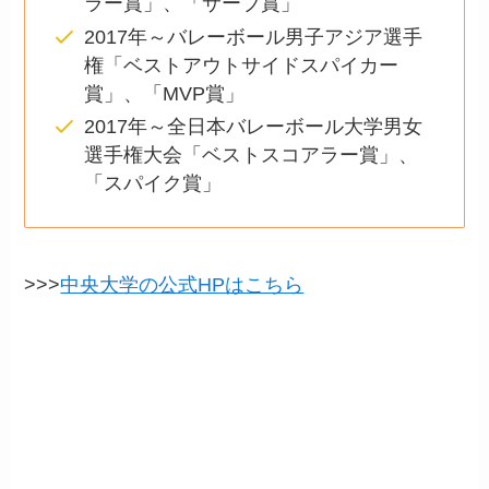
ラー賞」、「サーブ賞」
2017年～バレーボール男子アジア選手
権「ベストアウトサイドスパイカー
賞」、「MVP賞」
2017年～全日本バレーボール大学男女
選手権大会「ベストスコアラー賞」、
「スパイク賞」
>>>
中央大学の公式HPはこちら