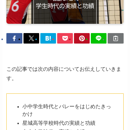
この記事では次の内容についてお伝えしていきま
す。
小中学生時代とバレーをはじめたきっ
かけ
星城高等学校時代の実績と功績