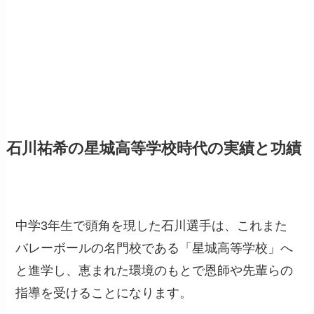
石川祐希の星城高等学校時代の実績と功績
中学3年生で頭角を現した石川選手は、これまた
バレーボールの名門校である「星城高等学校」へ
と進学し、恵まれた環境のもとで恩師や先輩らの
指導を受けることになります。