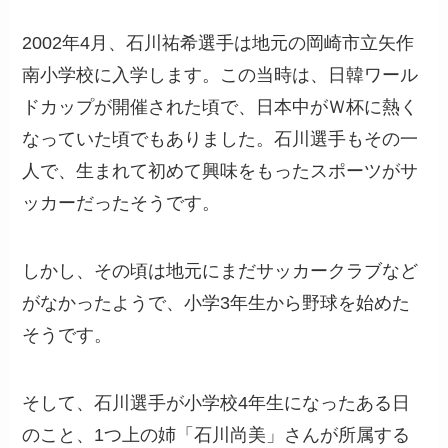
2002年4月、石川祐希選手は地元の岡崎市立矢作
南小学校に入学します。この当時は、日韓ワール
ドカップが開催された頃で、日本中がＷ杯に熱く
なっていた頃でもありました。石川選手もその一
人で、生まれて初めて興味をもったスポーツがサ
ッカーだったそうです。
しかし、その頃は地元にまだサッカークラブなど
がなかったようで、小学3年生から野球を始めた
そうです。
そして、石川選手が小学校4年生になったある日
のこと、1つ上の姉「石川尚美」さんが所属する