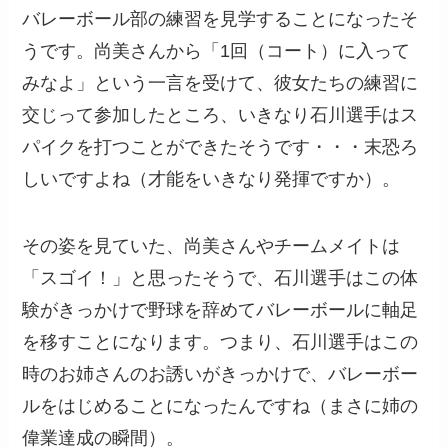
バレーボール部の練習を見学することになったそ
うです。尚美さんから「1回（コート）に入って
みなよ」という一言を受けて、彼女たちの練習に
交じって参加したところ、いきなり石川選手はス
パイクを打つことができたそうです・・・末恐ろ
しいですよね（才能をいきなり発揮ですか）。
その姿を見ていた、尚美さんやチームメイトは
「スゴイ！」と思ったそうで、石川選手はこの体
験がきっかけで野球を辞めてバレーボールに軸足
を移すことになります。つまり、石川選手はこの
時のお姉さんのお誘いがきっかけで、バレーボー
ルをはじめることになったんですね（まさに姉の
偉業達成の瞬間）。