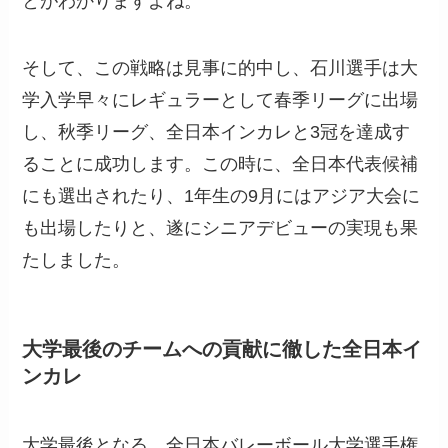
とがわかりますよね。
そして、この戦略は見事に的中し、石川選手は大
学入学早々にレギュラーとして春季リーグに出場
し、秋季リーグ、全日本インカレと3冠を達成す
ることに成功します。この時に、全日本代表候補
にも選出されたり、1年生の9月にはアジア大会に
も出場したりと、遂にシニアデビューの実現も果
たしました。
大学最後のチームへの貢献に徹した全日本イ
ンカレ
大学最後となる、全日本バレーボール大学選手権