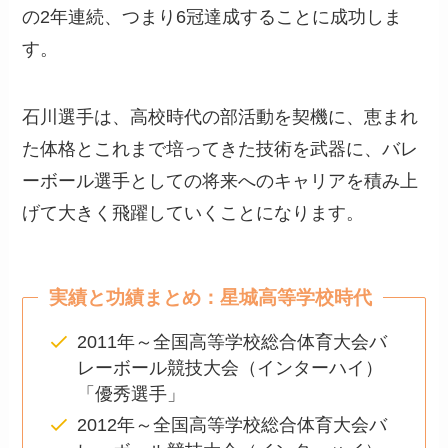
の2年連続、つまり6冠達成することに成功しま
す。
石川選手は、高校時代の部活動を契機に、恵まれ
た体格とこれまで培ってきた技術を武器に、バレ
ーボール選手としての将来へのキャリアを積み上
げて大きく飛躍していくことになります。
実績と功績まとめ：星城高等学校時代
2011年～全国高等学校総合体育大会バ
レーボール競技大会（インターハイ）
「優秀選手」
2012年～全国高等学校総合体育大会バ