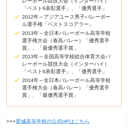
レーボール競技大会（インターハイ）
「ベスト6表彰選手」、「優秀選手」
2012年～アジアユース男子バレーボー
ル選手権「ベストスコアラー」
2013年～全日本バレーボール高等学校
選手権大会（春高バレー）「優秀選手
賞」、「最優秀選手賞」
2013年～全国高等学校総合体育大会バ
レーボール競技大会（インターハイ）
「ベスト6表彰選手」、「優秀選手」
2014年～全日本バレーボール高等学校
選手権大会（春高バレー）「優秀選手
賞」、「最優秀選手賞」
>>>
星城高等学校の公式HPはこちら