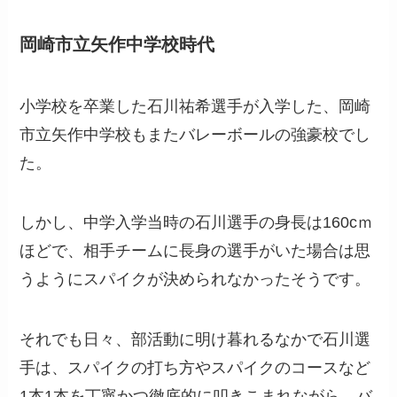
岡崎市立矢作中学校時代
小学校を卒業した石川祐希選手が入学した、岡崎
市立矢作中学校もまたバレーボールの強豪校でし
た。
しかし、中学入学当時の石川選手の身長は160cｍ
ほどで、相手チームに長身の選手がいた場合は思
うようにスパイクが決められなかったそうです。
それでも日々、部活動に明け暮れるなかで石川選
手は、スパイクの打ち方やスパイクのコースなど
1本1本を丁寧かつ徹底的に叩きこまれながら、バ