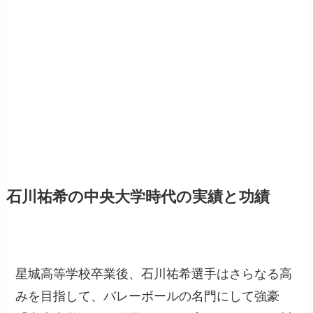
石川祐希の中央大学時代の実績と功績
星城高等学校卒業後、石川祐希選手はさらなる高
みを目指して、バレーボールの名門にして強豪