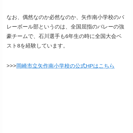
なお、偶然なのか必然なのか、矢作南小学校のバ
レーボール部というのは、全国屈指のバレーの強
豪チームで、石川選手も6年生の時に全国大会ベ
スト8を経験しています。
>>>
岡崎市立矢作南小学校の公式HPはこちら