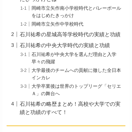
岡崎市立矢作南小学校時代とバレーボール
をはじめたきっかけ
岡崎市立矢作中学校時代
石川祐希の星城高等学校時代の実績と功績
石川祐希の中央大学時代の実績と功績
石川祐希が中央大学を選んだ理由と入学
早々の飛躍
大学最後のチームへの貢献に徹した全日本
インカレ
大学卒業後は世界のトップリーグ「セリエ
Ａ」の舞台へ
石川祐希の略歴まとめ！高校や大学での実
績と功績のすべて！