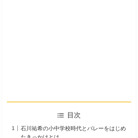
目次
石川祐希の小中学校時代とバレーをはじめ
たきっかけとは