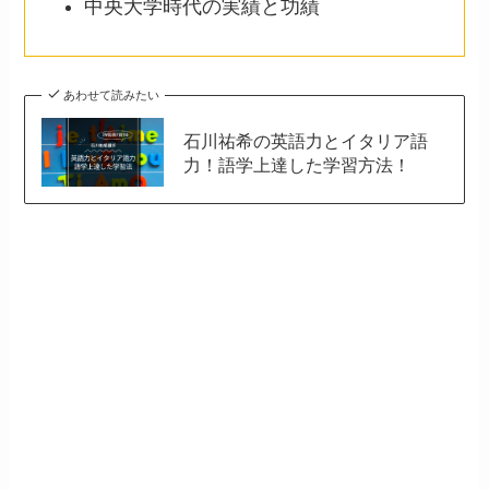
中央大学時代の実績と功績
あわせて読みたい
石川祐希の英語力とイタリア語
力！語学上達した学習方法！