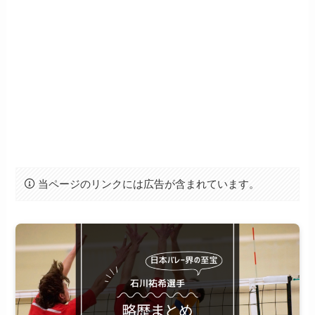
当ページのリンクには広告が含まれています。