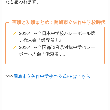
たと思われます。
実績と功績まとめ：岡崎市立矢作中学校時代
2010年～全日本中学校バレーボール選
手権大会「優秀選手」
2010年～全国都道府県対抗中学バレー
ボール大会「優秀選手」
>>>
岡崎市立矢作中学校の公式HPはこちら