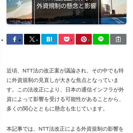
近頃、NTT法の改正案が議論され、その中でも特
に外資規制の見直しが大きな焦点となっていま
す。この法改正により、日本の通信インフラが外
資によって影響を受ける可能性があることから、
多くの関心とともに懸念も生じています。
本記事では、NTT法改正による外資規制の影響を