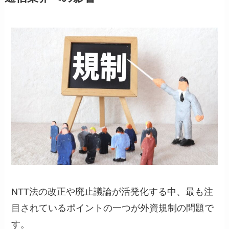
NTT法の改正や廃止議論が活発化する中、最も注
目されているポイントの一つが外資規制の問題で
す。