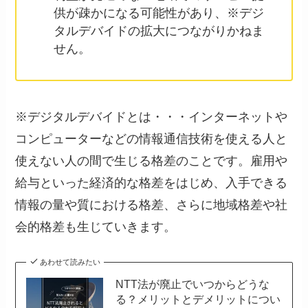
供が疎かになる可能性があり、※デジ
タルデバイドの拡大につながりかねま
せん。
※デジタルデバイドとは・・・インターネットや
コンピューターなどの情報通信技術を使える人と
使えない人の間で生じる格差のことです。雇用や
給与といった経済的な格差をはじめ、入手できる
情報の量や質における格差、さらに地域格差や社
会的格差も生じていきます。
あわせて読みたい
NTT法が廃止でいつからどうな
る？メリットとデメリットについ