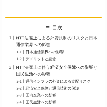
目次
NTT法廃止による外資規制のリスクと日本
通信業界への影響
日本通信業界への影響
デメリットと懸念
NTT法廃止に伴う経済安全保障への影響と
国民生活への影響
通信インフラの外資による支配リスク
経済安全保障と通信技術の保護
国内企業への影響
国民生活への影響