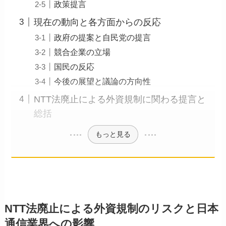
政策提言
現在の動向と各方面からの反応
政府の提案と自民党の提言
競合企業の立場
国民の反応
今後の展望と議論の方向性
NTT法廃止による外資規制に関わる提言と
総括
もっと見る
NTT法廃止による外資規制のリスクと日本
通信業界への影響