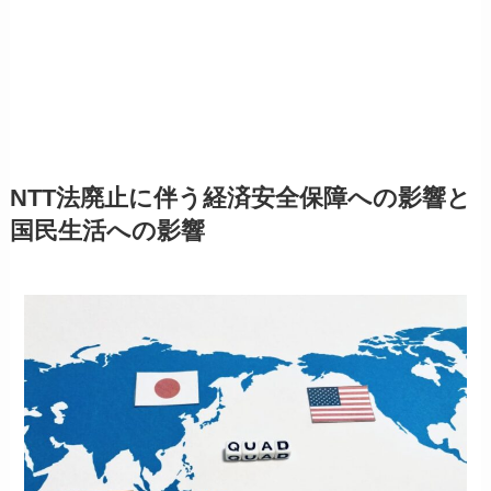
NTT法廃止に伴う経済安全保障への影響と
国民生活への影響