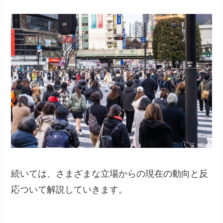
続いては、さまざまな立場からの現在の動向と反
応ついて解説していきます。