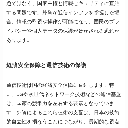
題ではなく、国家主権と情報セキュリティに直結
する問題です。外資が通信インフラを掌握した場
合、情報の監視や操作が可能になり、国民のプラ
イバシーや個人データの保護が脅かされる恐れが
あります。
経済安全保障と通信技術の保護
通信技術は国の経済安全保障に直結します。特
に、5Gや次世代ネットワーク技術などの通信基盤
は、国家の競争力を左右する要素となっていま
す。外資によるこれら技術の支配は、日本の技術
的自立性を損なうことにつながり、長期的な視点