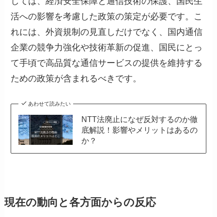
しては、経済安全保障と通信技術の保護、国民生
活への影響を考慮した政策の策定が必要です。こ
れには、外資規制の見直しだけでなく、国内通信
企業の競争力強化や技術革新の促進、国民にとっ
て手頃で高品質な通信サービスの提供を維持する
ための政策が含まれるべきです。
あわせて読みたい
NTT法廃止になぜ反対するのか徹
底解説！影響やメリットはあるの
か？
現在の動向と各方面からの反応