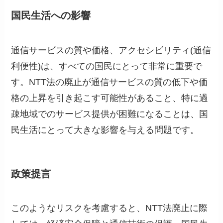
国民生活への影響
通信サービスの質や価格、アクセシビリティ(通信
利便性)は、すべての国民にとって非常に重要で
す。NTT法の廃止が通信サービスの質の低下や価
格の上昇を引き起こす可能性があること、特に過
疎地域でのサービス提供が困難になることは、国
民生活にとって大きな影響を与える問題です。
政策提言
このようなリスクを考慮すると、NTT法廃止に際