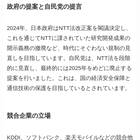
政府の提案と自民党の提言
2024年、日本政府はNTT法改正案を閣議決定し、
これを通じてNTTに課されていた研究開発成果の
開示義務の撤廃など、時代にそぐわない規制の見
直しを目指しています。自民党は、NTT法を段階
的に見直し、最終的には2025年をめどに廃止する
提案を行いました。これは、国の経済安全保障と
通信技術の保護を目指しているとされています。
競合企業の立場
KDDI、ソフトバンク、楽天モバイルなどの競合他