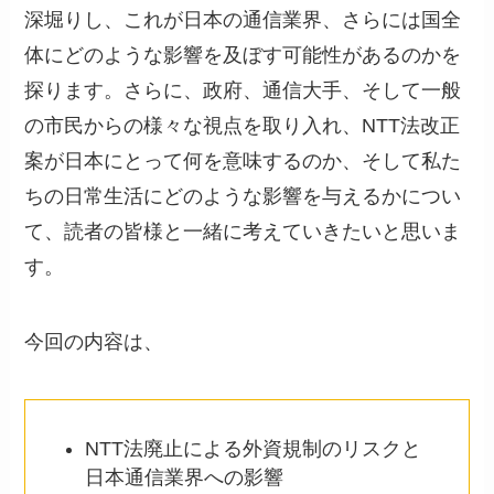
深堀りし、これが日本の通信業界、さらには国全
体にどのような影響を及ぼす可能性があるのかを
探ります。さらに、政府、通信大手、そして一般
の市民からの様々な視点を取り入れ、NTT法改正
案が日本にとって何を意味するのか、そして私た
ちの日常生活にどのような影響を与えるかについ
て、読者の皆様と一緒に考えていきたいと思いま
す。
今回の内容は、
NTT法廃止による外資規制のリスクと
日本通信業界への影響