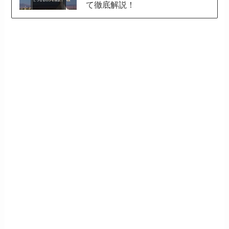
て徹底解説！