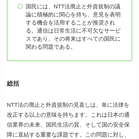
国民には、NTT法廃止と外資規制の議
論に積極的に関心を持ち、意見を表明
する機会を活用することが推奨され
る。通信は日常生活に不可欠なサービ
スであり、その将来はすべての国民に
関わる問題である。
総括
NTT法の廃止と外資規制の見直しは、単に法律を
改正する以上の意味を持ちます。これは日本の通
信業界の未来、国民生活の質、そして国の安全保
障に直結する重要な課題です。この問題に対し、