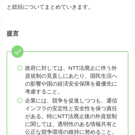
と総括についてまとめていきます。
提言
政府に対しては、NTT法廃止に伴う外
資規制の見直しにあたり、国民生活へ
の影響や国の経済安全保障を最優先に
考慮すること。
企業には、競争を促進しつつも、通信
インフラの安定性と安全性を保つ責任
がある。特にNTT法廃止後の外資規制
に関しては、透明性のある情報共有と
公正な競争環境の維持に努めること。