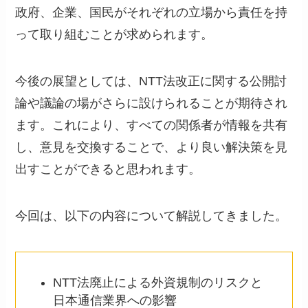
政府、企業、国民がそれぞれの立場から責任を持
って取り組むことが求められます。
今後の展望としては、NTT法改正に関する公開討
論や議論の場がさらに設けられることが期待され
ます。これにより、すべての関係者が情報を共有
し、意見を交換することで、より良い解決策を見
出すことができると思われます。
今回は、以下の内容について解説してきました。
NTT法廃止による外資規制のリスクと
日本通信業界への影響