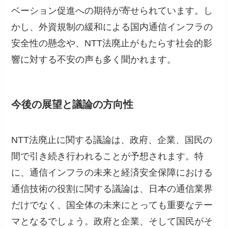
ベーション促進への期待が寄せられています。し
かし、外資規制の緩和による国内通信インフラの
安全性の懸念や、NTT法廃止がもたらす社会的影
響に対する不安の声も多く聞かれます。
今後の展望と議論の方向性
NTT法廃止に関する議論は、政府、企業、国民の
間で引き続き行われることが予想されます。特
に、通信インフラの未来と経済安全保障における
通信技術の役割に関する議論は、日本の通信業界
だけでなく、国全体の未来にとっても重要なテー
マとなるでしょう。政府と企業、そして国民がそ