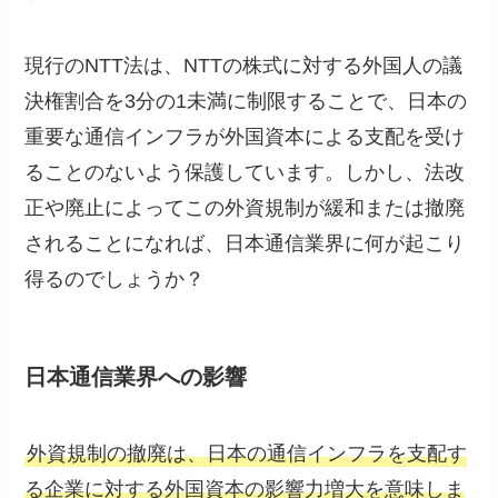
現行のNTT法は、NTTの株式に対する外国人の議
決権割合を3分の1未満に制限することで、日本の
重要な通信インフラが外国資本による支配を受け
ることのないよう保護しています。しかし、法改
正や廃止によってこの外資規制が緩和または撤廃
されることになれば、日本通信業界に何が起こり
得るのでしょうか？
日本通信業界への影響
外資規制の撤廃は、日本の通信インフラを支配す
る企業に対する外国資本の影響力増大を意味しま