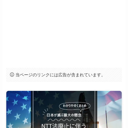
当ページのリンクには広告が含まれています。