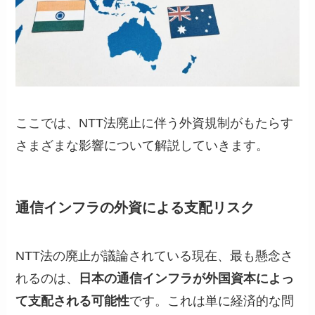
ここでは、NTT法廃止に伴う外資規制がもたらす
さまざまな影響について解説していきます。
通信インフラの外資による支配リスク
NTT法の廃止が議論されている現在、最も懸念さ
れるのは、
日本の通信インフラが外国資本によっ
て支配される可能性
です。これは単に経済的な問