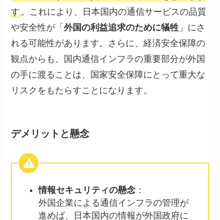
す
。これにより、日本国内の通信サービスの品質
や安全性が「
外国の利益追求のために犠牲
」にさ
れる可能性があります。さらに、経済安全保障の
観点からも、国内通信インフラの重要部分が外国
の手に渡ることは、国家安全保障にとって重大な
リスクをもたらすことになります。
デメリットと懸念
情報セキュリティの懸念
：
外国企業による通信インフラの管理が
進めば、日本国内の情報が外国政府に