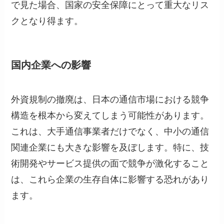
で見た場合、国家の安全保障にとって重大なリス
クとなり得ます。
国内企業への影響
外資規制の撤廃は、日本の通信市場における競争
構造を根本から変えてしまう可能性があります。
これは、大手通信事業者だけでなく、中小の通信
関連企業にも大きな影響を及ぼします。特に、技
術開発やサービス提供の面で競争が激化すること
は、これら企業の生存自体に影響する恐れがあり
ます。