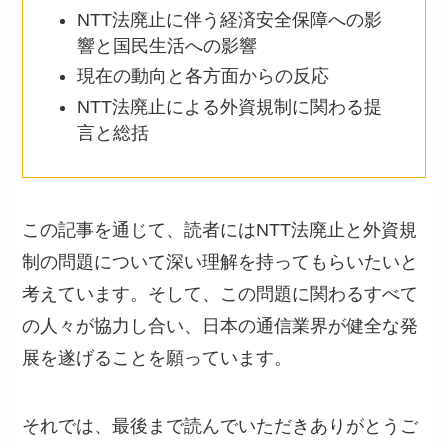
NTT法廃止に伴う経済安全保障への影
響と国民生活への影響
現在の動向と各方面からの反応
NTT法廃止による外資規制に関わる提
言と総括
この記事を通じて、読者にはNTT法廃止と外資規
制の問題について深い理解を持ってもらいたいと
考えています。そして、この問題に関わるすべて
の人々が協力し合い、日本の通信業界が健全な発
展を遂げることを願っています。
それでは、最後まで読んでいただきありがとうご