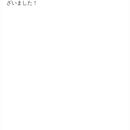
ざいました！