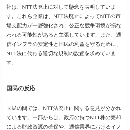
社は、NTT法廃止に対して懸念を表明していま
す。これら企業は、NTT法廃止によってNTTの市
場支配力が一層強化され、公正な競争環境が損な
われる可能性があると主張しています。また、通
信インフラの安定性と国民の利益を守るために、
NTT法に代わる適切な規制の設置を求めていま
す。
国民の反応
国民の間では、NTT法廃止に関する意見が分かれ
ています。一部からは、政府の持つNTT株の売却
による財政資源の確保や、通信業界におけるイノ