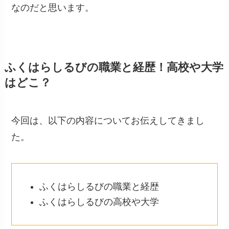
なのだと思います。
ふくはらしるびの職業と経歴！高校や大学
はどこ？
今回は、以下の内容についてお伝えしてきまし
た。
ふくはらしるびの職業と経歴
ふくはらしるびの高校や大学