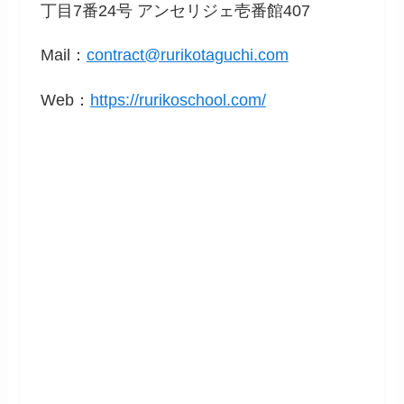
丁目7番24号 アンセリジェ壱番館407
Mail：
contract@rurikotaguchi.com
Web：
https://rurikoschool.com/