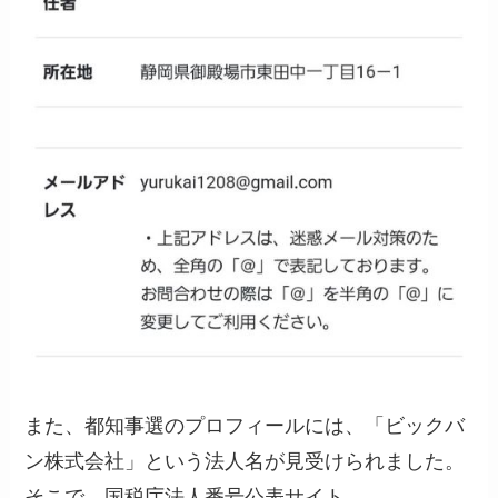
また、都知事選のプロフィールには、「ビックバ
ン株式会社」という法人名が見受けられました。
そこで、国税庁法人番号公表サイト