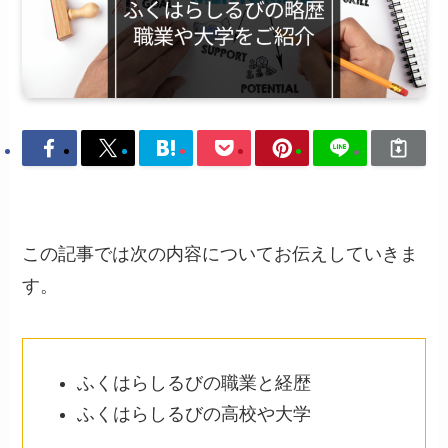
この記事では次の内容についてお伝えしていきま
す。
ふくはらしるびの職業と経歴
ふくはらしるびの高校や大学