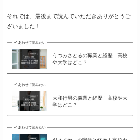
それでは、最後まで読んでいただきありがとうご
ざいました！
あわせて読みたい
うつみさとるの職業と経歴！高校
や大学はどこ？
あわせて読みたい
大和行男の職業と経歴！高校や大
学はどこ？
あわせて読みたい