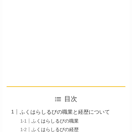
目次
ふくはらしるびの職業と経歴について
ふくはらしるびの職業
ふくはらしるびの経歴