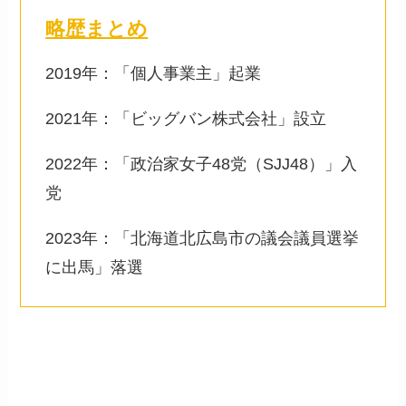
略歴まとめ
2019年：「個人事業主」起業
2021年：「ビッグバン株式会社」設立
2022年：「政治家女子48党（SJJ48）」入
党
2023年：「北海道北広島市の議会議員選挙
に出馬」落選