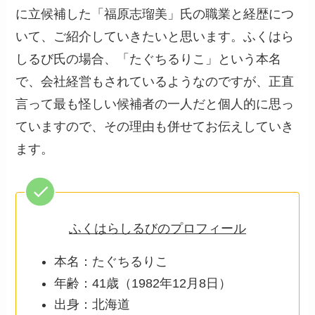
に立候補した「福原志瑠美」氏の職業と経歴につ
いて、ご紹介していきたいと思います。ふくはら
しるび氏の場合、「たぐちるりこ」という本名
で、会社経営もされているようなのですが、正直
言って最も怪しい候補者の一人だと個人的に思っ
ていますので、その理由も併せてお伝えしていき
ます。
ふくはらしるびのプロフィール
本名：たぐちるりこ
年齢：41歳（1982年12月8日）
出身：北海道