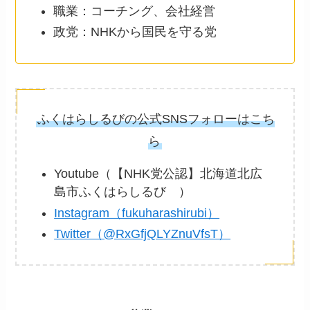
職業：コーチング、会社経営
政党：NHKから国民を守る党
ふくはらしるびの公式SNSフォローはこち
ら
Youtube（【NHK党公認】北海道北広
島市ふくはらしるび ）
Instagram（fukuharashirubi）
Twitter（@RxGfjQLYZnuVfsT）