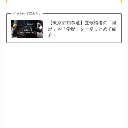
あわせて読みたい
【東京都知事選】立候補者の「経
歴」や「学歴」を一挙まとめて紹
介！