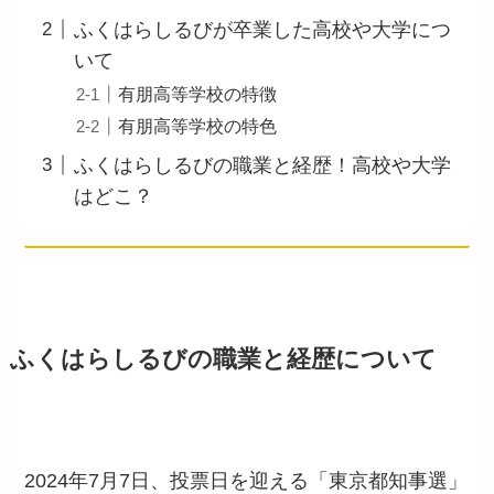
ふくはらしるびが卒業した高校や大学につ
いて
有朋高等学校の特徴
有朋高等学校の特色
ふくはらしるびの職業と経歴！高校や大学
はどこ？
ふくはらしるびの職業と経歴について
2024年7月7日、投票日を迎える「東京都知事選」