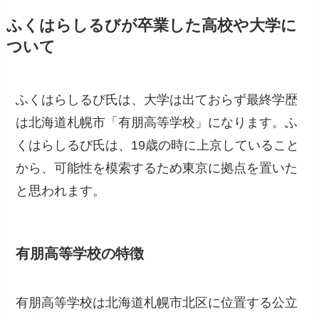
ふくはらしるびが卒業した高校や大学に
ついて
ふくはらしるび氏は、大学は出ておらず最終学歴
は北海道札幌市「有朋高等学校」になります。ふ
くはらしるび氏は、19歳の時に上京していること
から、可能性を模索するため東京に拠点を置いた
と思われます。
有朋高等学校の特徴
有朋高等学校は北海道札幌市北区に位置する公立