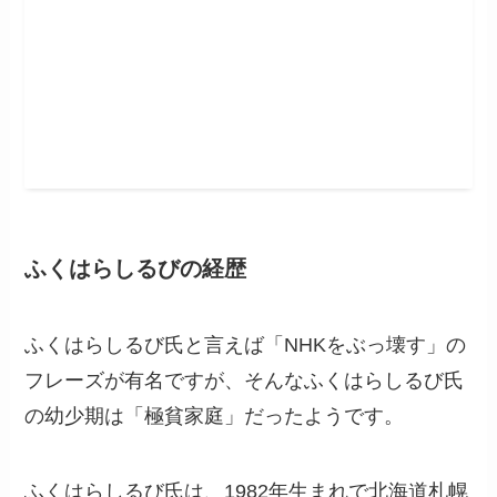
ふくはらしるびの経歴
ふくはらしるび氏と言えば「NHKをぶっ壊す」の
フレーズが有名ですが、そんなふくはらしるび氏
の幼少期は「極貧家庭」だったようです。
ふくはらしるび氏は、1982年生まれで北海道札幌