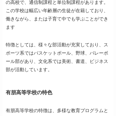
の高校で、通信制課程と単位制課程があります。
この学校は幅広い年齢層の生徒が在籍しており、
働きながら、または子育て中でも学ぶことができ
ます
特徴としては、様々な部活動が充実しており、ス
ポーツ系ではバスケットボール、野球、バレーボ
ール部があり、文化系では美術、書道、ビジネス
部が活動しています。
有朋高等学校の特色
有朋高等学校の特徴は、多様な教育プログラムと