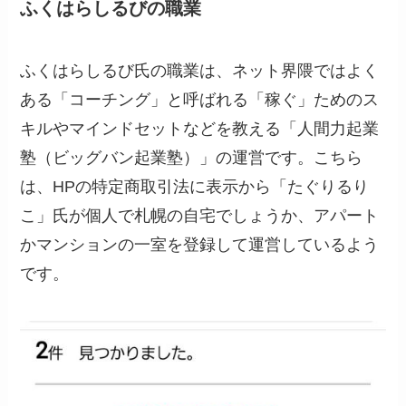
ふくはらしるびの職業
ふくはらしるび氏の職業は、ネット界隈ではよく
ある「コーチング」と呼ばれる「稼ぐ」ためのス
キルやマインドセットなどを教える「人間力起業
塾（ビッグバン起業塾）」の運営です。こちら
は、HPの特定商取引法に表示から「たぐりるり
こ」氏が個人で札幌の自宅でしょうか、アパート
かマンションの一室を登録して運営しているよう
です。