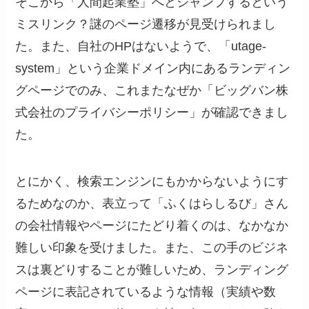
そこから「人間起業塾」へとジャンプするという
ミスリンク？謎のページ遷移が見受けられまし
た。また、自社のHPはないようで、「utage-
system」という企業ドメイン内にあるランディン
グページでのみ、これまたなぜか「ビッグバン株
式会社のプライバシーポリシー」が確認できまし
た。
とにかく、検索エンジンにもかからないようにす
るためなのか、表立って「ふくはらしるび」さん
の会社情報やページにたどり着くのは、なかなか
難しい印象を受けました。また、この手のビジネ
スは裏どりすることが難しいため、ランディング
ページに表記されているような情報（実績や数