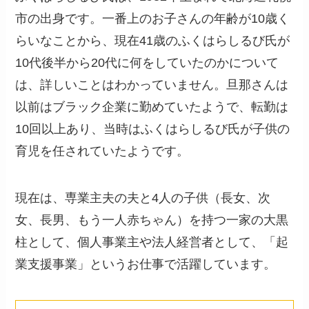
市の出身です。一番上のお子さんの年齢が10歳く
らいなことから、現在41歳のふくはらしるび氏が
10代後半から20代に何をしていたのかについて
は、詳しいことはわかっていません。旦那さんは
以前はブラック企業に勤めていたようで、転勤は
10回以上あり、当時はふくはらしるび氏が子供の
育児を任されていたようです。
現在は、専業主夫の夫と4人の子供（長女、次
女、長男、もう一人赤ちゃん）を持つ一家の大黒
柱として、個人事業主や法人経営者として、「起
業支援事業」というお仕事で活躍しています。