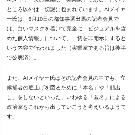
ところ以外は一切謎に包まれています。AIメイヤ
ー氏は、6月10日の都知事選出馬の記者会見で
は、白いマスクを着けて完全に「ビジュアルを含
めた個人情報」について、一切を非開示にすると
いう内容で行われました（実業家である旨は後半
で公表済）。
また、AIメイヤー氏はその記者会見の中でも、立
候補者の底上げを図るために「本名」や「顔出
し」をしないといった、いわゆる「匿名」による
政治家をこれから出していこうと考えいるようで
す。