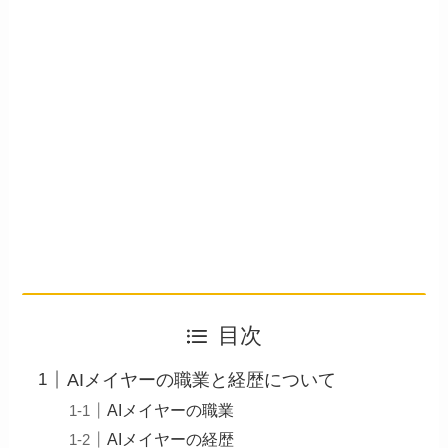
目次
AIメイヤーの職業と経歴について
AIメイヤーの職業
AIメイヤーの経歴