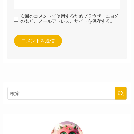
次回のコメントで使用するためブラウザーに自分
の名前、メールアドレス、サイトを保存する。