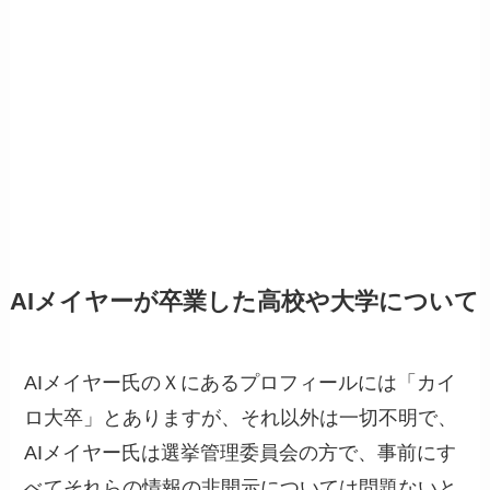
AIメイヤーが卒業した高校や大学について
AIメイヤー氏のＸにあるプロフィールには「カイ
ロ大卒」とありますが、それ以外は一切不明で、
AIメイヤー氏は選挙管理委員会の方で、事前にす
べてそれらの情報の非開示については問題ないと