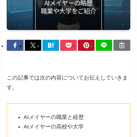
この記事では次の内容についてお伝えしていきま
す。
AIメイヤーの職業と経歴
AIメイヤーの高校や大学