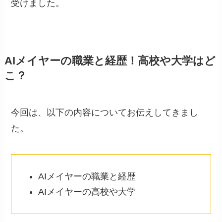
受けました。
AIメイヤーの職業と経歴！高校や大学はど
こ？
今回は、以下の内容についてお伝えしてきまし
た。
AIメイヤーの職業と経歴
AIメイヤーの高校や大学