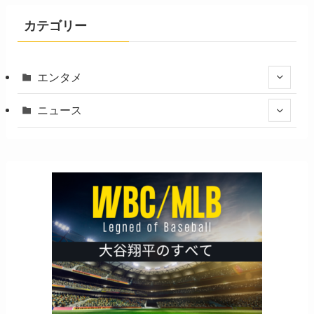
カテゴリー
エンタメ
ニュース