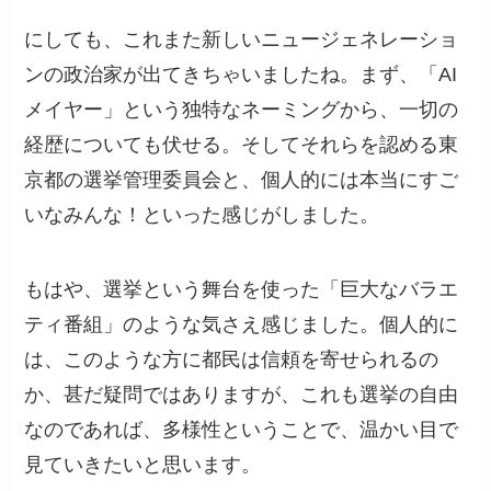
にしても、これまた新しいニュージェネレーショ
ンの政治家が出てきちゃいましたね。まず、「AI
メイヤー」という独特なネーミングから、一切の
経歴についても伏せる。そしてそれらを認める東
京都の選挙管理委員会と、個人的には本当にすご
いなみんな！といった感じがしました。
もはや、選挙という舞台を使った「巨大なバラエ
ティ番組」のような気さえ感じました。個人的に
は、このような方に都民は信頼を寄せられるの
か、甚だ疑問ではありますが、これも選挙の自由
なのであれば、多様性ということで、温かい目で
見ていきたいと思います。