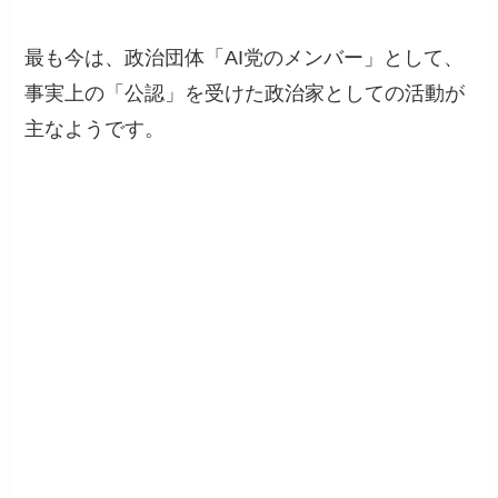
最も今は、政治団体「AI党のメンバー」として、
事実上の「公認」を受けた政治家としての活動が
主なようです。