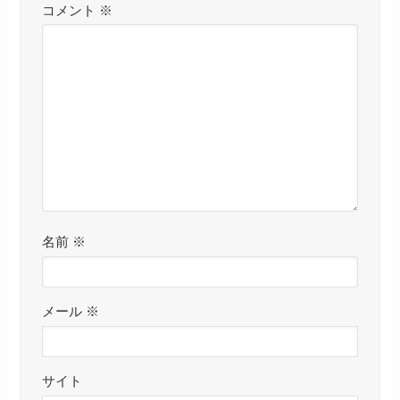
コメント
※
名前
※
メール
※
サイト