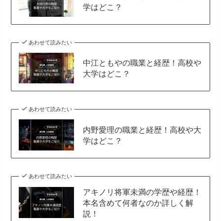
学はどこ？
あわせて読みたい
中江ともやの職業と経歴！高校や
大学はどこ？
あわせて読みたい
内野愛理の職業と経歴！高校や大
学はどこ？
あわせて読みたい
アキノリ将軍未満の学歴や経歴！
本名含めて何者なのか詳しく解
説！