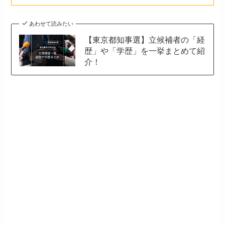
あわせて読みたい
【東京都知事選】立候補者の「経
歴」や「学歴」を一挙まとめて紹
介！