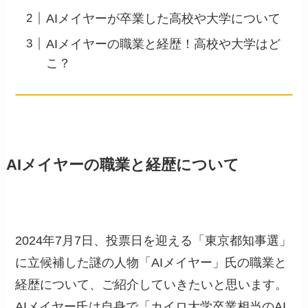
AIメイヤーが卒業した高校や大学について
AIメイヤーの職業と経歴！高校や大学はど
こ？
AIメイヤーの職業と経歴について
2024年7月7日、投票日を迎える「東京都知事選」
に立候補した謎の人物「AIメイヤー」氏の職業と
経歴について、ご紹介していきたいと思います。
AIメイヤー氏は自身で「カイロ大学卒業相当のAI