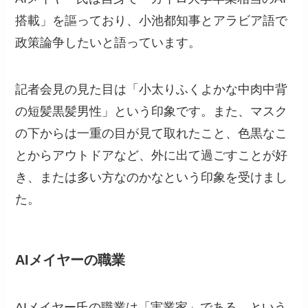
搭載」を謳っており、小池都知事とアラビア語で
政策論争したいと語っています。
記者会見の見た目は「小太りふくよかな中肉中背
の短髪黒髪男性」という印象です。また、マスク
の下からは一重の目が見て取れたこと、色黒なこ
とからアウトドアなど、外に出て過ごすことが好
き、または多い方なのかなという印象を受けまし
た。
AIメイヤーの職業
AIメイヤー氏の職業は「実業家」である、という