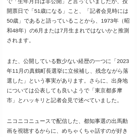
で「生年月日は非公開」と言っていましたが、投
開票日で「51歳になる」こと、「記者会見時には
50歳」であると語っていることから、1973年（昭
和48年）の6月または7月生まれではないかと推測
されます。
また、公開している数少ない経歴の一つに「2023
年11月の真鶴町長選挙に立候補し、残念ながら落
選した」という事実があります。さらに、出身地
については公表しても良いようで「東京都多摩
市」とハッキリと記者会見で述べていました。
ニコニコニュースで配信した、都知事選の出馬動
画を視聴するからに、めちゃくちゃ話すのが好き