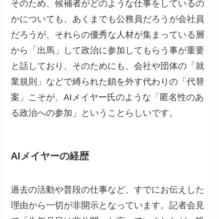
そのため、候補者がどのような仕事をしているの
かについても、あくまでも公務員だろうが会社員
だろうが、それらの優秀な人材が集まっている層
から「出馬」して政治に参加してもらう事が重要
と話しており、そのためにも、会社や団体の「就
業規則」などで縛られた鎖を外す代わりの「代替
案」こそが、AIメイヤー氏のような「匿名性のあ
る政治への参加」ということらしいです。
AIメイヤーの経歴
過去の活動や普段の仕事など、すでにお伝えした
理由から一切が非開示となっています。記者会見