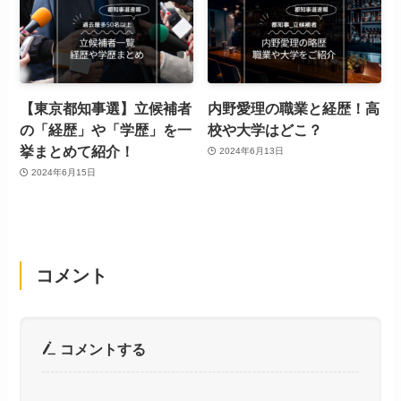
【東京都知事選】立候補者
内野愛理の職業と経歴！高
の「経歴」や「学歴」を一
校や大学はどこ？
挙まとめて紹介！
2024年6月13日
2024年6月15日
コメント
コメントする