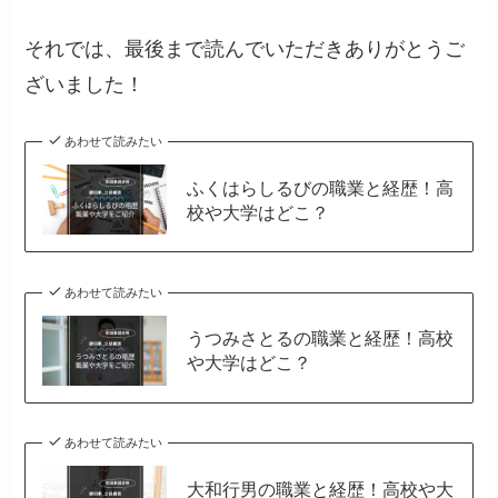
それでは、最後まで読んでいただきありがとうご
ざいました！
あわせて読みたい
ふくはらしるびの職業と経歴！高
校や大学はどこ？
あわせて読みたい
うつみさとるの職業と経歴！高校
や大学はどこ？
あわせて読みたい
大和行男の職業と経歴！高校や大