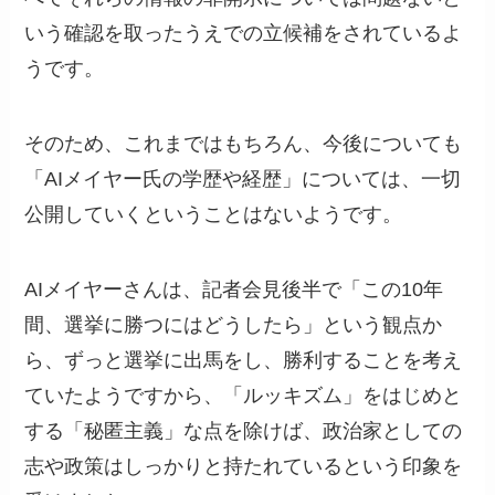
いう確認を取ったうえでの立候補をされているよ
うです。
そのため、これまではもちろん、今後についても
「AIメイヤー氏の学歴や経歴」については、一切
公開していくということはないようです。
AIメイヤーさんは、記者会見後半で「この10年
間、選挙に勝つにはどうしたら」という観点か
ら、ずっと選挙に出馬をし、勝利することを考え
ていたようですから、「ルッキズム」をはじめと
する「秘匿主義」な点を除けば、政治家としての
志や政策はしっかりと持たれているという印象を