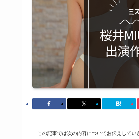
この記事では次の内容についてお伝えしてい