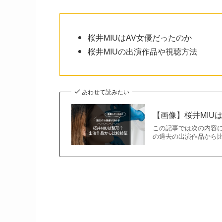
桜井MIUはAV女優だったのか
桜井MIUの出演作品や視聴方法
あわせて読みたい
【画像】桜井MIU
この記事では次の内容に
の過去の出演作品から比