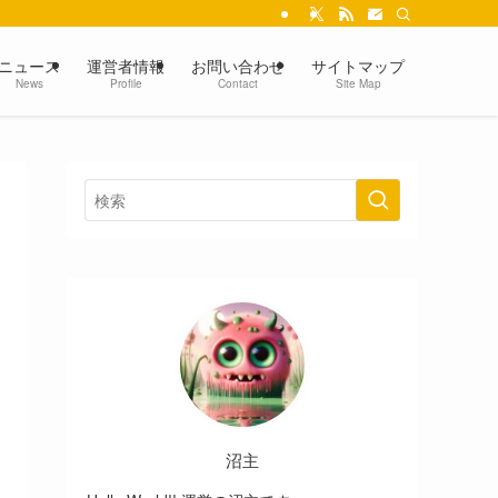
ニュース
運営者情報
お問い合わせ
サイトマップ
News
Profile
Contact
Site Map
沼主