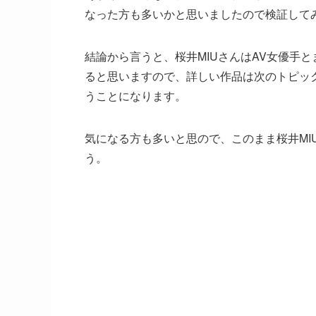
なった方も多いかと思いましたので検証して
結論から言うと、桜井MIUさんはAV女優手
ると思いますので、詳しい作品は次のトピッ
うことになります。
気になる方も多いと思ので、このまま桜井MI
う。