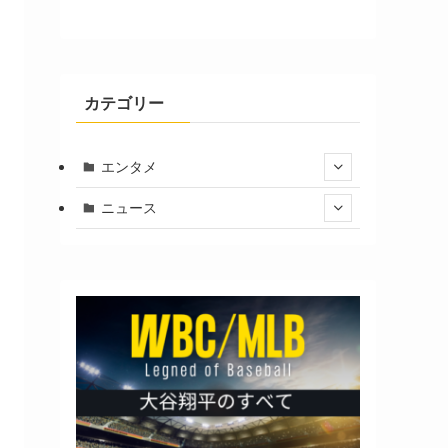
カテゴリー
エンタメ
ニュース