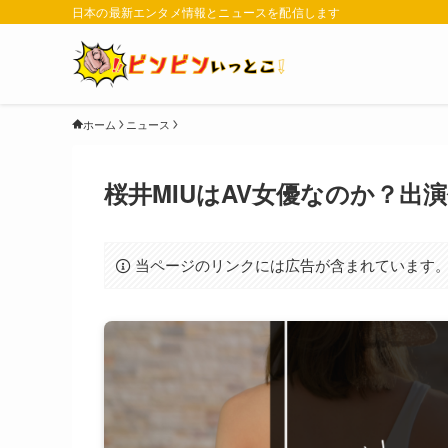
日本の最新エンタメ情報とニュースを配信します
ホーム
ニュース
桜井MIUはAV女優なのか？出
当ページのリンクには広告が含まれています