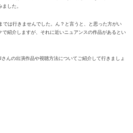
みました。
とまでは行きませんでした。ん？と言うと、と思った方がい
クで紹介しますが、それに近いニュアンスの作品があるとい
Uさんの出演作品や視聴方法についてご紹介して行きましょ