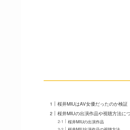
桜井MIUはAV女優だったのか検証
桜井MIUの出演作品や視聴方法に
桜井MIUの出演作品
桜井MIU出演作品の視聴方法