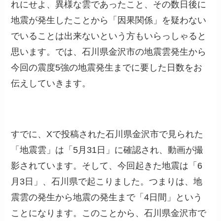
れにせよ、異様な雲であったこと、その数日後に
地震が発生したことから「因果関係」を疑わない
でいることは出来ないという方もいらっしゃると
思います。では、石川県金沢市の地震雲発生から
今回の震度5強の地震発生までに要した日数をお
伝えしていきます。
すでに、Xで投稿された石川県金沢市で見られた
「地震雲」は「5月31日」に確認され、動画が撮
影されています。そして、今回起きた地震は「6
月3日」、石川県で起こりました。つまりは、地
震雲の発生から地震の発生まで「4日間」という
ことになります。このことから、石川県金沢市で