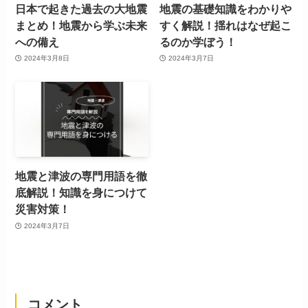
日本で起きた過去の大地震
地震の基礎知識をわかりや
まとめ！地震から学ぶ未来
すく解説！揺れはなぜ起こ
への備え
るのか学ぼう！
2024年3月8日
2024年3月7日
地震と津波の専門用語を徹
底解説！知識を身につけて
災害対策！
2024年3月7日
コメント