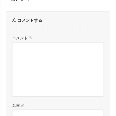
コメントする
コメント
※
名前
※