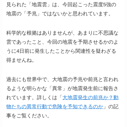
見られた「地震雲」は、今回起こった震度5強の
地震の「予兆」ではないかと思われています。
科学的な根拠はありませんが、あまりに不思議な
雲であったこと、今回の地震を予期させるかのよ
うに4日前に発生したことから関連性を疑わざる
得ませんね。
過去にも世界中で、大地震の予兆や前兆と言われ
るような明らかな「異常」が地震発生前に報告さ
れています。詳しくは「
大地震発生の前兆か？動
物たちの異常行動で危険を予知できるのか
」の記
事をご覧ください。