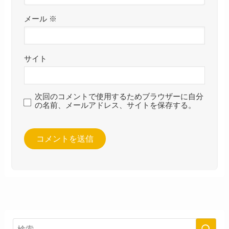
メール
※
サイト
次回のコメントで使用するためブラウザーに自分
の名前、メールアドレス、サイトを保存する。