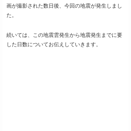
画が撮影された数日後、今回の地震が発生しまし
た。
続いては、この地震雲発生から地震発生までに要
した日数についてお伝えしていきます。