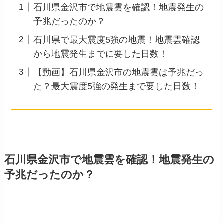
石川県金沢市で地震雲を確認！地震発生の
予兆だったのか？
石川県で最大震度5強の地震！地震雲確認
から地震発生までに要した日数！
【動画】石川県金沢市の地震雲は予兆だっ
た？最大震度5強の発生まで要した日数！
石川県金沢市で地震雲を確認！地震発生の
予兆だったのか？