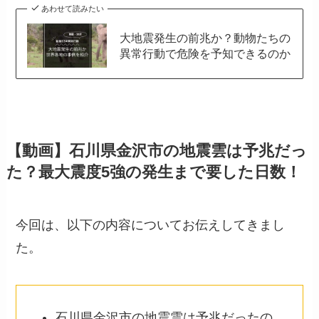
あわせて読みたい
大地震発生の前兆か？動物たちの
異常行動で危険を予知できるのか
【動画】石川県金沢市の地震雲は予兆だっ
た？最大震度5強の発生まで要した日数！
今回は、以下の内容についてお伝えしてきまし
た。
石川県金沢市の地震雲は予兆だったの