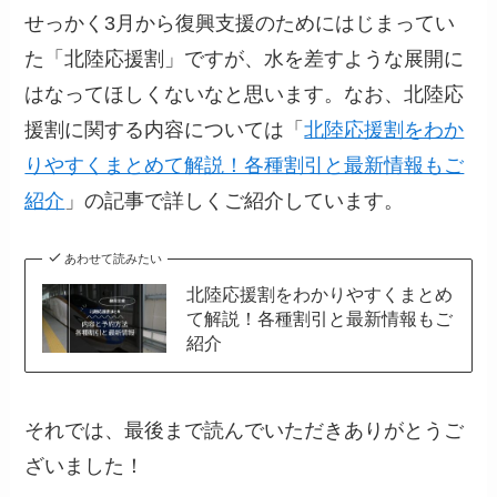
せっかく3月から復興支援のためにはじまってい
た「北陸応援割」ですが、水を差すような展開に
はなってほしくないなと思います。なお、北陸応
援割に関する内容については「
北陸応援割をわか
りやすくまとめて解説！各種割引と最新情報もご
紹介
」の記事で詳しくご紹介しています。
あわせて読みたい
北陸応援割をわかりやすくまとめ
て解説！各種割引と最新情報もご
紹介
それでは、最後まで読んでいただきありがとうご
ざいました！