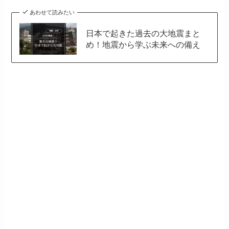
あわせて読みたい
日本で起きた過去の大地震まと
め！地震から学ぶ未来への備え