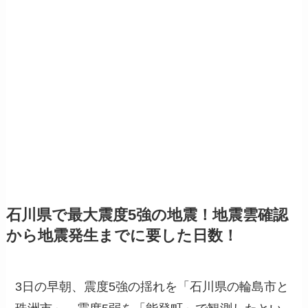
石川県で最大震度5強の地震！地震雲確認
から地震発生までに要した日数！
3日の早朝、震度5強の揺れを「石川県の輪島市と