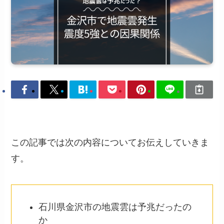
この記事では次の内容についてお伝えしていきま
す。
石川県金沢市の地震雲は予兆だったの
か