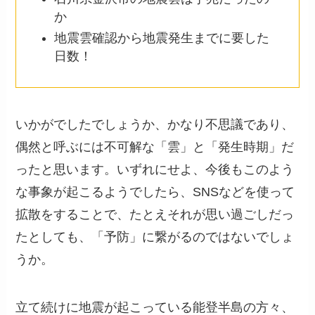
か
地震雲確認から地震発生までに要した
日数！
いかがでしたでしょうか、かなり不思議であり、
偶然と呼ぶには不可解な「雲」と「発生時期」だ
ったと思います。いずれにせよ、今後もこのよう
な事象が起こるようでしたら、SNSなどを使って
拡散をすることで、たとえそれが思い過ごしだっ
たとしても、「予防」に繋がるのではないでしょ
うか。
立て続けに地震が起こっている能登半島の方々、