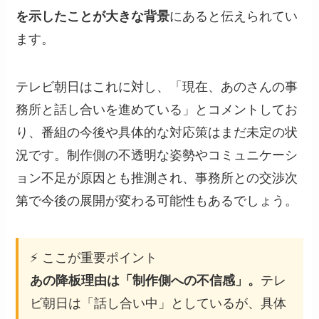
を示したことが大きな背景
にあると伝えられてい
ます。
テレビ朝日はこれに対し、「現在、あのさんの事
務所と話し合いを進めている」とコメントしてお
り、番組の今後や具体的な対応策はまだ未定の状
況です。制作側の不透明な姿勢やコミュニケーシ
ョン不足が原因とも推測され、事務所との交渉次
第で今後の展開が変わる可能性もあるでしょう。
⚡ ここが重要ポイント
あの降板理由は「制作側への不信感」。
テレ
ビ朝日は「話し合い中」としているが、具体