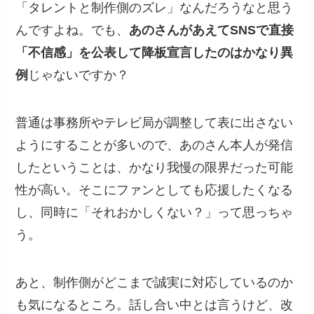
「タレントと制作側のズレ」なんだろうなと思う
んですよね。でも、
あのさんがあえてSNSで直接
「不信感」を公表して降板宣言したのはかなり異
例
じゃないですか？
普通は事務所やテレビ局が調整して表に出さない
ようにすることが多いので、あのさん本人が発信
したということは、かなり我慢の限界だった可能
性が高い。そこにファンとしても応援したくなる
し、同時に「それおかしくない？」って思っちゃ
う。
あと、制作側がどこまで誠実に対応しているのか
も気になるところ。話し合い中とは言うけど、改