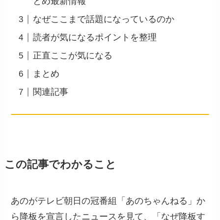
とめ最新情報
なぜここまで話題になっているのか
読者が気になるポイントを整理
正直ここが気になる
まとめ
関連記事
この記事でわかること
あのがテレビ朝日の冠番組「あのちゃんねる」か
ら降板を宣言したニュースを見て、「なぜ降板す