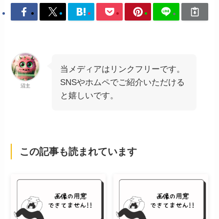
当メディアはリンクフリーです。
SNSやホムペでご紹介いただける
沼主
と嬉しいです。
この記事も読まれています