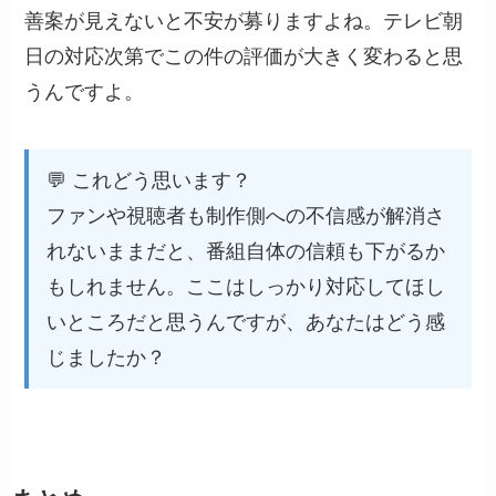
善案が見えないと不安が募りますよね。テレビ朝
日の対応次第でこの件の評価が大きく変わると思
うんですよ。
💬 これどう思います？
ファンや視聴者も制作側への不信感が解消さ
れないままだと、番組自体の信頼も下がるか
もしれません。ここはしっかり対応してほし
いところだと思うんですが、あなたはどう感
じましたか？