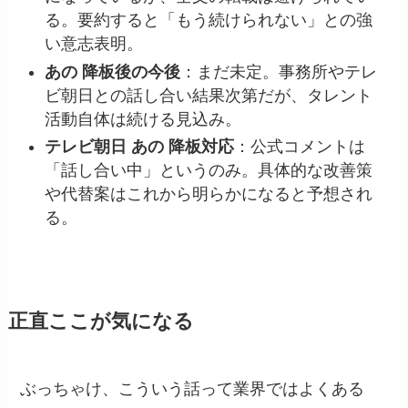
る。要約すると「もう続けられない」との強
い意志表明。
あの 降板後の今後
：まだ未定。事務所やテレ
ビ朝日との話し合い結果次第だが、タレント
活動自体は続ける見込み。
テレビ朝日 あの 降板対応
：公式コメントは
「話し合い中」というのみ。具体的な改善策
や代替案はこれから明らかになると予想され
る。
正直ここが気になる
ぶっちゃけ、こういう話って業界ではよくある