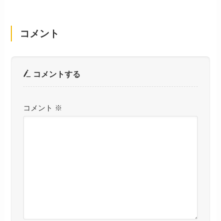
コメント
コメントする
コメント
※