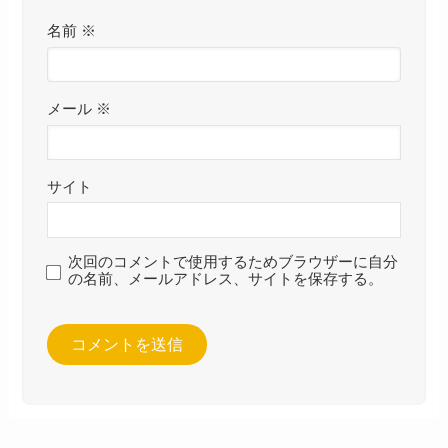
名前
※
メール
※
サイト
次回のコメントで使用するためブラウザーに自分
の名前、メールアドレス、サイトを保存する。