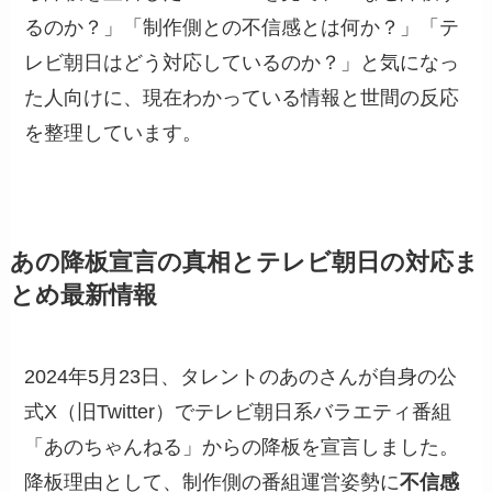
るのか？」「制作側との不信感とは何か？」「テ
レビ朝日はどう対応しているのか？」と気になっ
た人向けに、現在わかっている情報と世間の反応
を整理しています。
あの降板宣言の真相とテレビ朝日の対応ま
とめ最新情報
2024年5月23日、タレントのあのさんが自身の公
式X（旧Twitter）でテレビ朝日系バラエティ番組
「あのちゃんねる」からの降板を宣言しました。
降板理由として、制作側の番組運営姿勢に
不信感