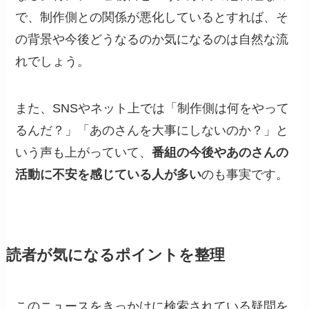
で、制作側との関係が悪化しているとすれば、そ
の背景や今後どうなるのか気になるのは自然な流
れでしょう。
また、SNSやネット上では「制作側は何をやって
るんだ？」「あのさんを大事にしないのか？」と
いう声も上がっていて、
番組の今後やあのさんの
活動に不安を感じている人が多い
のも事実です。
読者が気になるポイントを整理
このニュースをきっかけに検索されている疑問を