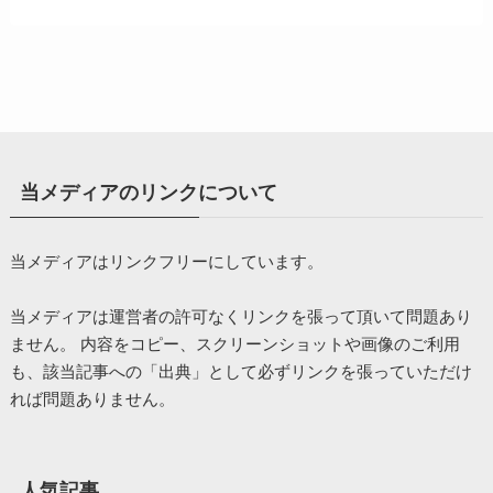
当メディアのリンクについて
当メディアはリンクフリーにしています。
当メディアは運営者の許可なくリンクを張って頂いて問題あり
ません。 内容をコピー、スクリーンショットや画像のご利用
も、該当記事への「出典」として必ずリンクを張っていただけ
れば問題ありません。
人気記事