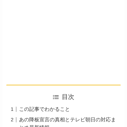
目次
この記事でわかること
あの降板宣言の真相とテレビ朝日の対応ま