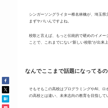
シンガーソングライター椎名林檎が、埼玉県
まずヤバいんですよね。
校歌と言えば、もっと伝統的で硬めのイメー
ことで、これまでにない“新しい校歌”が出来
なんでここまで話題になってるの
そもそもこの高校はプログラミングやAI、
の高校とは違い、未来志向の教育を目指して