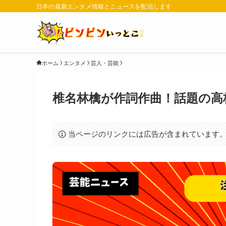
日本の最新エンタメ情報とニュースを配信します
ホーム
エンタメ
芸人・芸能
椎名林檎が作詞作曲！話題の高
当ページのリンクには広告が含まれています