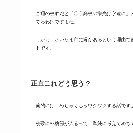
普通の校歌だと「〇〇高校の栄光は永遠に」
てるわけですよね。
しかも、さいたま市に縁があるという理由で
トです。
正直これどう思う？
俺的には、めちゃくちゃワクワクする話です
校歌に林檎節が入るって、単純に考えてめち