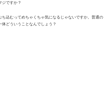
マジですか？
ぶち込むってめちゃくちゃ気になるじゃないですか。普通の
一体どういうことなんでしょう？