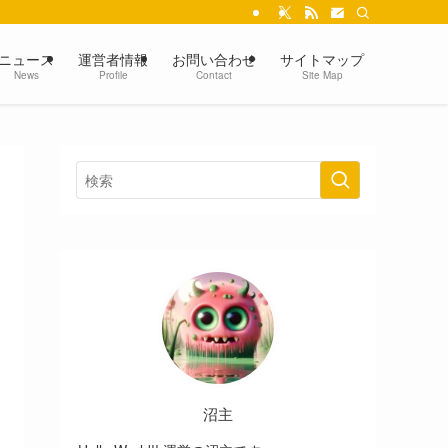
ニュース
運営者情報
お問い合わせ
サイトマップ
News
Profile
Contact
Site Map
沼主