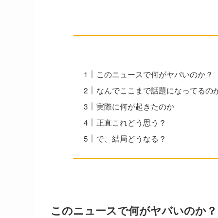
このニュースで何がヤバいのか？
なんでここまで話題になってるの
実際に何が起きたのか
正直これどう思う？
で、結局どうなる？
このニュースで何がヤバいのか？