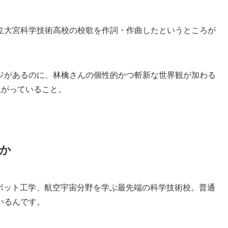
立大宮科学技術高校の校歌を作詞・作曲したというところが
ジがあるのに、林檎さんの個性的かつ斬新な世界観が加わる
上がっていること。
か
ロボット工学、航空宇宙分野を学ぶ最先端の科学技術校。普通
いるんです。