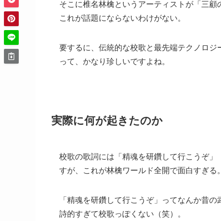
そこに椎名林檎というアーティストが「三顧
これが話題にならないわけがない。
要するに、伝統的な校歌と最先端テクノロジ
って、かなり珍しいですよね。
実際に何が起きたのか
校歌の歌詞には「精魂を研鑽して行こうぞ」
すが、これが林檎ワールド全開で面白すぎる
「精魂を研鑽して行こうぞ」ってなんか昔の
詩的すぎて校歌っぽくない（笑）。