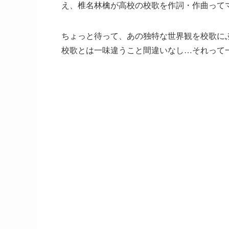
え、椎名林檎が高校の校歌を作詞・作曲って
ちょっと待って、あの独特な世界観を校歌に
校歌とは一味違うこと間違いなし…それって