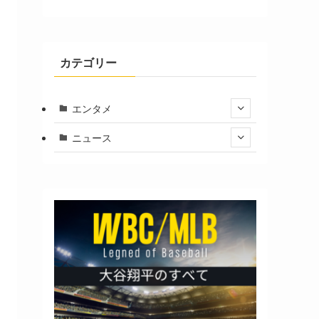
カテゴリー
エンタメ
ニュース