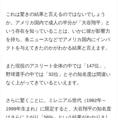
これは驚きの結果と言えるのではないでしょう
か。アメリカ国内で成人の半分が「大谷翔平」と
いう存在を知っていることは、いかに彼が影響力
を持ち、各ニュースなどでアメリカ国内にインパ
クトを与えてきたのかがわかる結果と言えます。
また現役のアスリート全体の中では「147位」、
野球選手の中では「32位」とその知名度は間違い
なく上がってきているといえます。
さらに驚くことに、ミレニアル世代（1982年～
1999年生まれ）に限定すると、大谷翔平の知名度
はさらに上がり「56%」という結果がわかりまし