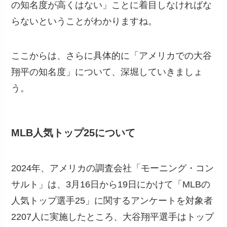
の知名度が高くはない」ことに着目しなければな
らないということがわかりますね。
ここからは、さらに具体的に「アメリカでの大谷
翔平の知名度」について、深堀していきましょ
う。
MLB人気トップ25について
2024年、アメリカの調査会社「モーニング・コン
サルト」は、3月16日から19日にかけて「MLBの
人気トップ選手25」に関するアンケートを対象者
2207人に実施したところ、大谷翔平選手はトップ