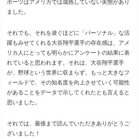
ポーツはアメリカでは成熟していない実態があり
ました。
それでも、それを凌ぐほどに「パーソナル」な活
躍もみせてくれる大谷翔平選手の存在感は、アメ
リカ人にとっても明らかにアンケートの結果に表
れていると思われます。それは、大谷翔平選手
が、野球という世界に収まらず、もっと大きなフ
ィールドで、その知名度を向上させていく可能性
があることをデータで示してくれたとも言えると
思いました。
それでは、最後まで読んでいただきありがとうご
ざいました！