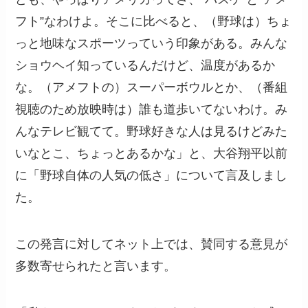
フト”なわけよ。そこに比べると、（野球は）ちょ
っと地味なスポーツっていう印象がある。みんな
ショウヘイ知っているんだけど、温度があるか
な。（アメフトの）スーパーボウルとか、（番組
視聴のため放映時は）誰も道歩いてないわけ。み
んなテレビ観てて。野球好きな人は見るけどみた
いなとこ、ちょっとあるかな」と、大谷翔平以前
に「野球自体の人気の低さ」について言及しまし
た。
この発言に対してネット上では、賛同する意見が
多数寄せられたと言います。