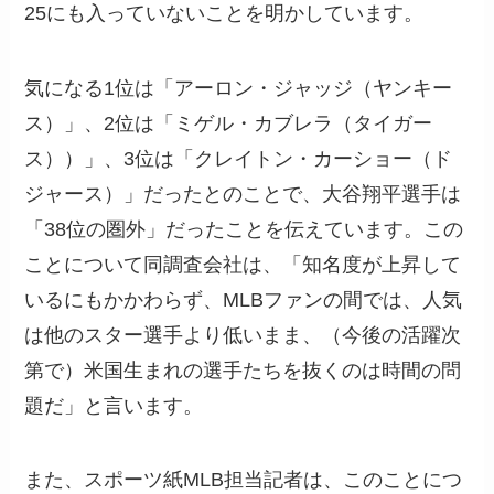
25にも入っていないことを明かしています。
気になる1位は「アーロン・ジャッジ（ヤンキー
ス）」、2位は「ミゲル・カブレラ（タイガー
ス））」、3位は「クレイトン・カーショー（ド
ジャース）」だったとのことで、大谷翔平選手は
「38位の圏外」だったことを伝えています。この
ことについて同調査会社は、「知名度が上昇して
いるにもかかわらず、MLBファンの間では、人気
は他のスター選手より低いまま、（今後の活躍次
第で）米国生まれの選手たちを抜くのは時間の問
題だ」と言います。
また、スポーツ紙MLB担当記者は、このことにつ