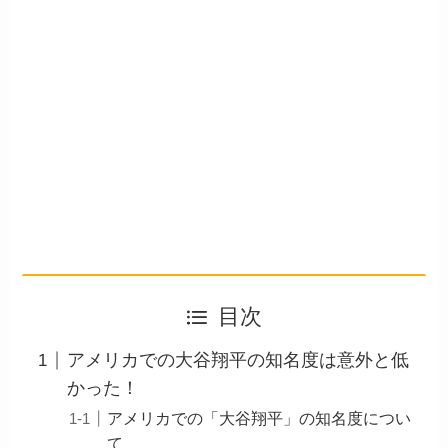
目次
アメリカでの大谷翔平の知名度は意外と低
かった！
アメリカでの「大谷翔平」の知名度につい
て