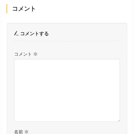
コメント
コメントする
コメント
※
名前
※