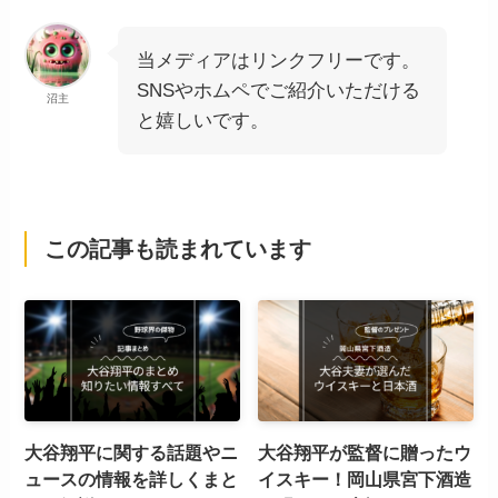
当メディアはリンクフリーです。
SNSやホムペでご紹介いただける
沼主
と嬉しいです。
この記事も読まれています
大谷翔平に関する話題やニ
大谷翔平が監督に贈ったウ
ュースの情報を詳しくまと
イスキー！岡山県宮下酒造