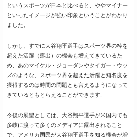
というスポーツが日本と比べると、ややマイナー
といったイメージが強い印象ということがわかり
ました。
しかし、すでに大谷翔平選手はスポーツ界の枠を
超えた活躍（露出）の機会も増えてきているた
め、あのマイケル・ジョーダンやタイガー・ウッ
ズのような、スポーツ界を超えた活躍と知名度を
獲得するのは時間の問題とも言えるようになって
きているともとらえることができます。
今後の展望としては、大谷翔平選手が米国内でも
多岐に渡って多くのメディアに露出されること
で、アメリカ国民が大谷翔平選手を知る機会が増