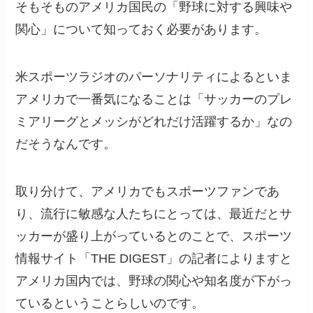
そもそものアメリカ国民の「野球に対する興味や
関心」について知っておく必要があります。
米スポーツラジオのパーソナリティによるといま
アメリカで一番気になることは「サッカーのプレ
ミアリーグとメッシがどれだけ活躍するか」なの
だそうなんです。
取り分けて、アメリカでもスポーツファンであ
り、流行に敏感な人たちにとっては、最近だとサ
ッカーが盛り上がっているとのことで、スポーツ
情報サイト「THE DIGEST」の記者によりますと
アメリカ国内では、野球の関心や知名度が下がっ
ているということらしいのです。