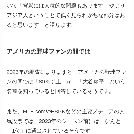
いて「背景には人種的な問題もあります。やはり
アジア人ということで低く見られがちな部分はあ
ると思います」と語ります。
アメリカの野球ファンの間では
2023年の調査によりますと、アメリカの野球ファ
ンの間では「80％以上」が、「大谷翔平」という
名前を知っていると回答しているそうです。
また、MLB.comやESPNなどの主要メディアの人
気投票では、2023年のシーズン前には、なんと
「1位」に選出されているそうです。