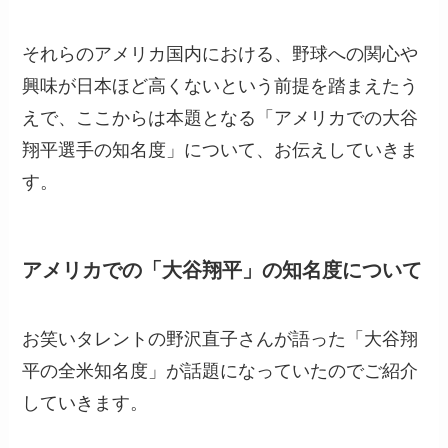
それらのアメリカ国内における、野球への関心や
興味が日本ほど高くないという前提を踏まえたう
えで、ここからは本題となる「アメリカでの大谷
翔平選手の知名度」について、お伝えしていきま
す。
アメリカでの「大谷翔平」の知名度について
お笑いタレントの野沢直子さんが語った「大谷翔
平の全米知名度」が話題になっていたのでご紹介
していきます。