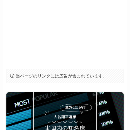
当ページのリンクには広告が含まれています。