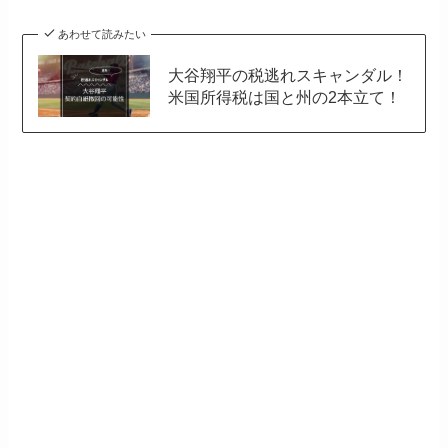
あわせて読みたい
大谷翔平の税逃れスキャンダル！
米国所得税は国と州の2本立て！