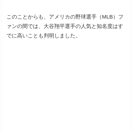
このことからも、アメリカの野球選手（MLB）フ
ァンの間では、大谷翔平選手の人気と知名度はす
でに高いことも判明しました。