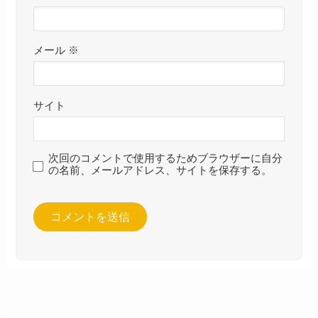
メール
※
サイト
次回のコメントで使用するためブラウザーに自分
の名前、メールアドレス、サイトを保存する。