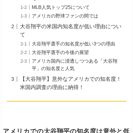
MLB人気トップ25について
アメリカの野球ファンの間では
大谷翔平の米国内知名度が低い理由につい
て
大谷翔平選手の知名度が低い3つの理由
大谷翔平選手の今後の展望
アメリカ国内に浸透しつつある「大谷翔
平」の知名度と人気
【大谷翔平】意外なアメリカでの知名度！
米国内調査の理由に納得！
アメリカでの大谷翔平の知名度は意外と低