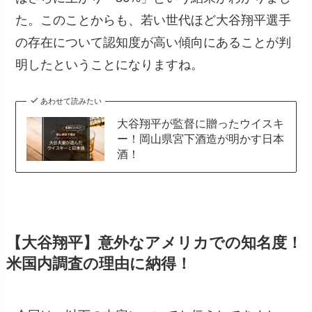
た。このことからも、若い世代ほど大谷翔平選手
の存在について認知度が高い傾向にあることが判
明したということになりますね。
あわせて読みたい
大谷翔平が監督に贈ったウイスキ
ー！岡山県宮下酒造が明かす日本
酒！
【大谷翔平】意外なアメリカでの知名度！
米国内調査の理由に納得！