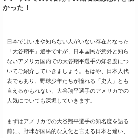
かった！
日本ではいまや知らない人がいない存在となった
「大谷翔平」選手ですが、日本国民が意外と知ら
ないアメリカ国内での大谷翔平選手の知名度につ
いてご紹介していきましょう。もはや、日本人代
表でもあり、野球少年たちが憧れる「史人」とも
言えるかもれない、大谷翔平選手のアメリカでの
人気についても深堀していきます。
まずはアメリカでの大谷翔平選手の知名度を語る
前に、野球が国民的な文化と言える日本と違い、