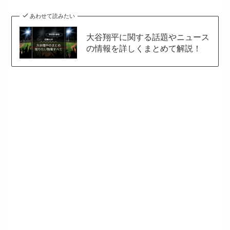
あわせて読みたい
大谷翔平に関する話題やニュース
の情報を詳しくまとめて解説！