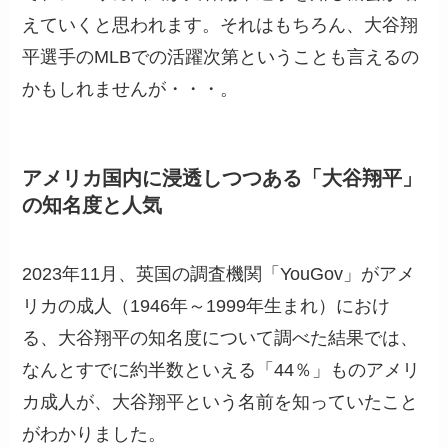
えていくと思われます。それはもちろん、大谷翔
平選手のMLBでの活躍次第ということも言えるの
かもしれませんが・・・。
アメリカ国内に浸透しつつある「大谷翔平」
の知名度と人気
2023年11月、英国の調査機関「YouGov」がアメ
リカの成人（1946年～1999年生まれ）におけ
る、大谷翔平の知名度について調べた結果では、
なんとすでに約半数といえる「44％」ものアメリ
カ成人が、大谷翔平という名前を知っていたこと
がわかりました。