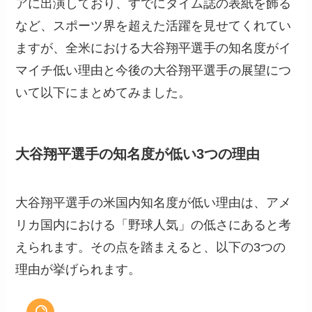
アに出演しており、すでにタイム誌の表紙を飾る
など、スポーツ界を超えた活躍を見せてくれてい
ますが、全米における大谷翔平選手の知名度がイ
マイチ低い理由と今後の大谷翔平選手の展望につ
いて以下にまとめてみました。
大谷翔平選手の知名度が低い3つの理由
大谷翔平選手の米国内知名度が低い理由は、アメ
リカ国内における「野球人気」の低さにあると考
えられます。その点を踏まえると、以下の3つの
理由が挙げられます。