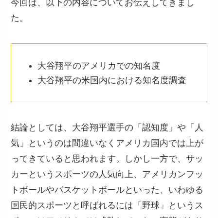
今回は、以下の内容についてお伝えしてきまし
た。
大谷翔平のアメリカでの知名度
大谷翔平の米国内における知名度調査
結論としては、大谷翔平選手の「認知度」や「人
気」というのは間違いなくアメリカ国内では上が
ってきていると思われます。しかし一方で、サッ
カーというスポーツの人気向上、アメリカンフッ
トボールやバスケットボールといった、いわゆる
国民的スポーツと呼ばれるには「野球」というス