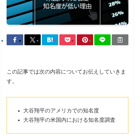
この記事では次の内容についてお伝えしていきま
す。
大谷翔平のアメリカでの知名度
大谷翔平の米国内における知名度調査