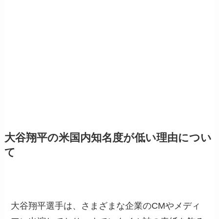
大谷翔平の米国内知名度が低い理由につい
て
大谷翔平選手は、さまざまな企業のCMやメディ