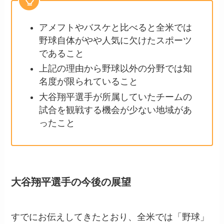
アメフトやバスケと比べると全米では
野球自体がやや人気に欠けたスポーツ
であること
上記の理由から野球以外の分野では知
名度が限られていること
大谷翔平選手が所属していたチームの
試合を観戦する機会が少ない地域があ
ったこと
大谷翔平選手の今後の展望
すでにお伝えしてきたとおり、全米では「野球」