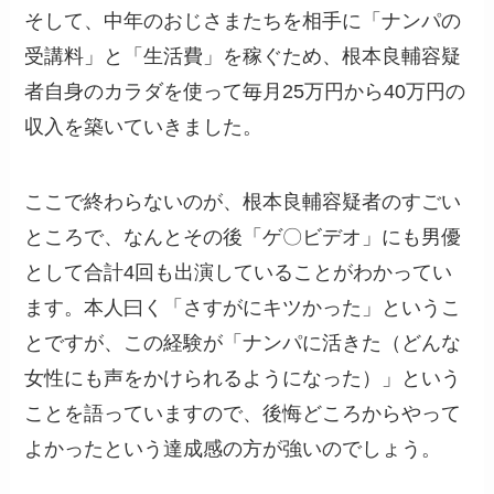
そして、中年のおじさまたちを相手に「ナンパの
受講料」と「生活費」を稼ぐため、根本良輔容疑
者自身のカラダを使って毎月25万円から40万円の
収入を築いていきました。
ここで終わらないのが、根本良輔容疑者のすごい
ところで、なんとその後「ゲ〇ビデオ」にも男優
として合計4回も出演していることがわかってい
ます。本人曰く「さすがにキツかった」というこ
とですが、この経験が「ナンパに活きた（どんな
女性にも声をかけられるようになった）」という
ことを語っていますので、後悔どころからやって
よかったという達成感の方が強いのでしょう。