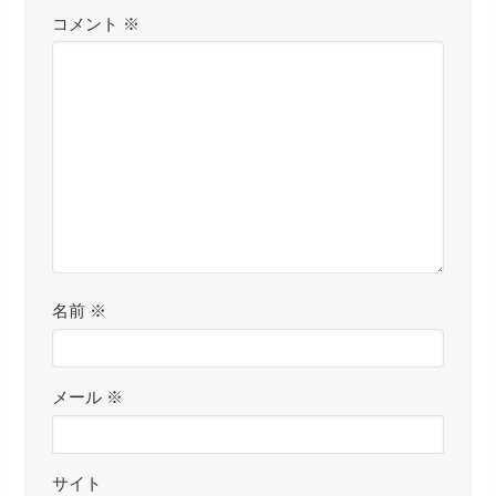
コメント
※
名前
※
メール
※
サイト