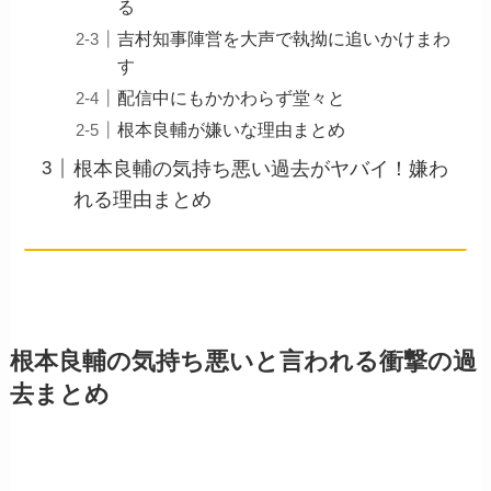
る
吉村知事陣営を大声で執拗に追いかけまわ
す
配信中にもかかわらず堂々と
根本良輔が嫌いな理由まとめ
根本良輔の気持ち悪い過去がヤバイ！嫌わ
れる理由まとめ
根本良輔の気持ち悪いと言われる衝撃の過
去まとめ