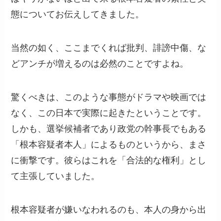
態についてお伝えしてきました。
当然の如く、ここまでくれば批判、誹謗中傷、な
どアンチが増えるのは必然のことですよね。
驚くべきは、このような事態がドラマや映画では
なく、この日本で実際に起きたということです。
しかも、選挙候補者であり政党の幹事長でもある
「根本容疑者本人」によるものというから、まさ
に衝撃です。彼らはこれを「合法的な権利」とし
て主張していました。
根本容疑者が嫌いなわれるのも、本人の身から出