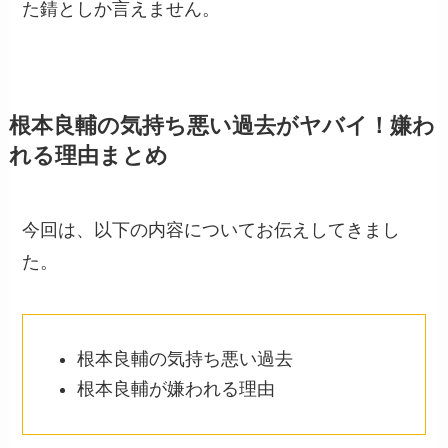
た錆としか言えません。
根本良輔の気持ち悪い過去がヤバイ！嫌わ
れる理由まとめ
今回は、以下の内容についてお伝えしてきまし
た。
根本良輔の気持ち悪い過去
根本良輔が嫌われる理由