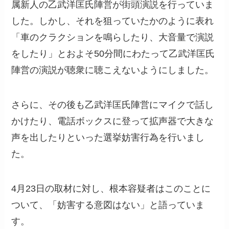
属新人の乙武洋匡氏陣営が街頭演説を行っていま
した。しかし、それを狙っていたかのように表れ
「車のクラクションを鳴らしたり、大音量で演説
をしたり」とおよそ50分間にわたって乙武洋匡氏
陣営の演説が聴衆に聴こえないようにしました。
さらに、その後も乙武洋匡氏陣営にマイクで話し
かけたり、電話ボックスに登って拡声器で大きな
声を出したりといった選挙妨害行為を行いまし
た。
4月23日の取材に対し、根本容疑者はこのことに
ついて、「妨害する意図はない」と語っていま
す。