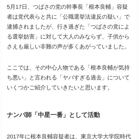
5月17日、つばさの党の幹事長「根本良輔」容疑
者は党代表らと共に「公職選挙法違反の疑い」で
逮捕されましたが、行き過ぎた「つばさの党によ
る選挙妨害」に対して大人のみならず、子供から
さえも厳しい非難の声が多くあがっていました。
ここでは、その中心人物である「根本良輔が気持
ち悪い」と言われる「ヤバすぎる過去」について
いくつかご紹介していきたいと思います。
ナンパ師「中星一番」として活動
2017年に根本良輔容疑者は、東京大学大学院時代