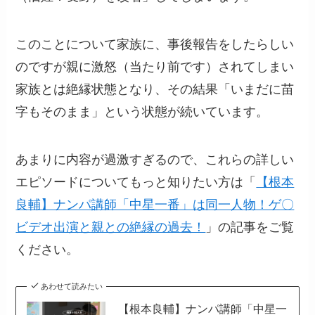
このことについて家族に、事後報告をしたらしい
のですが親に激怒（当たり前です）されてしまい
家族とは絶縁状態となり、その結果「いまだに苗
字もそのまま」という状態が続いています。
あまりに内容が過激すぎるので、これらの詳しい
エピソードについてもっと知りたい方は「
【根本
良輔】ナンパ講師「中星一番」は同一人物！ゲ〇
ビデオ出演と親との絶縁の過去！
」の記事をご覧
ください。
あわせて読みたい
【根本良輔】ナンパ講師「中星一