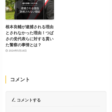
根本良輔が逮捕される理由
とされなかった理由！つば
さの党代表らに対する貫い
た警察の事情とは？
2024年5月16日
コメント
コメントする