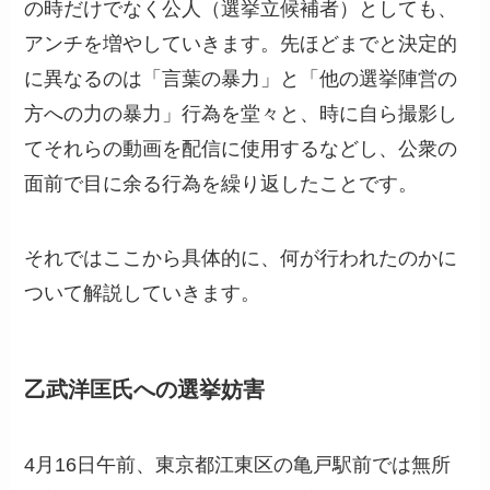
の時だけでなく公人（選挙立候補者）としても、
アンチを増やしていきます。先ほどまでと決定的
に異なるのは「言葉の暴力」と「他の選挙陣営の
方への力の暴力」行為を堂々と、時に自ら撮影し
てそれらの動画を配信に使用するなどし、公衆の
面前で目に余る行為を繰り返したことです。
それではここから具体的に、何が行われたのかに
ついて解説していきます。
乙武洋匡氏への選挙妨害
4月16日午前、東京都江東区の亀戸駅前では無所