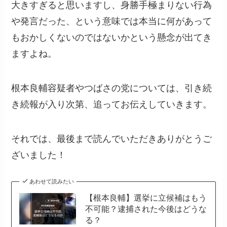
大きすぎると思いますし、身勝手極まりない行為
や発言だった、という意味では本当に何があって
もおかしくないのではないかという懸念が出てき
ますよね。
根本良輔容疑者やつばさの党については、引き続
き続報が入り次第、追ってお伝えしていきます。
それでは、最後まで読んでいただきありがとうご
ざいました！
あわせて読みたい
【根本良輔】選挙に立候補はもう
不可能？逮捕された今後はどうな
る？