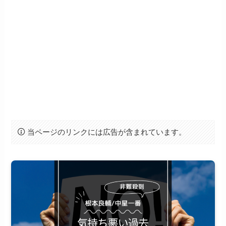
当ページのリンクには広告が含まれています。