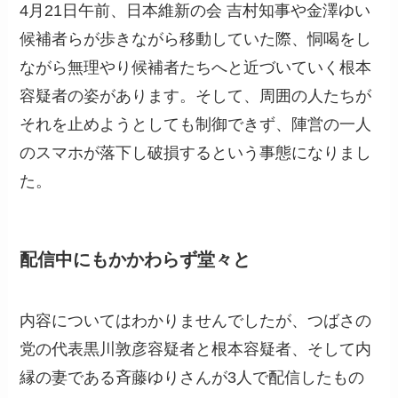
4月21日午前、日本維新の会 吉村知事や金澤ゆい
候補者らが歩きながら移動していた際、恫喝をし
ながら無理やり候補者たちへと近づいていく根本
容疑者の姿があります。そして、周囲の人たちが
それを止めようとしても制御できず、陣営の一人
のスマホが落下し破損するという事態になりまし
た。
配信中にもかかわらず堂々と
内容についてはわかりませんでしたが、つばさの
党の代表黒川敦彦容疑者と根本容疑者、そして内
縁の妻である斉藤ゆりさんが3人で配信したもの