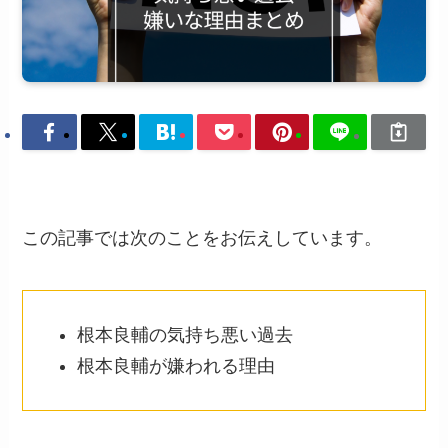
この記事では次のことをお伝えしています。
根本良輔の気持ち悪い過去
根本良輔が嫌われる理由