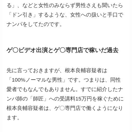
る」、などと女性のみならず男性さえも聞いたら
「ドン引き」するような、女性への扱いと手口で
ナンパをしてたのです。
ゲ〇ビデオ出演とゲ〇専門店で稼いだ過去
先に言っておきますが、根本良輔容疑者は
「100%ノーマルな男性」です。つまりは、同性
愛者でもなんでもありません。すでに紹介したナ
ンパ師の「師匠」への受講料15万円を稼ぐために
根本良輔容疑者は、ゲ〇専門店で働くようになり
ます。