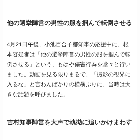
他の選挙陣営の男性の服を掴んで転倒させる
4月21日午後、小池百合子都知事の応援中に、根
本容疑者は「他の選挙陣営の男性の服を掴んで転
倒させる」という、もはや傷害行為を堂々と行い
ました。動画を見る限りまるで、「撮影の視界に
入るな」と言わんばかりの横暴ぶりに、当時は大
きな話題を呼びました。
吉村知事陣営を大声で執拗に追いかけまわす