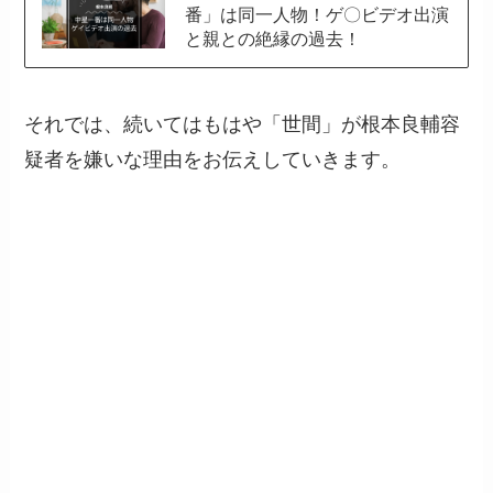
番」は同一人物！ゲ〇ビデオ出演
と親との絶縁の過去！
それでは、続いてはもはや「世間」が根本良輔容
疑者を嫌いな理由をお伝えしていきます。