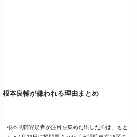
根本良輔が嫌われる理由まとめ
根本良輔容疑者が注目を集めた出したのは、もと