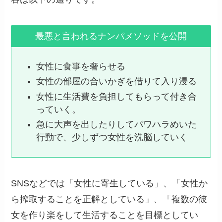
最悪と言われるナンパメソッドを公開
女性に食事を奢らせる
女性の部屋の合いかぎを借りて入り浸る
女性に生活費を負担してもらって付き合
っていく。
急に大声を出したりしてパワハラめいた
行動で、少しずつ女性を洗脳していく
SNSなどでは「女性に寄生している」、「女性か
ら搾取することを正解としている」、「複数の彼
女を作り楽をして生活することを目標としてい