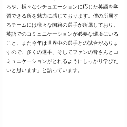
ろや、様々なシチュエーションに応じた英語を学
習できる所を魅力に感じております。僕の所属す
るチームには様々な国籍の選手が所属しており、
英語でのコミュニケーションが必要な環境にいる
こと、また今年は世界中の選手との試合がありま
すので、多くの選手、そしてファンの皆さんとコ
ミュニケーションがとれるようにしっかり学びた
いと思います」と語っています。