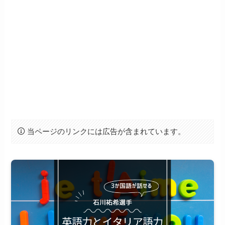
当ページのリンクには広告が含まれています。