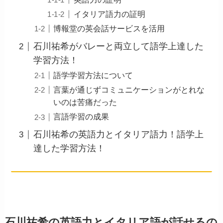
イタリア語力の証明
博報堂の英会話サービスを活用
石川祐希がバレーと両立して語学上達した
学習方法！
語学学習方法について
言葉が通じずコミュニケーションがとれな
いのは苦痛だった
言語学習の成果
石川祐希の英語力とイタリア語力！語学上
達した学習方法！
石川祐希の英語力とイタリア語が話せるの