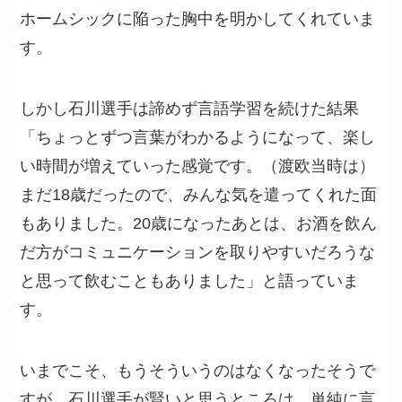
ホームシックに陥った胸中を明かしてくれていま
す。
しかし石川選手は諦めず言語学習を続けた結果
「ちょっとずつ言葉がわかるようになって、楽し
い時間が増えていった感覚です。（渡欧当時は）
まだ18歳だったので、みんな気を遣ってくれた面
もありました。20歳になったあとは、お酒を飲ん
だ方がコミュニケーションを取りやすいだろうな
と思って飲むこともありました」と語っていま
す。
いまでこそ、もうそういうのはなくなったそうで
すが、石川選手が賢いと思うところは、単純に言