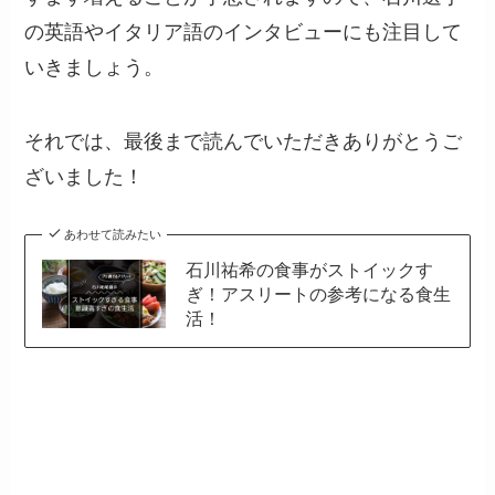
の英語やイタリア語のインタビューにも注目して
いきましょう。
それでは、最後まで読んでいただきありがとうご
ざいました！
あわせて読みたい
石川祐希の食事がストイックす
ぎ！アスリートの参考になる食生
活！