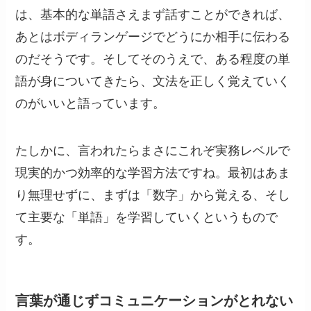
は、基本的な単語さえまず話すことができれば、
あとはボディランゲージでどうにか相手に伝わる
のだそうです。そしてそのうえで、ある程度の単
語が身についてきたら、文法を正しく覚えていく
のがいいと語っています。
たしかに、言われたらまさにこれぞ実務レベルで
現実的かつ効率的な学習方法ですね。最初はあま
り無理せずに、まずは「数字」から覚える、そし
て主要な「単語」を学習していくというもので
す。
言葉が通じずコミュニケーションがとれない