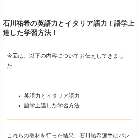
石川祐希の英語力とイタリア語力！語学上
達した学習方法！
今回は、以下の内容についてお伝えしてきまし
た。
英語力とイタリア語力
語学上達した学習方法
これらの取材を行った結果、石川祐希選手はバレ