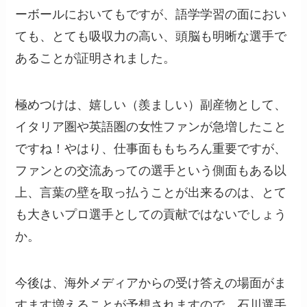
ーボールにおいてもですが、語学学習の面におい
ても、とても吸収力の高い、頭脳も明晰な選手で
あることが証明されました。
極めつけは、嬉しい（羨ましい）副産物として、
イタリア圏や英語圏の女性ファンが急増したこと
ですね！やはり、仕事面ももちろん重要ですが、
ファンとの交流あっての選手という側面もある以
上、言葉の壁を取っ払うことが出来るのは、とて
も大きいプロ選手としての貢献ではないでしょう
か。
今後は、海外メディアからの受け答えの場面がま
すます増えることが予想されますので、石川選手