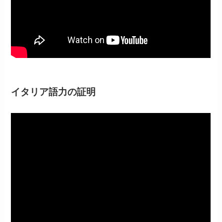
イタリア語力の証明