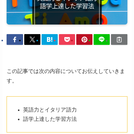
この記事では次の内容についてお伝えしていきま
す。
英語力とイタリア語力
語学上達した学習方法