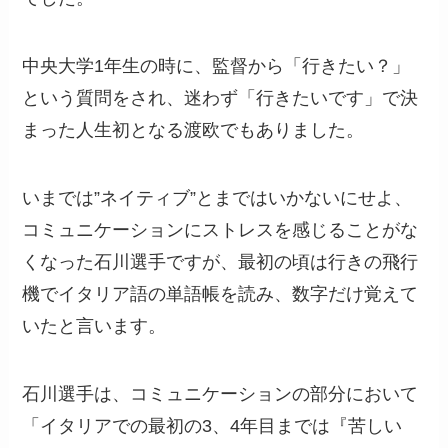
中央大学1年生の時に、監督から「行きたい？」
という質問をされ、迷わず「行きたいです」で決
まった人生初となる渡欧でもありました。
いまでは”ネイティブ”とまではいかないにせよ、
コミュニケーションにストレスを感じることがな
くなった石川選手ですが、最初の頃は行きの飛行
機でイタリア語の単語帳を読み、数字だけ覚えて
いたと言います。
石川選手は、コミュニケーションの部分において
「イタリアでの最初の3、4年目までは『苦しい