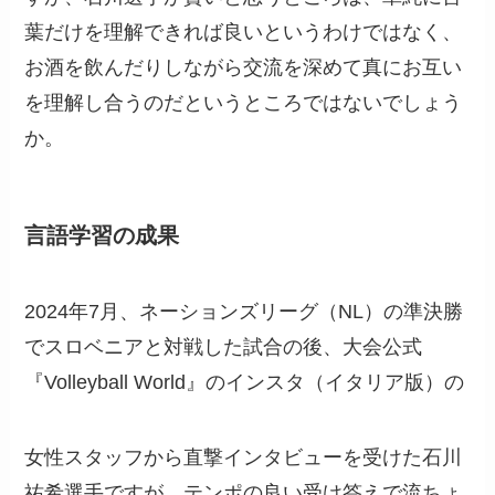
葉だけを理解できれば良いというわけではなく、
お酒を飲んだりしながら交流を深めて真にお互い
を理解し合うのだというところではないでしょう
か。
言語学習の成果
2024年7月、ネーションズリーグ（NL）の準決勝
でスロベニアと対戦した試合の後、大会公式
『Volleyball World』のインスタ（イタリア版）の
女性スタッフから直撃インタビューを受けた石川
祐希選手ですが、テンポの良い受け答えで流ちょ