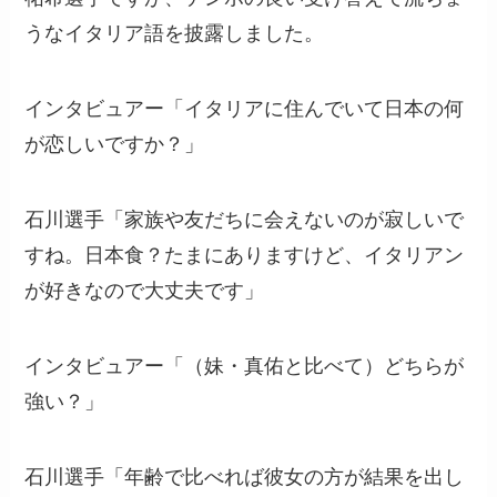
うなイタリア語を披露しました。
インタビュアー「イタリアに住んでいて日本の何
が恋しいですか？」
石川選手「家族や友だちに会えないのが寂しいで
すね。日本食？たまにありますけど、イタリアン
が好きなので大丈夫です」
インタビュアー「（妹・真佑と比べて）どちらが
強い？」
石川選手「年齢で比べれば彼女の方が結果を出し