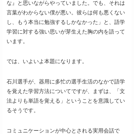
な』と思いながらやっていました。でも、それは
言葉がわからない僕が悪い。彼らは何も悪くない
し、もう本当に勉強するしかなかった」と、語学
学習に対する強い思いが芽生えた胸の内を語って
います。
では、いよいよ本題になります。
石川選手が、器用に多忙の選手生活のなかで語学
を覚えた学習方法についてですが、まずは、「文
法よりも単語を覚える」ということを意識してい
るそうです。
コミュニケーションが中心とされる実用会話で