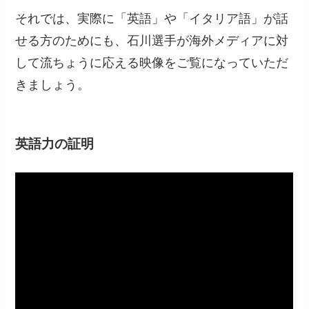
それでは、実際に「英語」や「イタリア語」が話
せる方のためにも、石川選手が海外メディアに対
して流ちょうに応える映像をご覧になっていただ
きましょう。
英語力の証明