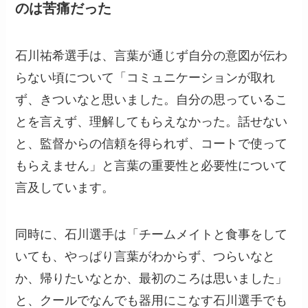
のは苦痛だった
石川祐希選手は、言葉が通じず自分の意図が伝わ
らない頃について「コミュニケーションが取れ
ず、きついなと思いました。自分の思っているこ
とを言えず、理解してもらえなかった。話せない
と、監督からの信頼を得られず、コートで使って
もらえません」と言葉の重要性と必要性について
言及しています。
同時に、石川選手は「チームメイトと食事をして
いても、やっぱり言葉がわからず、つらいなと
か、帰りたいなとか、最初のころは思いました」
と、クールでなんでも器用にこなす石川選手でも