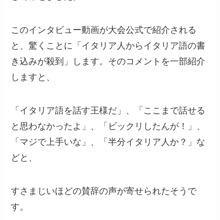
このインタビュー動画が大会公式で紹介される
と、驚くことに「イタリア人からイタリア語の書
き込みが殺到」します。そのコメントを一部紹介
しますと、
「イタリア語を話す王様だ」、「ここまで話せる
と思わなかったよ」、「ビックリしたんが！」、
「マジで上手いな」、「半分イタリア人か？」な
どと、
すさまじいほどの賛辞の声が寄せられたそうで
す。