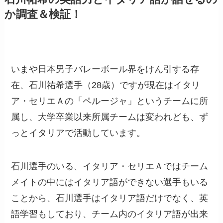
か調査＆検証！
いまや日本男子バレーボール界をけん引する存
在、石川祐希選手（28歳）ですが現在はイタリ
ア・セリエＡの「ペルージャ」というチームに所
属し、大学卒業以来所属チームは変われども、ず
っとイタリアで活動しています。
石川選手のいる、イタリア・セリエＡではチーム
メイトの中にはイタリア語ができない選手もいる
ことから、石川選手はイタリア語だけでなく、英
語学習もしており、チーム内のイタリア語が出来