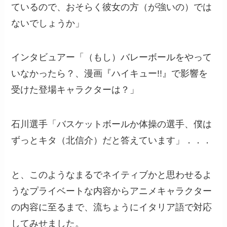
ているので、おそらく彼女の方（が強いの）では
ないでしょうか」
インタビュアー「（もし）バレーボールをやって
いなかったら？、漫画『ハイキュー!!』で影響を
受けた登場キャラクターは？」
石川選手「バスケットボールか体操の選手、僕は
ずっとキタ（北信介）だと答えています」．．．
と、このようなまるでネイティブかと思わせるよ
うなプライベートな内容からアニメキャラクター
の内容に至るまで、流ちょうにイタリア語で対応
してみせました。