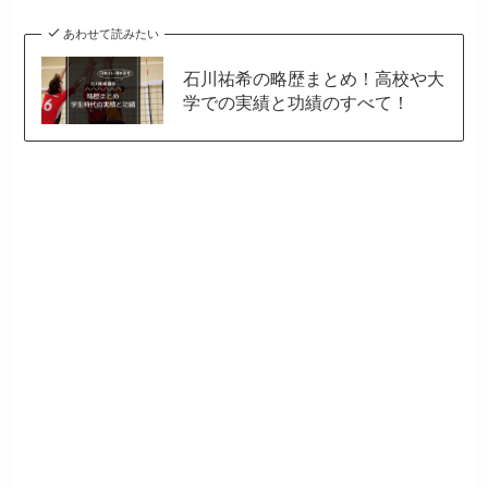
あわせて読みたい
石川祐希の略歴まとめ！高校や大
学での実績と功績のすべて！