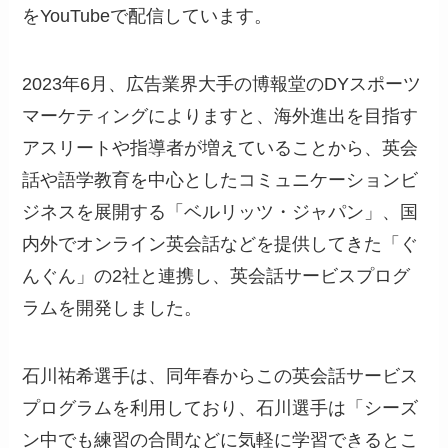
をYouTubeで配信しています。
2023年6月、広告業界大手の博報堂のDYスポーツ
マーケティングによりますと、海外進出を目指す
アスリートや指導者が増えていることから、英会
話や語学教育を中心としたコミュニケーションビ
ジネスを展開する「ベルリッツ・ジャパン」、国
内外でオンライン英会話などを提供してきた「ぐ
んぐん」の2社と連携し、英会話サービスプログ
ラムを開発しました。
石川祐希選手は、同年春からこの英会話サービス
プログラムを利用しており、石川選手は「シーズ
ン中でも練習の合間などに気軽に学習できるとこ