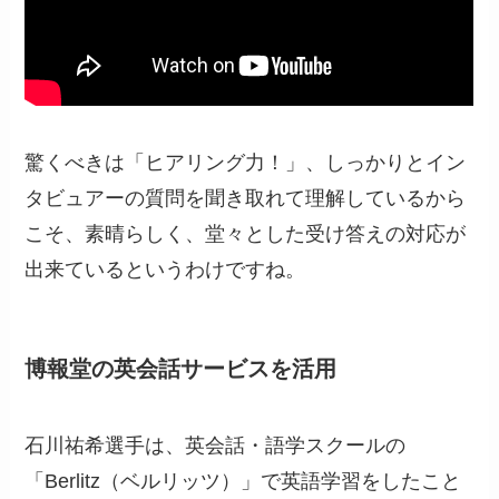
驚くべきは「ヒアリング力！」、しっかりとイン
タビュアーの質問を聞き取れて理解しているから
こそ、素晴らしく、堂々とした受け答えの対応が
出来ているというわけですね。
博報堂の英会話サービスを活用
石川祐希選手は、英会話・語学スクールの
「Berlitz（ベルリッツ）」で英語学習をしたこと