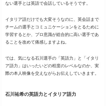
ない選手とは英語で会話しているそうです。
イタリア語だけでも大変そうなのに、英会話まで
チームの選手とコミュニケーションをとるために
学習するとか、プロ意識が総合的に高い選手であ
ることを改めて痛感しますよね。
では、気になる石川選手の「英語力」と「イタリ
ア語力」はいったいどの程度のレベルなのか、実
際の本人映像を交えながらお伝えしていきます。
石川祐希の英語力とイタリア語力