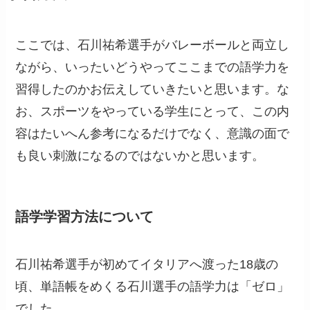
ここでは、石川祐希選手がバレーボールと両立し
ながら、いったいどうやってここまでの語学力を
習得したのかお伝えしていきたいと思います。な
お、スポーツをやっている学生にとって、この内
容はたいへん参考になるだけでなく、意識の面で
も良い刺激になるのではないかと思います。
語学学習方法について
石川祐希選手が初めてイタリアへ渡った18歳の
頃、単語帳をめくる石川選手の語学力は「ゼロ」
でした。