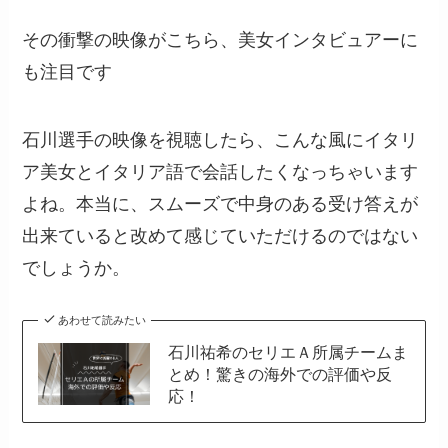
その衝撃の映像がこちら、美女インタビュアーに
も注目です
石川選手の映像を視聴したら、こんな風にイタリ
ア美女とイタリア語で会話したくなっちゃいます
よね。本当に、スムーズで中身のある受け答えが
出来ていると改めて感じていただけるのではない
でしょうか。
あわせて読みたい
石川祐希のセリエＡ所属チームま
とめ！驚きの海外での評価や反
応！