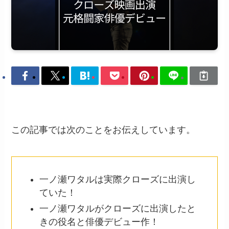
この記事では次のことをお伝えしています。
一ノ瀬ワタルは実際クローズに出演し
ていた！
一ノ瀬ワタルがクローズに出演したと
きの役名と俳優デビュー作！