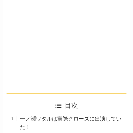
目次
一ノ瀬ワタルは実際クローズに出演してい
た！