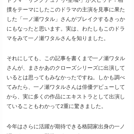
撲をテーマにしたこのドラマの主演を見事に果た
した「一ノ瀬ワタル」さんがブレイクするきっか
にもなったと思います。実は、わたしもこのドラ
マをみて一ノ瀬ワタルさんを知りました。
それにしても、この記事を書くまで一ノ瀬ワタル
さんが、まさかあのクローズシリーズに出演して
いるとは思ってもみなかったですね。しかも調べ
てみたら、一ノ瀬ワタルさんは俳優デビューして
から、実に多くの作品にエキストラとして出演し
ていることもわかって2重に驚きました。
今年はさらに活躍が期待できる格闘家出身の一ノ