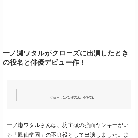
一ノ瀬ワタルがクローズに出演したとき
の役名と俳優デビュー作！
引用元：CROWSENFRANCE
一ノ瀬ワタルさんは、坊主頭の強面ヤンキーがい
る「鳳仙学園」の不良役として出演しました。ま