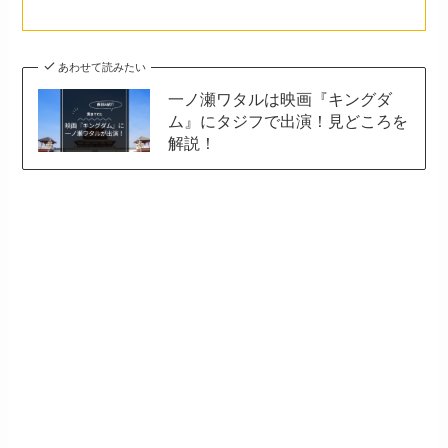
あわせて読みたい
一ノ瀬ワタルは映画『キングダ
ム』にタジフで出演！見どころを
解説！