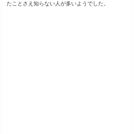
たことさえ知らない人が多いようでした。