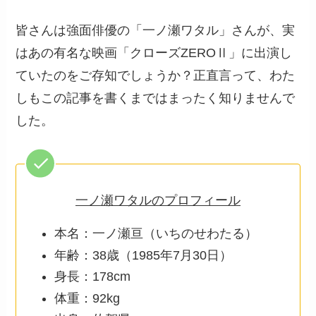
皆さんは強面俳優の「一ノ瀬ワタル」さんが、実
はあの有名な映画「クローズZEROⅡ」に出演し
ていたのをご存知でしょうか？正直言って、わた
しもこの記事を書くまではまったく知りませんで
した。
一ノ瀬ワタルのプロフィール
本名：一ノ瀬亘（いちのせわたる）
年齢：38歳（1985年7月30日）
身長：178cm
体重：92kg