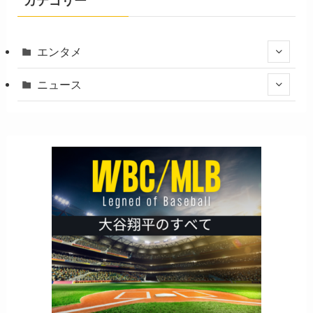
カテゴリー
エンタメ
ニュース