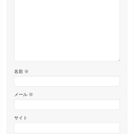
名前
※
メール
※
サイト