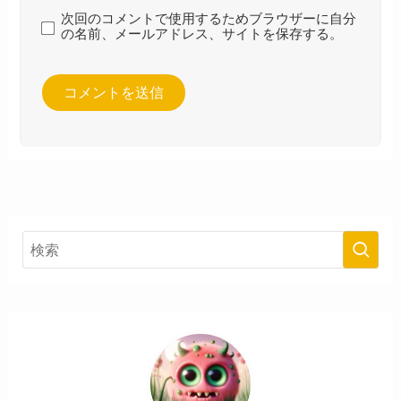
次回のコメントで使用するためブラウザーに自分
の名前、メールアドレス、サイトを保存する。