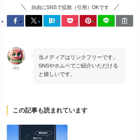
自由にSNSで拡散（引用）OKです
当メディアはリンクフリーです。
SNSやホムペでご紹介いただける
沼主
と嬉しいです。
この記事も読まれています