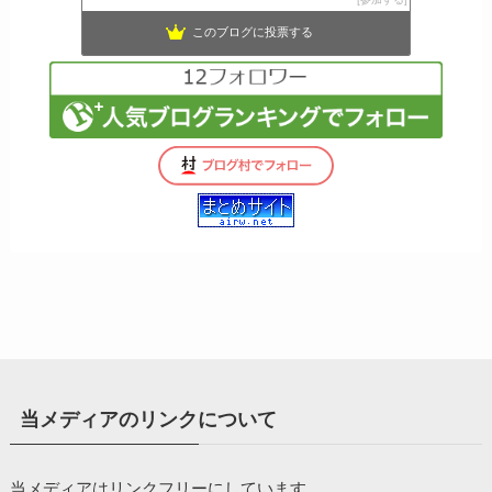
このブログに投票する
当メディアのリンクについて
当メディアはリンクフリーにしています。