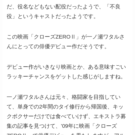
だ、役名などもない配役だったようで、「不良
役」というキャストだったようです。
この映画「クローズZEROⅡ」が一ノ瀬ワタルさ
んにとっての俳優デビュー作だそうです。
デビュー作がいきなり映画とか、ある意味すごい
ラッキーチャンスをゲットした感じがしますね。
一ノ瀬ワタルさんは元々、格闘家を目指してい
て、単身での2年間のタイ修行から帰国後、キッ
クボクサーだけでは食べていけず、エキストラ募
集の記事を見つけて、’09年に映画「クローズ