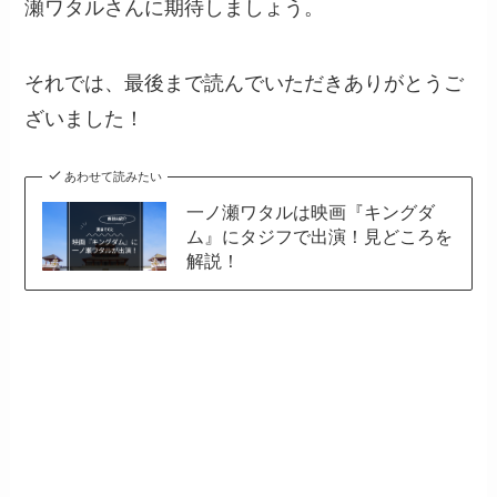
瀬ワタルさんに期待しましょう。
それでは、最後まで読んでいただきありがとうご
ざいました！
あわせて読みたい
一ノ瀬ワタルは映画『キングダ
ム』にタジフで出演！見どころを
解説！