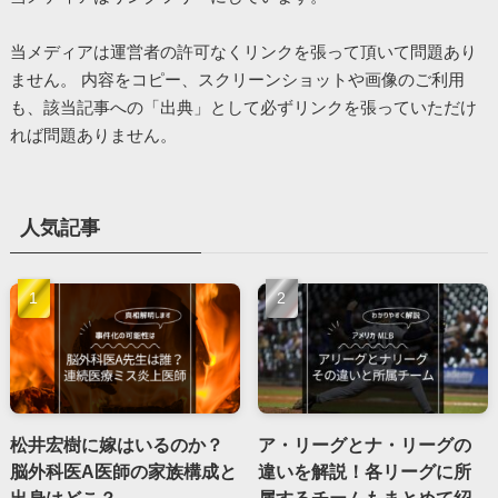
当メディアは運営者の許可なくリンクを張って頂いて問題あり
ません。 内容をコピー、スクリーンショットや画像のご利用
も、該当記事への「出典」として必ずリンクを張っていただけ
れば問題ありません。
人気記事
松井宏樹に嫁はいるのか？
ア・リーグとナ・リーグの
脳外科医A医師の家族構成と
違いを解説！各リーグに所
出身はどこ？
属するチームもまとめて紹