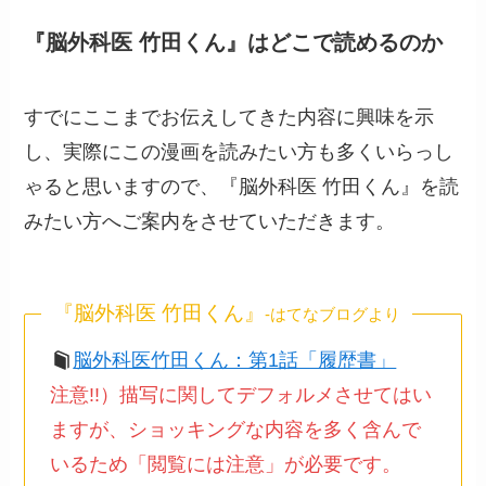
『脳外科医 竹田くん』はどこで読めるのか
すでにここまでお伝えしてきた内容に興味を示
し、実際にこの漫画を読みたい方も多くいらっし
ゃると思いますので、『脳外科医 竹田くん』を読
みたい方へご案内をさせていただきます。
『脳外科医 竹田くん』
-はてなブログより
脳外科医竹田くん：第1話「履歴書」
注意!!）描写に関してデフォルメさせてはい
ますが、ショッキングな内容を多く含んで
いるため「閲覧には注意」が必要です。