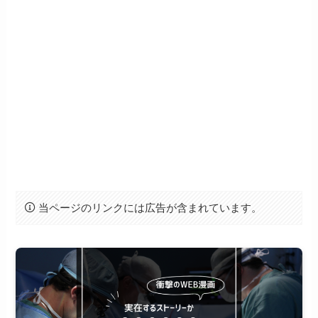
当ページのリンクには広告が含まれています。