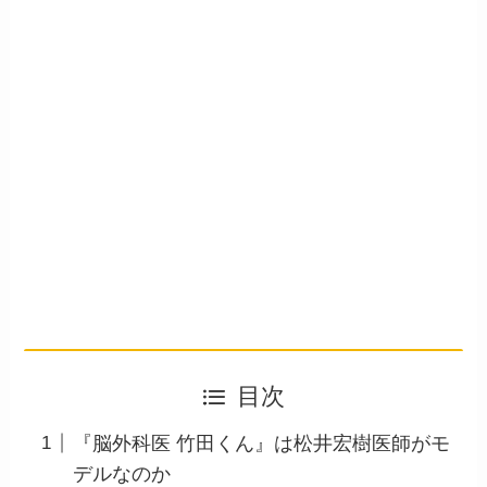
目次
『脳外科医 竹田くん』は松井宏樹医師がモ
デルなのか