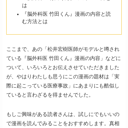
は
『脳外科医 竹田くん』漫画の内容と読
む方法とは
ここまで、あの「松井宏樹医師がモデルと噂され
ている『脳外科医 竹田くん』漫画の内容」などに
ついて、いろいろとお伝えさせていただきました
が、やはりわたしも思うにこの漫画の題材は「実
際に起こっている医療事故」にあまりにも酷似し
ていると言わざるを得ませんでした。
もしご興味がある読者さんは、試しにでもいいの
で漫画を読んでみることをおすすめします。真相