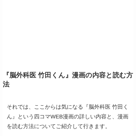
『脳外科医 竹田くん』漫画の内容と読む方
法
それでは、ここからは気になる『脳外科医 竹田く
ん』という四コマWEB漫画の詳しい内容と、漫画
を読む方法についてご紹介して行きます。