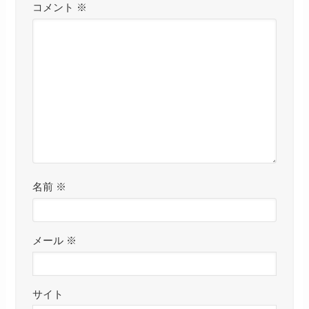
コメント
※
名前
※
メール
※
サイト