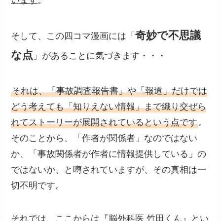
奇妙で不思議
そして、この四コマ漫画には「
な点
」があることに気づきます・・・
それは、「事故調査報告書」や「報道」だけでは
どう考えても「知りえない情報」まで織り交ぜら
れてストーリーが展開されているという点です
。
そのことから、「作者が関係者」なのではない
か、「事故関係者が作者に情報提供している」の
ではないか、と噂されていますが、その真相は一
切不明です。
それでは、ここからは『脳外科医 竹田くん』とい