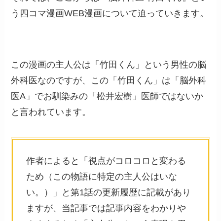
う四コマ漫画WEB漫画について迫っていきます。
この漫画の主人公は「竹田くん」という男性の脳
外科医なのですが、この「竹田くん」は「脳外科
医A」でお馴染みの「松井宏樹」医師ではないか
と言われています。
作者によると「視点がコロコロと変わる
ため（この物語に特定の主人公はいな
い。）」と第1話の更新履歴に記載があり
ますが、当記事では記事内容をわかりや