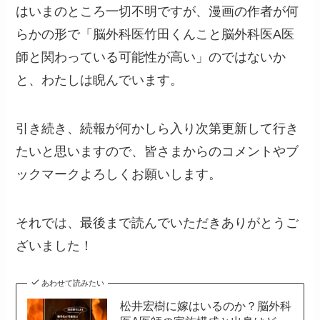
はいまのところ一切不明ですが、漫画の作者が何
らかの形で「脳外科医竹田くんこと脳外科医A医
師と関わっている可能性が高い」のではないか
と、わたしは睨んでいます。
引き続き、続報が何かしら入り次第更新して行き
たいと思いますので、皆さまからのコメントやブ
ックマークよろしくお願いします。
それでは、最後まで読んでいただきありがとうご
ざいました！
あわせて読みたい
松井宏樹に嫁はいるのか？脳外科