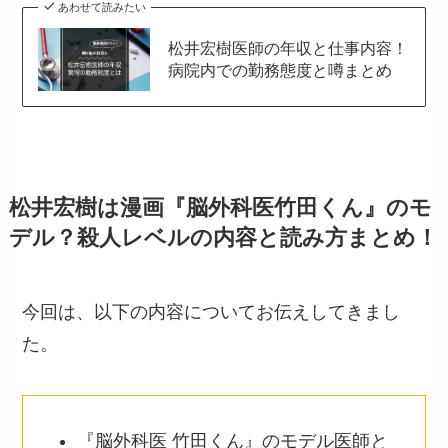
あわせて読みたい
松井宏樹医師の年収と仕事内容！
病院内での勤務態度と噂まとめ
松井宏樹は漫画『脳外科医竹田くん』のモ
デル？殺人レベルの内容と読み方まとめ！
今回は、以下の内容についてお伝えしてきまし
た。
『脳外科医 竹田くん』のモデル医師と