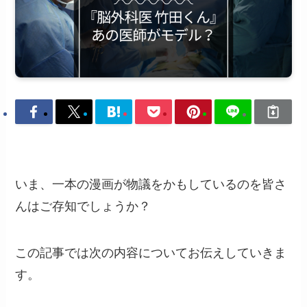
いま、一本の漫画が物議をかもしているのを皆さ
んはご存知でしょうか？
この記事では次の内容についてお伝えしていきま
す。