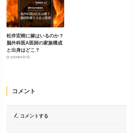
松井宏樹に嫁はいるのか？
脳外科医A医師の家族構成
と出身はどこ？
2024年5月7日
コメント
コメントする