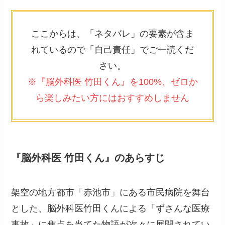
ここからは、「ネタバレ」の要素が含ま
れているので「自己責任」でご一読くだ
さい。
※『脳外科医 竹田くん』を100%、ゼロか
ら楽しみたい方にはおすすめしません
『脳外科医 竹田くん』のあらすじ
架空の地方都市「赤池市」にある市民病院を舞台
とした、脳外科医竹田くんによる「ずさんな医療
事故」に焦点を当てた物語が次々に展開されてい