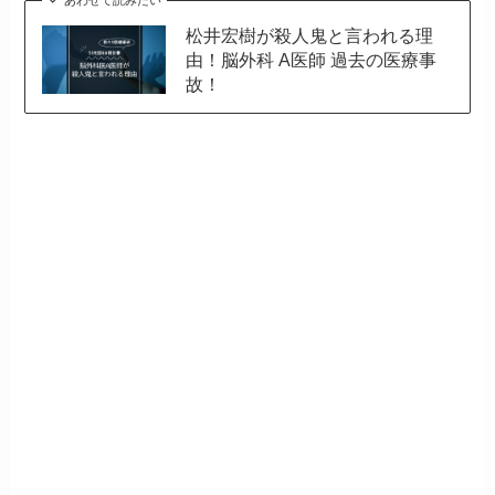
あわせて読みたい
松井宏樹が殺人鬼と言われる理
由！脳外科 A医師 過去の医療事
故！