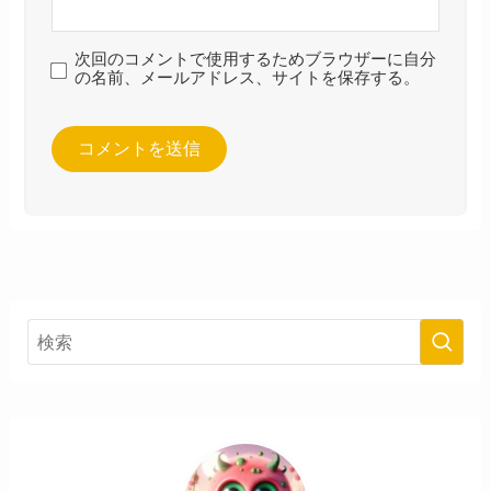
次回のコメントで使用するためブラウザーに自分
の名前、メールアドレス、サイトを保存する。