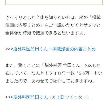
ざっくりとした全体を知りたい方は、次の「掲載
漫画の内容まとめ」をご一読いただくとサクッと
全体像が時短で把握できると思いますよ。
>>>
脳外科医竹田くん：掲載漫画の内容まとめ
また、驚くことに「脳外科医 竹田くん」のXも存
在していて、なんと！フォロワー数「2.6万」もい
ましたので、あわせてご紹介しておきますね。
>>>
脳外科医竹田くん：X（旧 ツイッター）