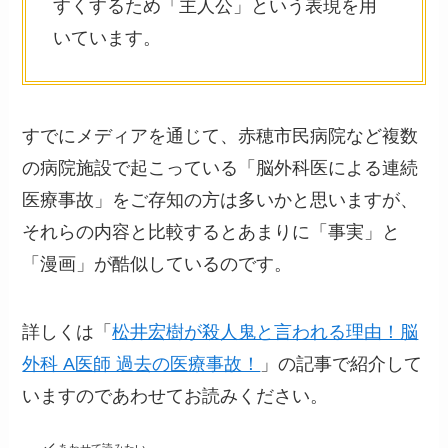
すくするため「主人公」という表現を用
いています。
すでにメディアを通じて、赤穂市民病院など複数
の病院施設で起こっている「脳外科医による連続
医療事故」をご存知の方は多いかと思いますが、
それらの内容と比較するとあまりに「事実」と
「漫画」が酷似しているのです。
詳しくは「
松井宏樹が殺人鬼と言われる理由！脳
外科 A医師 過去の医療事故！
」の記事で紹介して
いますのであわせてお読みください。