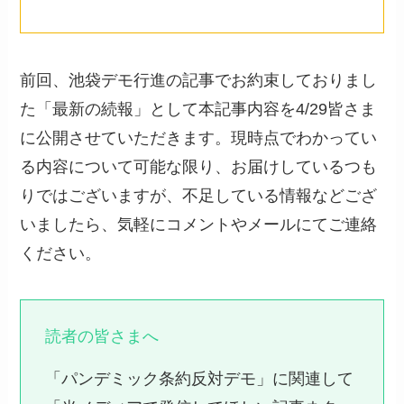
前回、池袋デモ行進の記事でお約束しておりまし
た「最新の続報」として本記事内容を4/29皆さま
に公開させていただきます。現時点でわかってい
る内容について可能な限り、お届けしているつも
りではございますが、不足している情報などござ
いましたら、気軽にコメントやメールにてご連絡
ください。
読者の皆さまへ
「パンデミック条約反対デモ」に関連して