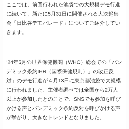
ここでは、前回行われた池袋での大規模デモ行進
に続いて、新たに5月31日に開催される大決起集
会「日比谷デモパレード」についてご紹介してい
きます。
‘24年5月の世界保健機関（WHO）総会での「パン
デミック条約IHR（国際保健規則）」の改正反
対」のデモ行進が４月13日に東京都池袋で大規模
に行われました。主催者調べでは全国から2万人
以上が参加したとのことで、SNSでも参加を呼び
かける声とパンデミック条約反対を呼びかける声
が挙がり、大きなトレンドとなりました。