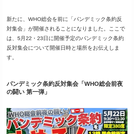
新たに、WHO総会を前に「パンデミック条約反
対集会」が開催されることになりました。ここで
は、5月22・23日に開催予定のパンデミック条約
反対集会について開催日時と場所をお伝えしま
す。
パンデミック条約反対集会「WHO総会前夜
の闘い 第一弾」