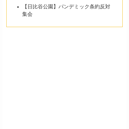
【日比谷公園】パンデミック条約反対
集会