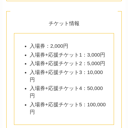
チケット情報
入場券：2,000円
入場券+応援チケット1：3,000円
入場券+応援チケット2：5,000円
入場券+応援チケット3：10,000
円
入場券+応援チケット4：50,000
円
入場券+応援チケット5：100,000
円