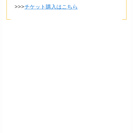
>>>
チケット購入はこちら