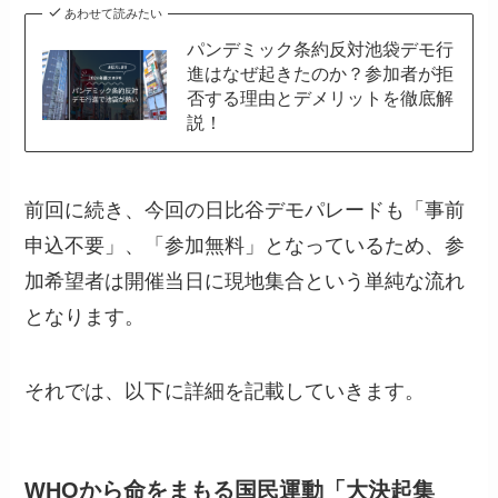
あわせて読みたい
パンデミック条約反対池袋デモ行
進はなぜ起きたのか？参加者が拒
否する理由とデメリットを徹底解
説！
前回に続き、今回の日比谷デモパレードも「事前
申込不要」、「参加無料」となっているため、参
加希望者は開催当日に現地集合という単純な流れ
となります。
それでは、以下に詳細を記載していきます。
WHOから命をまもる国民運動「大決起集