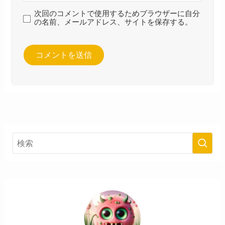
次回のコメントで使用するためブラウザーに自分
の名前、メールアドレス、サイトを保存する。