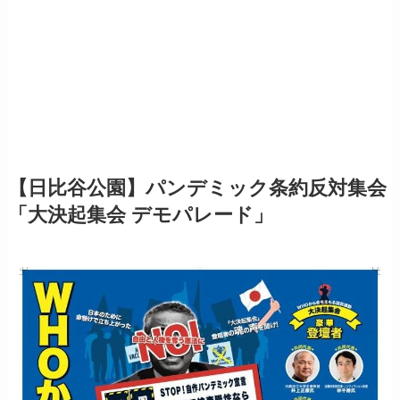
【日比谷公園】パンデミック条約反対集会
「大決起集会 デモパレード」