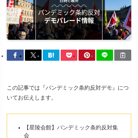
この記事では『パンデミック条約反対デモ』につ
いてお伝えします。
【星陵会館】パンデミック条約反対集
会