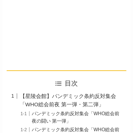
目次
【星陵会館】パンデミック条約反対集会
「WHO総会前夜 第一弾・第二弾」
パンデミック条約反対集会「WHO総会前
夜の闘い 第一弾」
パンデミック条約反対集会「WHO総会前