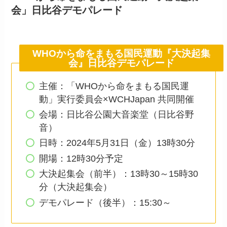
会」日比谷デモパレード
WHOから命をまもる国民運動『大決起集
会』日比谷デモパレード
主催：「WHOから命をまもる国民運
動」実行委員会×WCHJapan 共同開催
会場：日比谷公園大音楽堂（日比谷野
音）
日時：2024年5月31日（金）13時30分
開場：12時30分予定
大決起集会（前半）：13時30～15時30
分（大決起集会）
デモパレード（後半）：15:30～