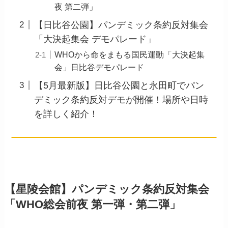
夜 第二弾」
【日比谷公園】パンデミック条約反対集会
「大決起集会 デモパレード」
WHOから命をまもる国民運動「大決起集
会」日比谷デモパレード
【5月最新版】日比谷公園と永田町でパン
デミック条約反対デモが開催！場所や日時
を詳しく紹介！
【星陵会館】パンデミック条約反対集会
「WHO総会前夜 第一弾・第二弾」