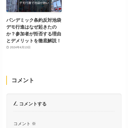
パンデミック条約反対池袋
デモ行進はなぜ起きたの
か？参加者が拒否する理由
とデメリットを徹底解説！
2024年4月13日
コメント
コメントする
コメント
※