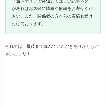
「当メディアで発信してほしい記事ネタ」
があればお気軽に情報や依頼をお寄せくだ
さい。また、関係者の方からの寄稿も受け
付けております。
それでは、最後まで読んでいただきありがとうご
ざいました！