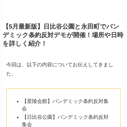
【5月最新版】日比谷公園と永田町でパン
デミック条約反対デモが開催！場所や日時
を詳しく紹介！
今回は、以下の内容についてお伝えしてきまし
た。
【星陵会館】パンデミック条約反対集
会
【日比谷公園】パンデミック条約反対
集会