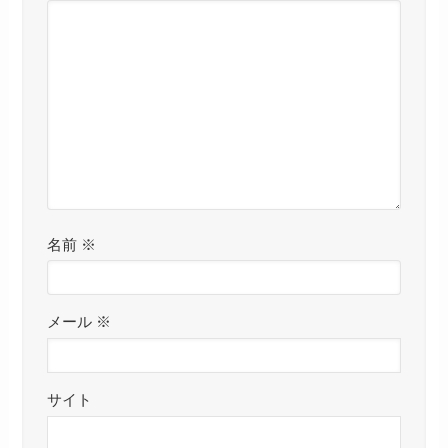
名前
※
メール
※
サイト