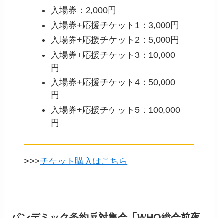
入場券：2,000円
入場券+応援チケット1：3,000円
入場券+応援チケット2：5,000円
入場券+応援チケット3：10,000
円
入場券+応援チケット4：50,000
円
入場券+応援チケット5：100,000
円
>>>
チケット購入はこちら
パンデミック条約反対集会「WHO総会前夜