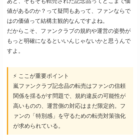
あと、そもそも転売された記念品ってどこまで価
値があるのか？って疑問もあって、ファンならで
はの価値って結構主観的なんですよね。
だからこそ、ファンクラブの規約や運営の姿勢が
もっと明確になるといいんじゃないかと思うんで
すよ。
⚡ ここが重要ポイント
嵐ファンクラブ記念品の転売はファンの信頼
関係を揺るがす問題で、規約違反の可能性が
高いものの、運営側の対応はまだ限定的。フ
ァンの「特別感」を守るための転売対策強化
が求められている。