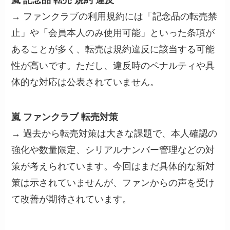
嵐 記念品 転売 規約 違反
→ ファンクラブの利用規約には「記念品の転売禁
止」や「会員本人のみ使用可能」といった条項が
あることが多く、転売は規約違反に該当する可能
性が高いです。ただし、違反時のペナルティや具
体的な対応は公表されていません。
嵐 ファンクラブ 転売対策
→ 過去から転売対策は大きな課題で、本人確認の
強化や数量限定、シリアルナンバー管理などの対
策が考えられています。今回はまだ具体的な新対
策は示されていませんが、ファンからの声を受け
て改善が期待されています。