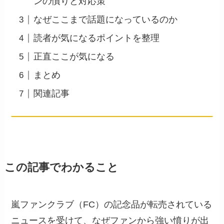
ンの憤りと対応策
なぜここまで話題になっているのか
読者が気になるポイントを整理
正直ここが気になる
まとめ
関連記事
この記事でわかること
嵐ファンクラブ（FC）の記念品が転売されている
ニュースを受けて、なぜファンから強い憤りが出