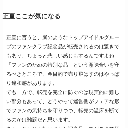
正直ここが気になる
正直に言うと、嵐のようなトップアイドルグルー
プのファンクラブ記念品が転売されるのは驚きで
もあり、ちょっと悲しい感じもするんですよね。
「ファンのための特別な品」という意味合いを守
るべきところで、金目的で売り飛ばすのはやっぱ
り違和感があります。
でも一方で、転売を完全に防ぐのは現実的に難し
い部分もあって、どうやって運営側がフェアな形
でファンの気持ちを守りつつ、転売の温床を断て
るのかは難題だと思います。