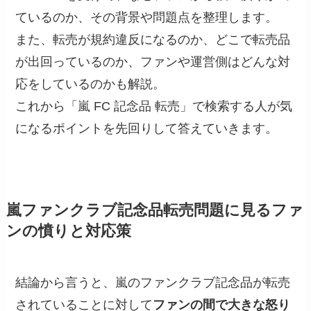
ているのか、その背景や問題点を整理します。
また、転売が規約違反になるのか、どこで転売品
が出回っているのか、ファンや運営側はどんな対
応をしているのかも解説。
これから「嵐 FC 記念品 転売」で検索する人が気
になるポイントを先回りして答えていきます。
嵐ファンクラブ記念品転売問題に見るファ
ンの憤りと対応策
結論から言うと、嵐のファンクラブ記念品が転売
されていることに対して
ファンの間で大きな怒り