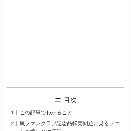
目次
この記事でわかること
嵐ファンクラブ記念品転売問題に見るファ