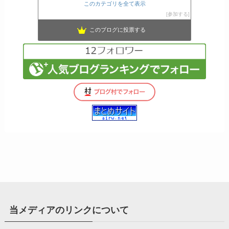
このカテゴリを全て表示
参加する
このブログに投票する
当メディアのリンクについて