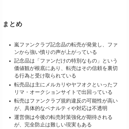
まとめ
嵐ファンクラブ記念品の転売が発覚し、ファ
ンから強い憤りの声が上がっている
記念品は「ファンだけの特別なもの」という
価値観が根底にあり、転売はその信頼を裏切
る行為と受け取られている
転売品は主にメルカリやヤフオクといったフ
リマ・オークションサイトで出回っている
転売はファンクラブ規約違反の可能性が高い
が、具体的なペナルティや対応は不透明
運営側は今後の転売対策強化が期待される
が、完全防止は難しい現実もある