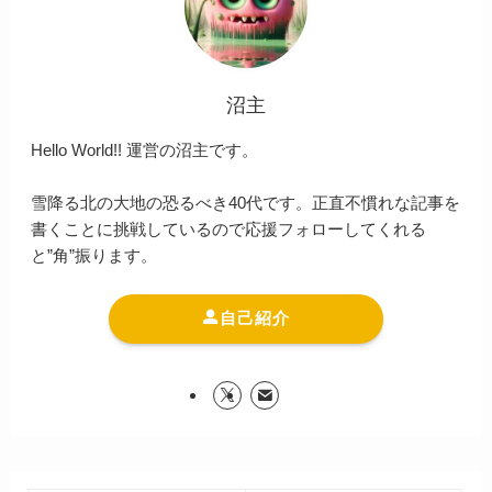
沼主
Hello World!! 運営の沼主です。
雪降る北の大地の恐るべき40代です。正直不慣れな記事を
書くことに挑戦しているので応援フォローしてくれる
と”角”振ります。
自己紹介