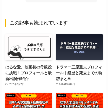
この記事も読まれています
はるな愛、映画初の母親役
ドラマー三原重夫プロフィ
に挑戦！プロフィールと最
ール｜経歴と死去までの軌
新出演作紹介
跡まとめ
2026年8月7日
2026年8月6日