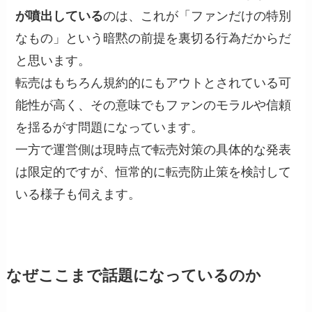
が噴出している
のは、これが「ファンだけの特別
なもの」という暗黙の前提を裏切る行為だからだ
と思います。
転売はもちろん規約的にもアウトとされている可
能性が高く、その意味でもファンのモラルや信頼
を揺るがす問題になっています。
一方で運営側は現時点で転売対策の具体的な発表
は限定的ですが、恒常的に転売防止策を検討して
いる様子も伺えます。
なぜここまで話題になっているのか