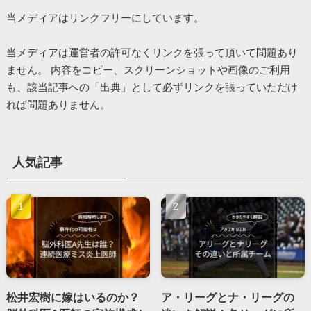
当メディアはリンクフリーにしています。
当メディアは運営者の許可なくリンクを張って頂いて問題あり
ません。 内容をコピー、スクリーンショットや画像のご利用
も、該当記事への「出典」として必ずリンクを張っていただけ
れば問題ありません。
人気記事
松井宏樹に嫁はいるのか？
ア・リーグとナ・リーグの