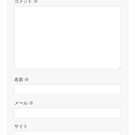
コメント
※
名前
※
メール
※
サイト