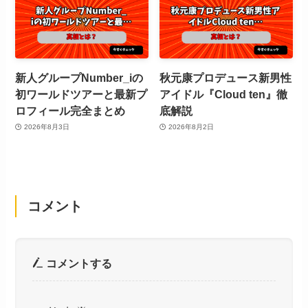
新人グループNumber_iの
秋元康プロデュース新男性
初ワールドツアーと最新プ
アイドル『Cloud ten』徹
ロフィール完全まとめ
底解説
2026年8月3日
2026年8月2日
コメント
コメントする