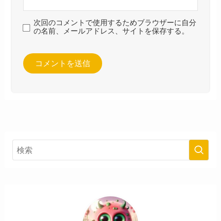
次回のコメントで使用するためブラウザーに自分
の名前、メールアドレス、サイトを保存する。