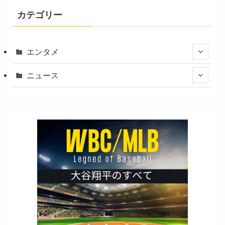
カテゴリー
エンタメ
ニュース