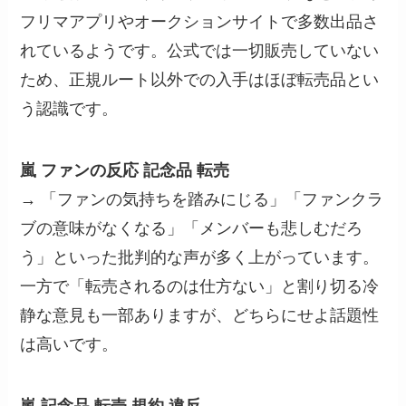
フリマアプリやオークションサイトで多数出品さ
れているようです。公式では一切販売していない
ため、正規ルート以外での入手はほぼ転売品とい
う認識です。
嵐 ファンの反応 記念品 転売
→ 「ファンの気持ちを踏みにじる」「ファンクラ
ブの意味がなくなる」「メンバーも悲しむだろ
う」といった批判的な声が多く上がっています。
一方で「転売されるのは仕方ない」と割り切る冷
静な意見も一部ありますが、どちらにせよ話題性
は高いです。