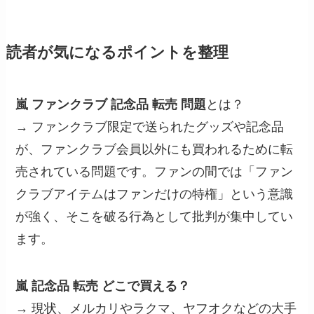
読者が気になるポイントを整理
嵐 ファンクラブ 記念品 転売 問題
とは？
→ ファンクラブ限定で送られたグッズや記念品
が、ファンクラブ会員以外にも買われるために転
売されている問題です。ファンの間では「ファン
クラブアイテムはファンだけの特権」という意識
が強く、そこを破る行為として批判が集中してい
ます。
嵐 記念品 転売 どこで買える？
→ 現状、メルカリやラクマ、ヤフオクなどの大手