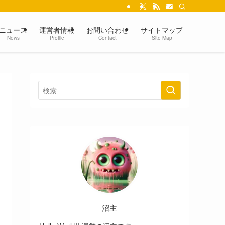
ニュース
運営者情報
お問い合わせ
サイトマップ
News
Profile
Contact
Site Map
沼主