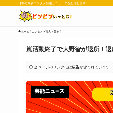
日本の最新エンタメ情報とニュースを配信します
ホーム
エンタメ
芸人・芸能
嵐活動終了で大野智が退所！退
当ページのリンクには広告が含まれています