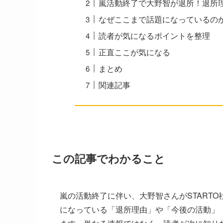
嵐活動終了で大野智が退所！退所
なぜここまで話題になっているの
読者が気になるポイントを整理
正直ここが気になる
まとめ
関連記事
この記事でわかること
嵐の活動終了に伴い、大野智さんがSTART
になっている「退所理由」や「今後の活動」