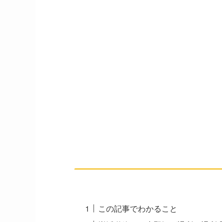
この記事でわかること