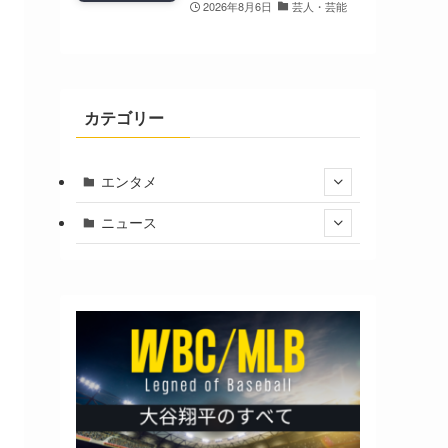
2026年8月6日
芸人・芸能
カテゴリー
エンタメ
ニュース