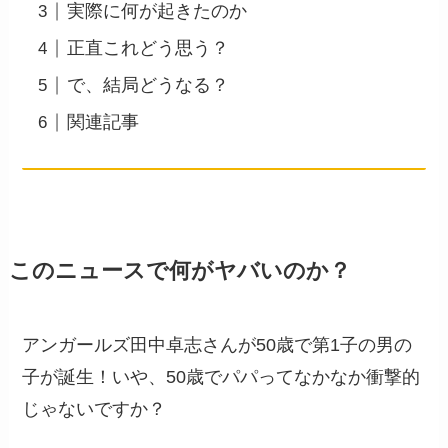
実際に何が起きたのか
正直これどう思う？
で、結局どうなる？
関連記事
このニュースで何がヤバいのか？
アンガールズ田中卓志さんが50歳で第1子の男の
子が誕生！いや、50歳でパパってなかなか衝撃的
じゃないですか？