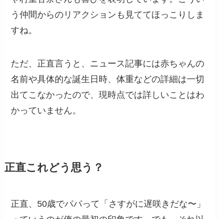
う仲間からのリアクションも見ててほっこりしま
すね。
ただ、正直言うと、ニュース記事には赤ちゃんの
名前や具体的な誕生日時、体重などの詳細は一切
出てこなかったので、現時点では詳しいことはわ
かっていません。
正直これどう思う？
正直、50歳でパパって「さすがに遅咲きだな〜」