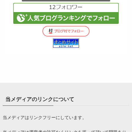
当メディアのリンクについて
当メディアはリンクフリーにしています。