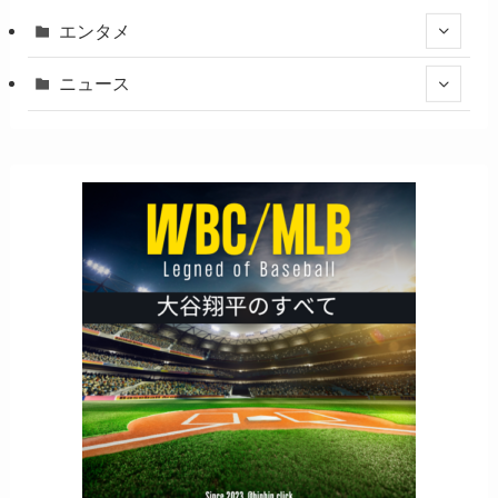
エンタメ
ニュース