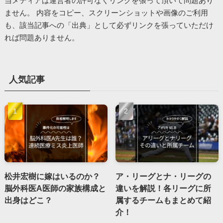
当メディアは運営者の許可なくリンクを張って頂いて問題あり
ません。 内容をコピー、スクリーンショットや画像のご利用
も、該当記事への「出典」として必ずリンクを張っていただけ
れば問題ありません。
人気記事
松井宏樹に嫁はいるのか？
ア・リーグとナ・リーグの
脳外科医A医師の家族構成と
違いを解説！各リーグに所
出身はどこ？
属するチームもまとめて紹
介！