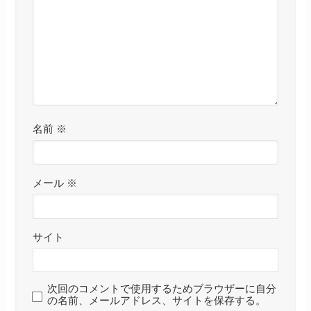
名前
※
メール
※
サイト
次回のコメントで使用するためブラウザーに自分
の名前、メールアドレス、サイトを保存する。