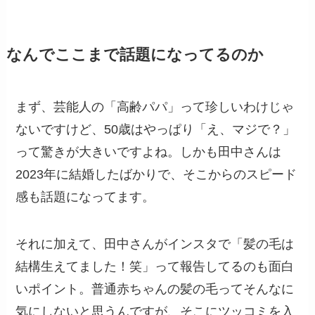
なんでここまで話題になってるのか
まず、芸能人の「高齢パパ」って珍しいわけじゃ
ないですけど、50歳はやっぱり「え、マジで？」
って驚きが大きいですよね。しかも田中さんは
2023年に結婚したばかりで、そこからのスピード
感も話題になってます。
それに加えて、田中さんがインスタで「髪の毛は
結構生えてました！笑」って報告してるのも面白
いポイント。普通赤ちゃんの髪の毛ってそんなに
気にしないと思うんですが、そこにツッコミを入