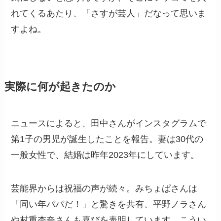
れてくるあたり、「さすが芸人」だなって思いま
すよね。
実際に何が起きたのか
ニュースによると、田中さんがインスタグラムで
第1子の男児が誕生したことを報告。妻は30代の
一般女性で、結婚は昨年2023年にしています。
芸能界からは祝福の声が続々。みちょぱさんは
「同い年パパだ！」と驚きを共有、平野ノラさん
や村重杏奈さんも喜びを表明しています。こうい