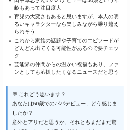
田中卓志さんのパパデビューは50歳という年
齢もあって注目度大
育児の大変さもあると思いますが、本人の明
るいキャラクターなら楽しみながら乗り越え
られそう
これから家族の話題や子育てのエピソードが
どんどん出てくる可能性があるので要チェッ
ク
芸能界の仲間からの温かい祝福もあり、ファ
ンとしても応援したくなるニュースだと思う
💬 これどう思います？
あなたは50歳でのパパデビュー、どう感じま
したか？
意外とアリだと思うか、それともまだまだ驚