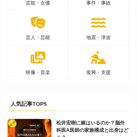
芸能・女優
事件・事故
芸人・芸能
地震・津波
映像・音楽
復興・支援
人気記事TOP5
松井宏樹に嫁はいるのか？脳外
科医A医師の家族構成と出身はど