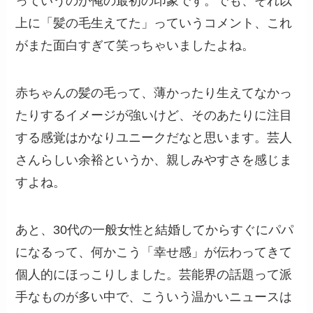
っていうのが俺の最初の印象です。でも、それ以
上に「髪の毛生えてた」っていうコメント、これ
がまた面白すぎて笑っちゃいましたよね。
赤ちゃんの髪の毛って、薄かったり生えてなかっ
たりするイメージが強いけど、そのあたりに注目
する感覚はかなりユニークだなと思います。芸人
さんらしい余裕というか、親しみやすさを感じま
すよね。
あと、30代の一般女性と結婚してからすぐにパパ
になるって、何かこう「幸せ感」が伝わってきて
個人的にほっこりしました。芸能界の話題って派
手なものが多い中で、こういう温かいニュースは