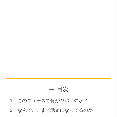
目次
このニュースで何がヤバいのか？
なんでここまで話題になってるのか