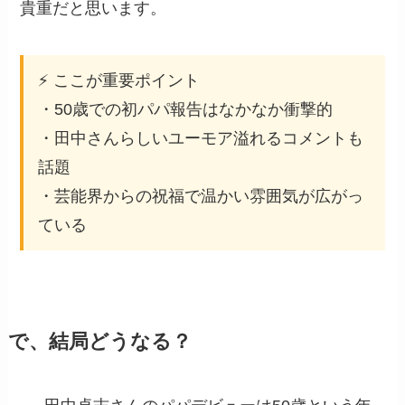
貴重だと思います。
⚡ ここが重要ポイント
・50歳での初パパ報告はなかなか衝撃的
・田中さんらしいユーモア溢れるコメントも
話題
・芸能界からの祝福で温かい雰囲気が広がっ
ている
で、結局どうなる？