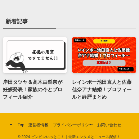
新着記事
岸田タツヤ＆高木由梨奈が
レインボー池田直人と佐藤
妊娠発表！家族の今とプロ
佳奈アナ結婚！プロフィー
フィール紹介
ルと経歴まとめ
Top
運営者情報
プライバシーポリシー
お問い合わせ
©
2024 ビンビンいっとこ！｜最新エンタメとニュース配信！.