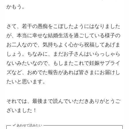
かもう。
さて、若干の愚痴をこぼしたようにはなりました
が、本当に幸せな結婚生活を過ごしている様子の
お二人なので、気持ちよく心から祝福してあげま
しょう。ちなみに、まだお子さんはいらっしゃら
ないみたいなので、もしまたこれで妊娠サプライ
ズなど、おめでた報告があれば皆さまにお届けし
たいと思います。
それでは、最後まで読んでいただきありがとうご
ざいました！
あわせて読みたい