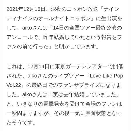
2021年12月16日、深夜のニッポン放送「ナイン
ティナインのオールナイトニッポン」に生出演を
して、aikoさんは「14日の全国ツアー最終公演の
アンコールで、昨年結婚していたという報告をフ
ァンの前で行った」と明かしています。
これは、12月14日に東京ガーデンシアターで開催
された、aikoさんのライブツアー『Love Like Pop
Vol.22』の最終日でのファンサプライズになりま
した。aikoさんは「実は去年結婚していました」
と、いきなりの電撃発表を受けて会場のファンは
一瞬固まりますが、その後一気に興奮状態となっ
たそうです。