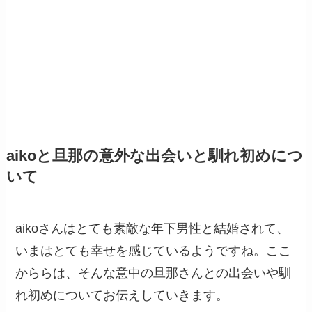
aikoと旦那の意外な出会いと馴れ初めにつ
いて
aikoさんはとても素敵な年下男性と結婚されて、
いまはとても幸せを感じているようですね。ここ
かららは、そんな意中の旦那さんとの出会いや馴
れ初めについてお伝えしていきます。