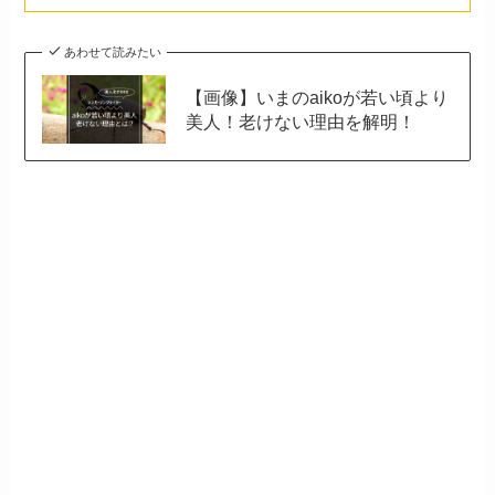
あわせて読みたい
【画像】いまのaikoが若い頃より
美人！老けない理由を解明！