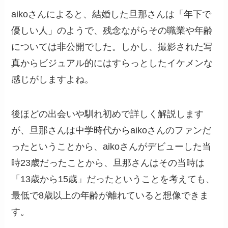
aikoさんによると、結婚した旦那さんは「年下で
優しい人」のようで、残念ながらその職業や年齢
については非公開でした。しかし、撮影された写
真からビジュアル的にはすらっとしたイケメンな
感じがしますよね。
後ほどの出会いや馴れ初めで詳しく解説します
が、旦那さんは中学時代からaikoさんのファンだ
ったということから、aikoさんがデビューした当
時23歳だったことから、旦那さんはその当時は
「13歳から15歳」だったということを考えても、
最低で8歳以上の年齢が離れていると想像できま
す。