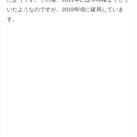
いたようなのですが、2015年頃に破局していま
す。