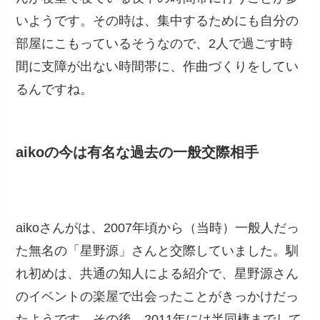
いようです。その時は、集中するためにも自分の
部屋にこもっているそうなので、2人で過ごす時
間に支障が出ない時間帯に、作曲づくりをしてい
るんですね。
aikoの今は有名な過去の一般交際相手
aikoさんがは、2007年頃から（当時）一般人だっ
た無名の「星野源」さんと交際していました。馴
れ初めは、共通の知人による紹介で、星野源さん
のイベントの楽屋で出会ったことがきっかけだっ
たようです。その後、2011年には半同棲までして