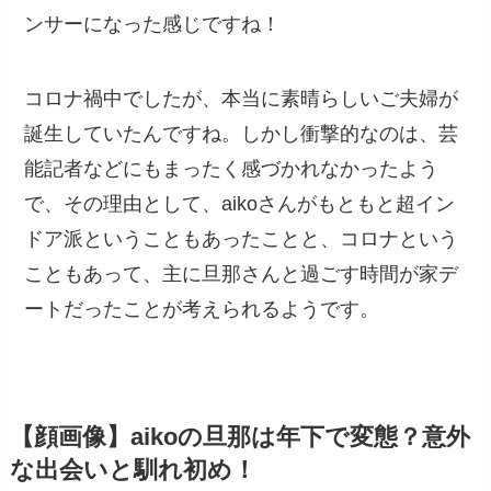
ンサーになった感じですね！
コロナ禍中でしたが、本当に素晴らしいご夫婦が
誕生していたんですね。しかし衝撃的なのは、芸
能記者などにもまったく感づかれなかったよう
で、その理由として、aikoさんがもともと超イン
ドア派ということもあったことと、コロナという
こともあって、主に旦那さんと過ごす時間が家デ
ートだったことが考えられるようです。
【顔画像】aikoの旦那は年下で変態？意外
な出会いと馴れ初め！