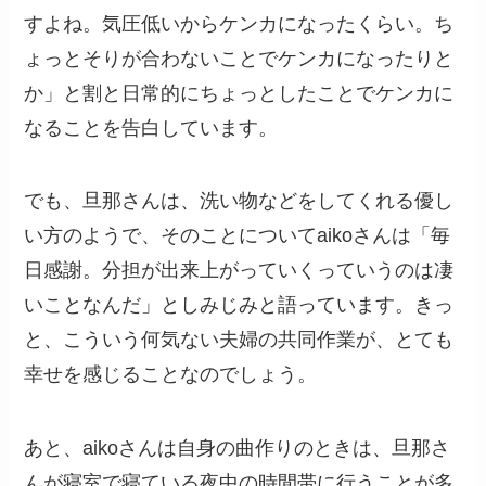
すよね。気圧低いからケンカになったくらい。ち
ょっとそりが合わないことでケンカになったりと
か」と割と日常的にちょっとしたことでケンカに
なることを告白しています。
でも、旦那さんは、洗い物などをしてくれる優し
い方のようで、そのことについてaikoさんは「毎
日感謝。分担が出来上がっていくっていうのは凄
いことなんだ」としみじみと語っています。きっ
と、こういう何気ない夫婦の共同作業が、とても
幸せを感じることなのでしょう。
あと、aikoさんは自身の曲作りのときは、旦那さ
んが寝室で寝ている夜中の時間帯に行うことが多