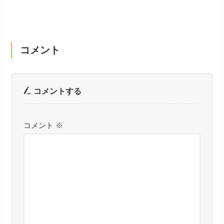
コメント
コメントする
コメント
※