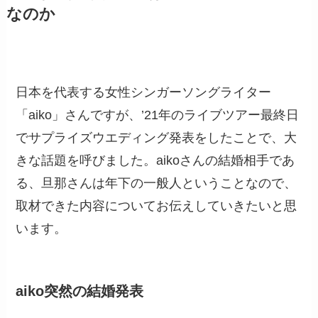
なのか
日本を代表する女性シンガーソングライター
「aiko」さんですが、’21年のライブツアー最終日
でサプライズウエディング発表をしたことで、大
きな話題を呼びました。aikoさんの結婚相手であ
る、旦那さんは年下の一般人ということなので、
取材できた内容についてお伝えしていきたいと思
います。
aiko突然の結婚発表