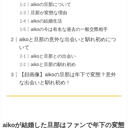
aikoの旦那について
旦那が変態な理由
aikoの結婚生活
aikoの今は有名な過去の一般交際相手
aikoと旦那の意外な出会いと馴れ初めにつ
いて
aikoと旦那との出会い
aikoと旦那の馴れ初め
【顔画像】aikoの旦那は年下で変態？意外
な出会いと馴れ初め！
aikoが結婚した旦那はファンで年下の変態