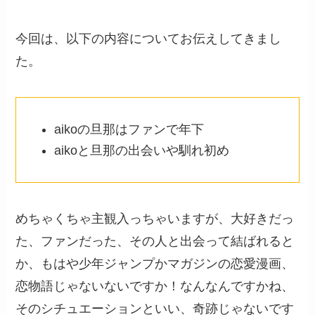
今回は、以下の内容についてお伝えしてきまし
た。
aikoの旦那はファンで年下
aikoと旦那の出会いや馴れ初め
めちゃくちゃ主観入っちゃいますが、大好きだっ
た、ファンだった、その人と出会って結ばれると
か、もはや少年ジャンプかマガジンの恋愛漫画、
恋物語じゃないないですか！なんなんですかね、
そのシチュエーションといい、奇跡じゃないです