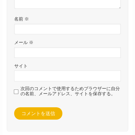
名前
※
メール
※
サイト
次回のコメントで使用するためブラウザーに自分
の名前、メールアドレス、サイトを保存する。