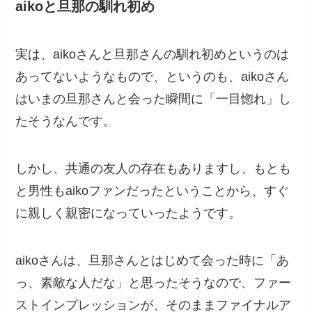
aikoと旦那の馴れ初め
実は、aikoさんと旦那さんの馴れ初めというのは
あってないようなもので、というのも、aikoさん
はいまの旦那さんと会った瞬間に「一目惚れ」し
たそうなんです。
しかし、共通の友人の存在もありますし、もとも
と男性もaikoファンだったということから、すぐ
に親しく親密になっていったようです。
aikoさんは、旦那さんとはじめて会った時に「あ
っ、素敵な人だな」と思ったそうなので、ファー
ストインプレッションが、そのままファイナルア