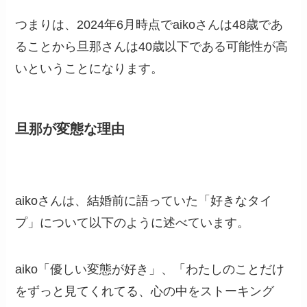
つまりは、2024年6月時点でaikoさんは48歳であ
ることから旦那さんは40歳以下である可能性が高
いということになります。
旦那が変態な理由
aikoさんは、結婚前に語っていた「好きなタイ
プ」について以下のように述べています。
aiko「優しい変態が好き」、「わたしのことだけ
をずっと見てくれてる、心の中をストーキング