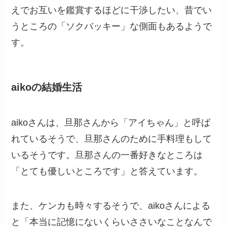
えでお互いを鑑賞するほどに干渉したい、昔でい
うところの「ソクバッキー」な側面もあるようで
す。
aikoの結婚生活
aikoさんは、旦那さんから「アイちゃん」と呼ば
れているそうで、旦那さんのために手料理もして
いるそうです。旦那さんの一番好きなところは
「とても優しいところです」と答えています。
また、ケンカも時々するそうで、aikoさんによる
と「本当に記憶にないくらいささいなことなんで