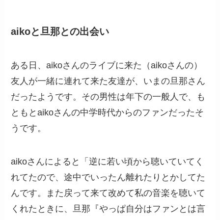
aikoと旦那との出会い
ある日、aikoさんのライブに来た（aikoさんの）
友人が一緒に連れて来た友達が、いまの旦那さん
だったようです。その男性は年下の一般人で、も
ともとaikoさんの中学時代からのファンだったそ
うです。
aikoさんによると「逆に若い頃から聴いていてく
れてたので、途中でいったん離れたりとかしてた
んです。また戻って来て改めて私の音楽を聴いて
くれたときに、旦那『やっぱ自分はファンとは言