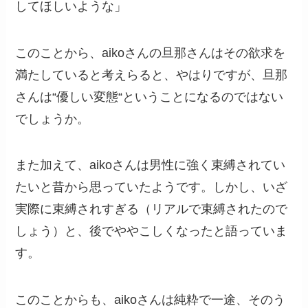
してほしいような」
このことから、aikoさんの旦那さんはその欲求を
満たしていると考えらると、やはりですが、旦那
さんは“優しい変態“ということになるのではない
でしょうか。
また加えて、aikoさんは男性に強く束縛されてい
たいと昔から思っていたようです。しかし、いざ
実際に束縛されすぎる（リアルで束縛されたので
しょう）と、後でややこしくなったと語っていま
す。
このことからも、aikoさんは純粋で一途、そのう