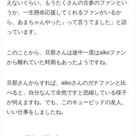
えないぐらい、もうたくさんの古参のファンとい
うか、一生懸命応援してくれるファンがいるか
ら、あまちゃんやった』って言うてました」と語
っています。
このことから、旦那さんは途中一度はaikoファン
から離れていた時期もあったようですね。
旦那さんからすれば、aikoさんのガチファンと比
べると、自分なんて全然ですと恐縮している様子
が伺えますね。でも、このキューピッドの友人、
いい仕事をしましたね。