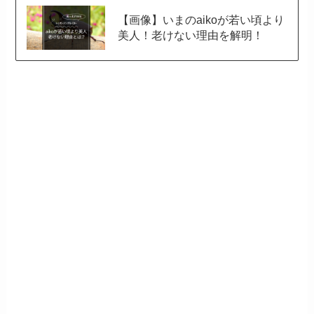
【画像】いまのaikoが若い頃より
美人！老けない理由を解明！