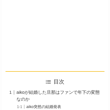
目次
aikoが結婚した旦那はファンで年下の変態
なのか
aiko突然の結婚発表