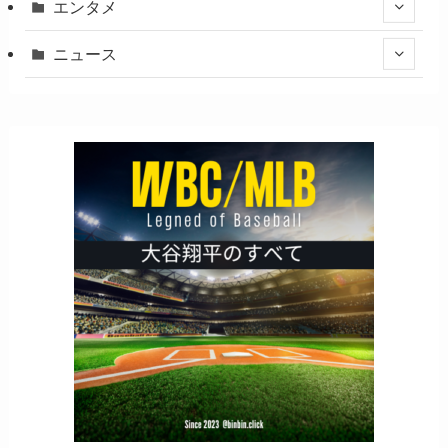
エンタメ
ニュース