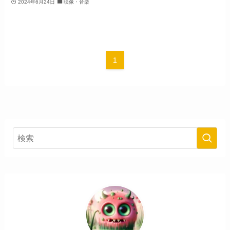
2024年6月24日
映像・音楽
1