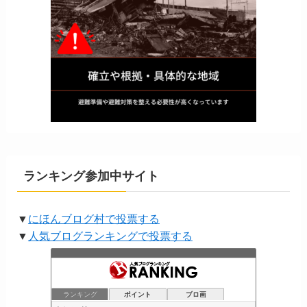
ランキング参加中サイト
▼
にほんブログ村で投票する
▼
人気ブログランキングで投票する
ランキング
ポイント
ブロ画