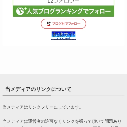
当メディアのリンクについて
当メディアはリンクフリーにしています。
当メディアは運営者の許可なくリンクを張って頂いて問題あり