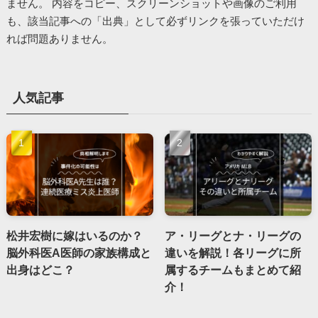
ません。 内容をコピー、スクリーンショットや画像のご利用
も、該当記事への「出典」として必ずリンクを張っていただけ
れば問題ありません。
人気記事
松井宏樹に嫁はいるのか？
ア・リーグとナ・リーグの
脳外科医A医師の家族構成と
違いを解説！各リーグに所
出身はどこ？
属するチームもまとめて紹
介！