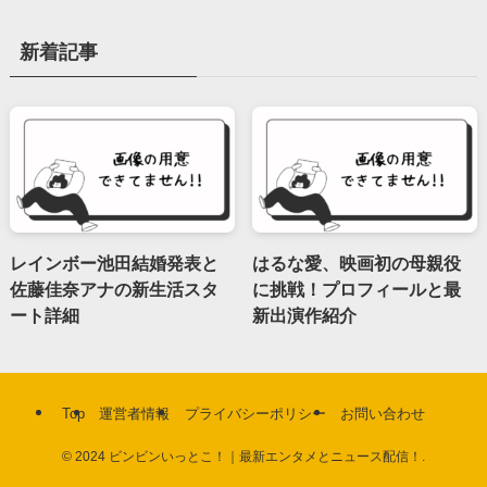
新着記事
レインボー池田結婚発表と
はるな愛、映画初の母親役
佐藤佳奈アナの新生活スタ
に挑戦！プロフィールと最
ート詳細
新出演作紹介
Top
運営者情報
プライバシーポリシー
お問い合わせ
©
2024 ビンビンいっとこ！｜最新エンタメとニュース配信！.