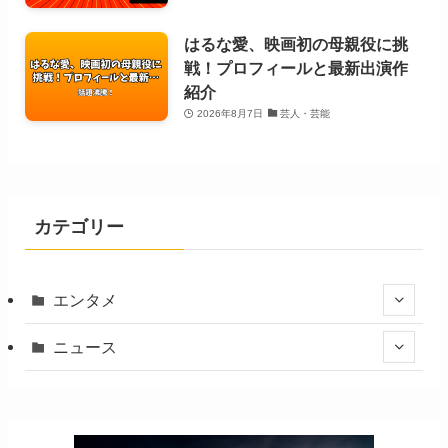
はるな愛、映画初の母親役に挑
戦！プロフィールと最新出演作
紹介
2026年8月7日
芸人・芸能
カテゴリー
エンタメ
ニュース