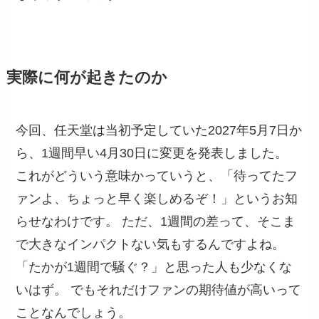
実際に何が起きたのか
今回、任天堂は当初予定していた2027年5月7日か
ら、1週間早い4月30日に変更を発表しました。
これがどういう意味かっていうと、「待ってたフ
ァンよ、ちょっと早く楽しめるぞ！」というお知
らせなわけです。 ただ、1週間の差って、そこま
で大きなインパクトない気もするんですよね。
「たかが1週間で騒ぐ？」と思った人も少なくな
いはず。 でもそれだけファンの期待値が高いって
ことなんでしょう。