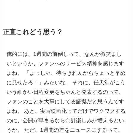
正直これどう思う？
俺的には、1週間の前倒しって、なんか微笑まし
いというか、ファンへのサービス精神を感じます
よね。 「よっしゃ、待ちきれんからちょっと早め
に見せたろ！」みたいな。 それに、任天堂がこう
いう細かい日程変更をちゃんと発表するのって、
ファンのことを大事にしてる証拠だと思うんです
よね。 あと、実写映画化ってだけでワクワクする
のに、公開が早まるなら余計楽しみが増えるとい
うか。 ただ、1週間の差をニュースにするって、