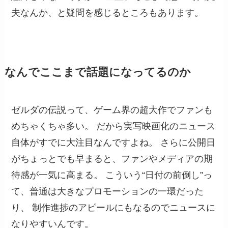
夫なんか、と疑問を感じるところもあります。
なんでここまで話題になってるのか
ゼルダの伝説って、ゲーム界の超大作でファンも
めちゃくちゃ多い。 だから実写映画化のニュース
自体がすでに大注目なんですよね。 さらに公開日
がちょっとでも早まると、ファンやメディアの期
待感が一気に高まる。 こういう“日付の前倒し”っ
て、普通は大きなプロモーションの一環だった
り、 制作進捗のアピールにもなるのでニュースに
なりやすいんです。