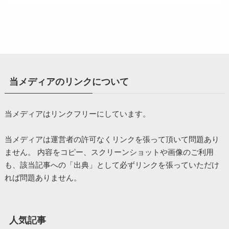
当メディアのリンクについて
当メディアはリンクフリーにしています。
当メディアは運営者の許可なくリンクを張って頂いて問題あり
ません。 内容をコピー、スクリーンショットや画像のご利用
も、該当記事への「出典」として必ずリンクを張っていただけ
れば問題ありません。
人気記事