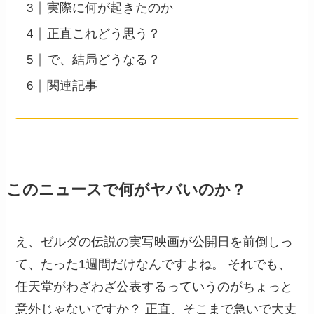
実際に何が起きたのか
正直これどう思う？
で、結局どうなる？
関連記事
このニュースで何がヤバいのか？
え、ゼルダの伝説の実写映画が公開日を前倒しっ
て、たった1週間だけなんですよね。 それでも、
任天堂がわざわざ公表するっていうのがちょっと
意外じゃないですか？ 正直、そこまで急いで大丈