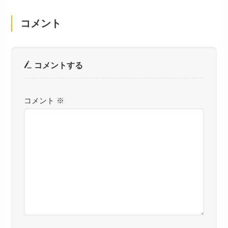
コメント
コメントする
コメント
※