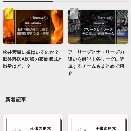
松井宏樹に嫁はいるのか？
ア・リーグとナ・リーグの
脳外科医A医師の家族構成と
違いを解説！各リーグに所
出身はどこ？
属するチームもまとめて紹
介！
新着記事