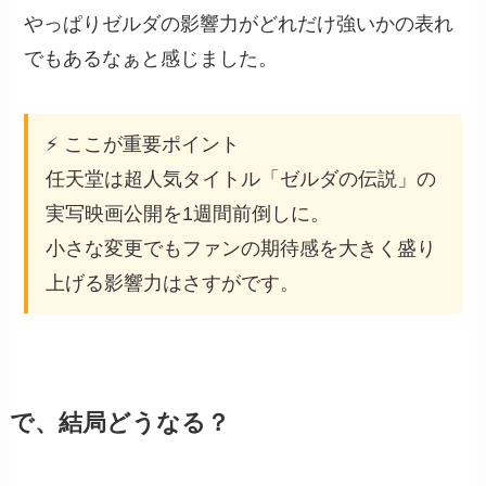
やっぱりゼルダの影響力がどれだけ強いかの表れ
でもあるなぁと感じました。
⚡ ここが重要ポイント
任天堂は超人気タイトル「ゼルダの伝説」の
実写映画公開を1週間前倒しに。
小さな変更でもファンの期待感を大きく盛り
上げる影響力はさすがです。
で、結局どうなる？