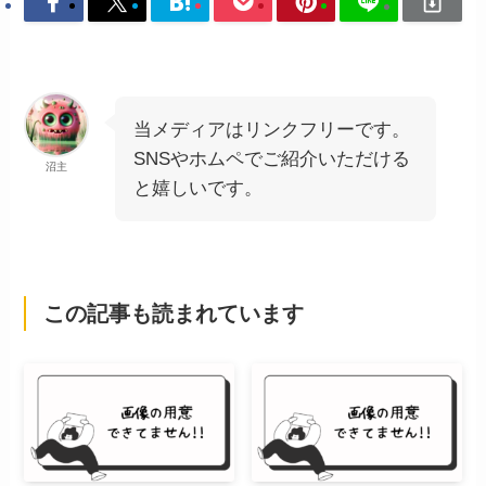
当メディアはリンクフリーです。
SNSやホムペでご紹介いただける
沼主
と嬉しいです。
この記事も読まれています