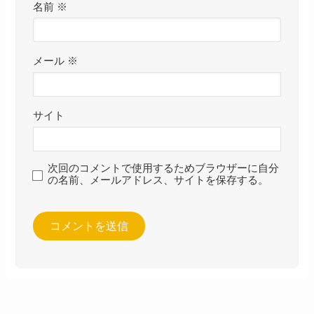
名前
※
メール
※
サイト
次回のコメントで使用するためブラウザーに自分
の名前、メールアドレス、サイトを保存する。