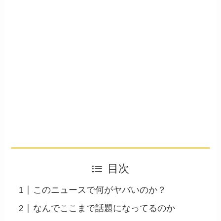
目次
このニュースで何がヤバいのか？
なんでここまで話題になってるのか