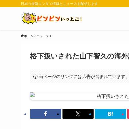
日本の最新エンタメ情報とニュースを配信します
ホーム
ニュース
格下扱いされた山下智久の海外
当ページのリンクには広告が含まれています