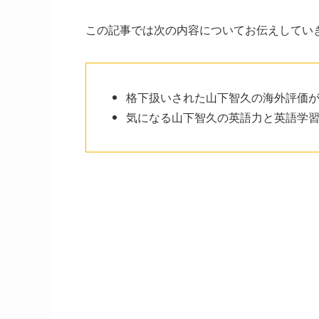
この記事では次の内容についてお伝えしてい
格下扱いされた山下智久の海外評価
気になる山下智久の英語力と英語学