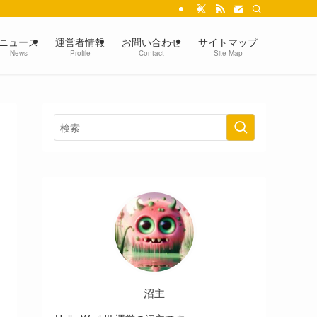
ニュース
運営者情報
お問い合わせ
サイトマップ
News
Profile
Contact
Site Map
沼主