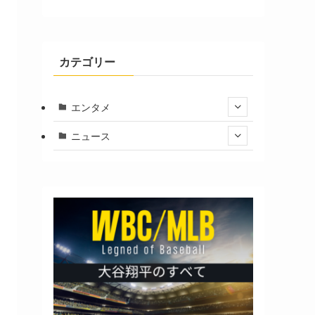
カテゴリー
エンタメ
ニュース