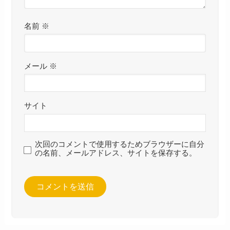
名前
※
メール
※
サイト
次回のコメントで使用するためブラウザーに自分
の名前、メールアドレス、サイトを保存する。