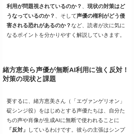
利用が問題視されているのか？
、
現状の対策はど
うなっているのか？
、そして
声優の権利がどう侵
害される恐れがあるのか？
など、読者が次に気に
なるポイントを分かりやすく解説していきます。
緒方恵美ら声優が無断AI利用に強く反対！
対策の現状と課題
要するに、緒方恵美さん（「エヴァンゲリオン」
碇シンジ役）をはじめとする声優たちは、自分た
ちの声や肖像が生成AIに無断で使われることに
「反対」
しているわけです。彼らの主張はシンプ