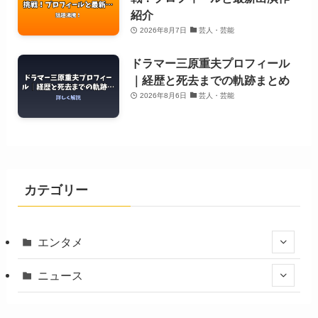
紹介
2026年8月7日
芸人・芸能
ドラマー三原重夫プロフィール
｜経歴と死去までの軌跡まとめ
2026年8月6日
芸人・芸能
カテゴリー
エンタメ
ニュース