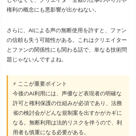
じゃなくて、クリエイター全般の仕事のやり方や
権利の概念にも悪影響が出かねない。
さらに、AIによる声の無断使用を許すと、ファン
の信頼も失う可能性がある。これはクリエイター
とファンの関係性にも関わる話で、単なる技術問
題じゃないんですよね。
⚡ ここが重要ポイント
今後のAI利用には、声優など表現者の明確な
許可と権利保護の仕組みが必須であり、法務
省の検討会がどんな規制案を出すかがカギに
なる。無断利用は法的リスクを伴うので、利
用者も慎重になる必要がある。