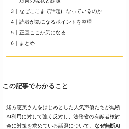
対策の現状と課題
なぜここまで話題になっているのか
読者が気になるポイントを整理
正直ここが気になる
まとめ
この記事でわかること
緒方恵美さんをはじめとした人気声優たちが無断
AI利用に対して強く反対し、法務省の有識者検討
会に対策を求めている話題について、
なぜ無断AI