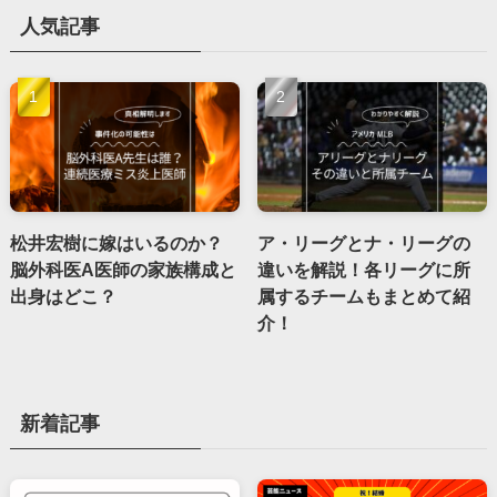
人気記事
松井宏樹に嫁はいるのか？
ア・リーグとナ・リーグの
脳外科医A医師の家族構成と
違いを解説！各リーグに所
出身はどこ？
属するチームもまとめて紹
介！
新着記事