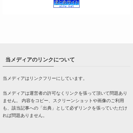
当メディアのリンクについて
当メディアはリンクフリーにしています。
当メディアは運営者の許可なくリンクを張って頂いて問題あり
ません。 内容をコピー、スクリーンショットや画像のご利用
も、該当記事への「出典」として必ずリンクを張っていただけ
れば問題ありません。