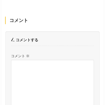
コメント
コメントする
コメント
※