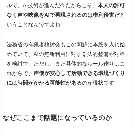
ルで、AI技術が進んだ今だからこそ、
本人の許可
なく声や映像をAIで再現されるのは権利侵害だ
と
いうことなんですよね。
法務省の有識者検討会もこの問題に本腰を入れ始
めていて、AIの無断利用に対する法的整備や対策
を検討中。ただし、まだ具体的なルール作りはこ
れからで、
声優が安心して活動できる環境づくり
には時間がかかる可能性がある
のが現状です。
なぜここまで話題になっているのか