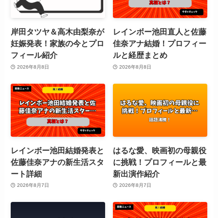
岸田タツヤ＆高木由梨奈が
レインボー池田直人と佐藤
妊娠発表！家族の今とプロ
佳奈アナ結婚！プロフィー
フィール紹介
ルと経歴まとめ
2026年8月8日
2026年8月8日
レインボー池田結婚発表と
はるな愛、映画初の母親役
佐藤佳奈アナの新生活スタ
に挑戦！プロフィールと最
ート詳細
新出演作紹介
2026年8月7日
2026年8月7日