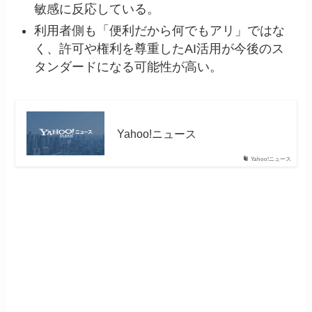
敏感に反応している。
利用者側も「便利だから何でもアリ」ではな
く、許可や権利を尊重したAI活用が今後のス
タンダードになる可能性が高い。
Yahoo!ニュース
Yahoo!ニュース