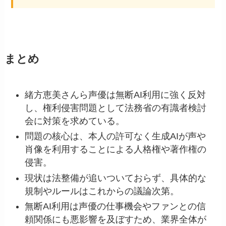
まとめ
緒方恵美さんら声優は無断AI利用に強く反対
し、権利侵害問題として法務省の有識者検討
会に対策を求めている。
問題の核心は、本人の許可なく生成AIが声や
肖像を利用することによる人格権や著作権の
侵害。
現状は法整備が追いついておらず、具体的な
規制やルールはこれからの議論次第。
無断AI利用は声優の仕事機会やファンとの信
頼関係にも悪影響を及ぼすため、業界全体が