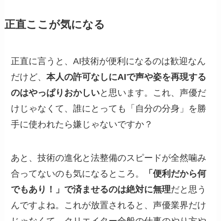
正直ここが気になる
正直に言うと、AI技術が便利になるのは歓迎なん
だけど、
本人の許可なしにAIで声や姿を再現する
のはやっぱりおかしい
と思います。これ、声優だ
けじゃなくて、誰にとっても「自分の分身」を勝
手に使われたら嫌じゃないですか？
あと、技術の進化と法整備のスピードが全然噛み
合ってないのも気になるところ。
「便利だから何
でもあり！」で済ませるのは絶対に無理
だと思う
んですよね。これが放置されると、声優業界だけ