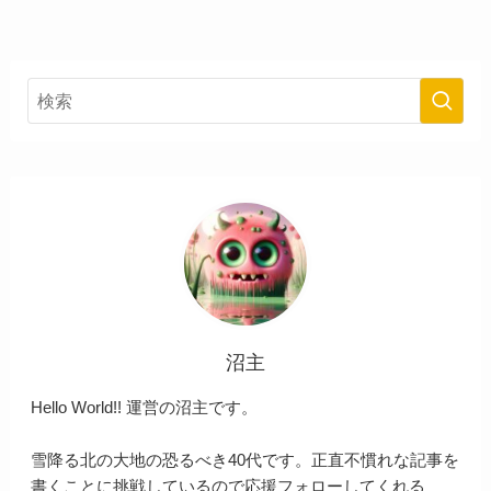
沼主
Hello World!! 運営の沼主です。
雪降る北の大地の恐るべき40代です。正直不慣れな記事を
書くことに挑戦しているので応援フォローしてくれる