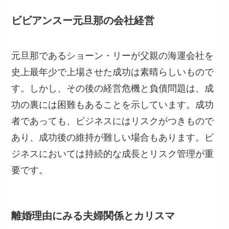
ビビアンスー元旦那の会社経営
元旦那であるショーン・リーが父親の海運会社を
史上最年少で上場させた成功は素晴らしいもので
す。しかし、その後の経営危機と負債問題は、成
功の裏には困難もあることを示しています。成功
者であっても、ビジネスにはリスクがつきもので
あり、成功後の維持が難しい場合もあります。ビ
ジネスにおいては持続的な成長とリスク管理が重
要です。
離婚理由にみる夫婦関係とカリスマ