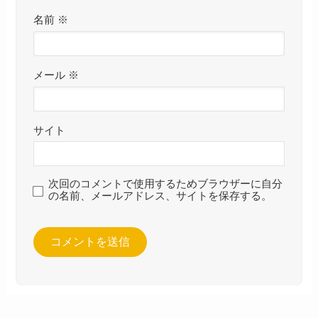
名前
※
メール
※
サイト
次回のコメントで使用するためブラウザーに自分
の名前、メールアドレス、サイトを保存する。