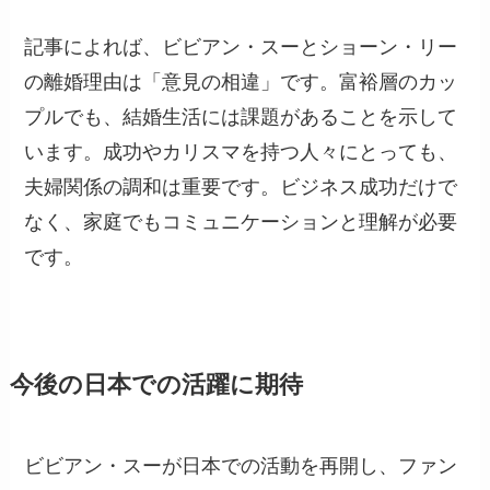
記事によれば、ビビアン・スーとショーン・リー
の離婚理由は「意見の相違」です。富裕層のカッ
プルでも、結婚生活には課題があることを示して
います。成功やカリスマを持つ人々にとっても、
夫婦関係の調和は重要です。ビジネス成功だけで
なく、家庭でもコミュニケーションと理解が必要
です。
今後の日本での活躍に期待
ビビアン・スーが日本での活動を再開し、ファン