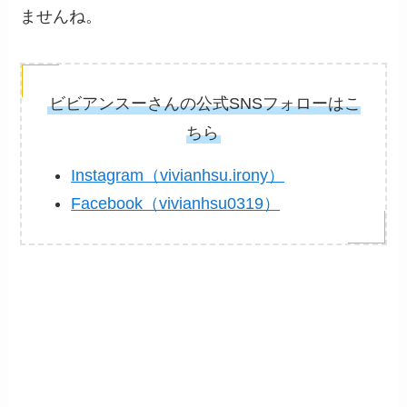
ませんね。
ビビアンスーさんの公式SNSフォローはこ
ちら
Instagram（vivianhsu.irony）
Facebook（vivianhsu0319）