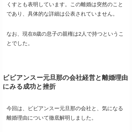
くすとも表明しています。この離婚は突然のこと
であり、具体的な詳細は公表されていません。
なお、現在8歳の息子の親権は2人で持つというこ
とでした。
ビビアンスー元旦那の会社経営と離婚理由
にみる成功と挫折
今回は、ビビアンスー元旦那の会社と、気になる
離婚理由について徹底解明しました。