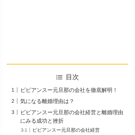
目次
ビビアンスー元旦那の会社を徹底解明！
気になる離婚理由は？
ビビアンスー元旦那の会社経営と離婚理由
にみる成功と挫折
ビビアンスー元旦那の会社経営