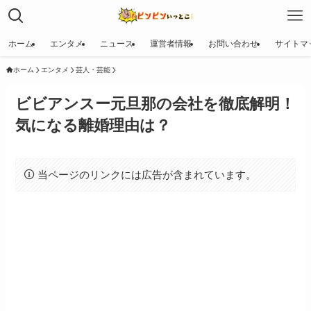
ホーム
エンタメ
ニュース
運営者情報
お問い合わせ
サイトマ
ホーム
エンタメ
芸人・芸能
ビビアンスー元旦那の会社を徹底解明！
気になる離婚理由は？
当ページのリンクには広告が含まれています。