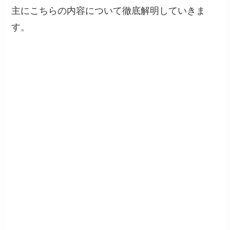
主にこちらの内容について徹底解明していきま
す。