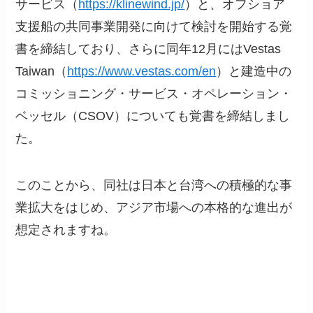
サービス（
https://klinewind.jp/
）と、オフショア
支援船の共同事業開発に向けて検討を開始する覚
書を締結しており、さらに同年12月にはVestas
Taiwan（
https://www.vestas.com/en
）と建造中の
コミッショニング・サービス・オペレーション・
ベッセル（CSOV）についても覚書を締結しまし
た。
このことから、同社は日本と台湾への積極的な事
業拡大をはじめ、アジア市場への本格的な進出が
想定されますね。