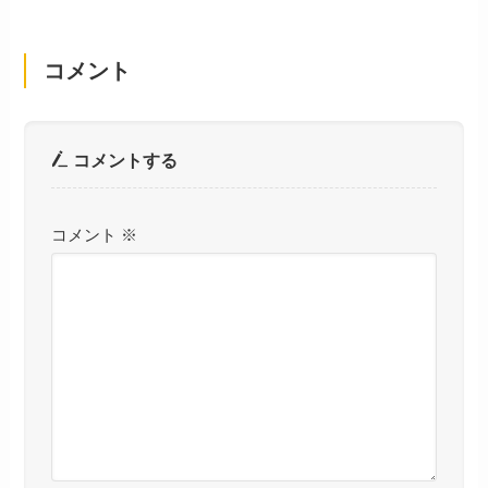
コメント
コメントする
コメント
※