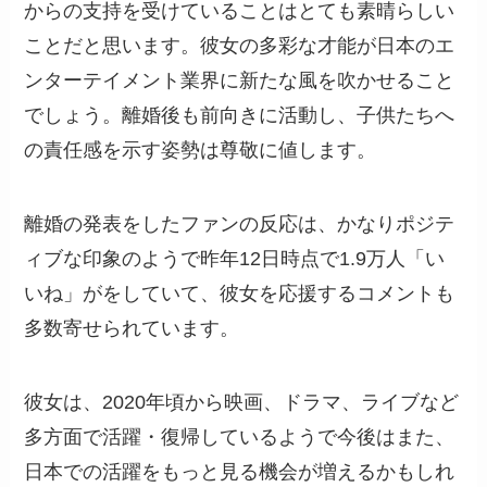
からの支持を受けていることはとても素晴らしい
ことだと思います。彼女の多彩な才能が日本のエ
ンターテイメント業界に新たな風を吹かせること
でしょう。離婚後も前向きに活動し、子供たちへ
の責任感を示す姿勢は尊敬に値します。
離婚の発表をしたファンの反応は、かなりポジテ
ィブな印象のようで昨年12日時点で1.9万人「い
いね」がをしていて、彼女を応援するコメントも
多数寄せられています。
彼女は、2020年頃から映画、ドラマ、ライブなど
多方面で活躍・復帰しているようで今後はまた、
日本での活躍をもっと見る機会が増えるかもしれ