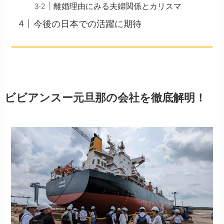
離婚理由にみる夫婦関係とカリスマ
今後の日本での活躍に期待
ビビアンスー元旦那の会社を徹底解明！