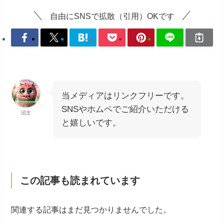
自由にSNSで拡散（引用）OKです
当メディアはリンクフリーです。
SNSやホムペでご紹介いただける
沼主
と嬉しいです。
この記事も読まれています
関連する記事はまだ見つかりませんでした。