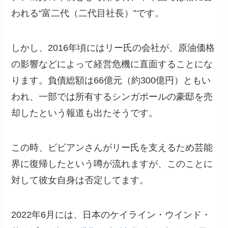
われる“富二代（二代目社長）”です。
しかし、2016年頃にはリー氏の会社が、原油価格
の影響などによって経営危機に直面することにな
ります。負債総額は66億元（約300億円）ともい
われ、一部では所有するシンガポールの豪邸を売
却したという報道も出たそうです。
この時、ビビアンさんがリー氏を支えるため芸能
界に復帰したという噂が流れますが、このことに
対して彼女自身は否定してます。
2022年6月には、日本のケイライン・ウインド・