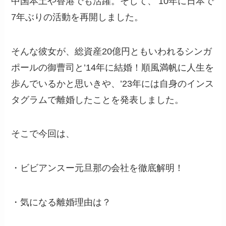
中国本土や香港でも活躍。そして、’10年に日本で
7年ぶりの活動を再開しました。
そんな彼女が、総資産20億円ともいわれるシンガ
ポールの御曹司と’14年に結婚！順風満帆に人生を
歩んでいるかと思いきや、’23年には自身のインス
タグラムで離婚したことを発表しました。
そこで今回は、
・ビビアンスー元旦那の会社を徹底解明！
・気になる離婚理由は？