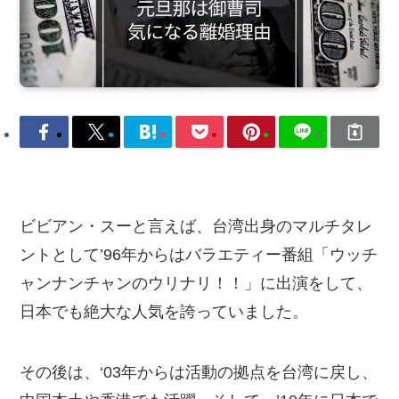
ビビアン・スーと言えば、台湾出身のマルチタレ
ントとして’96年からはバラエティー番組「ウッチ
ャンナンチャンのウリナリ！！」に出演をして、
日本でも絶大な人気を誇っていました。
その後は、‘03年からは活動の拠点を台湾に戻し、