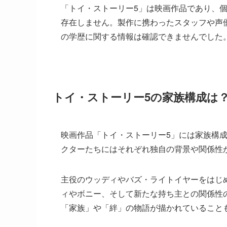
「トイ・ストーリー5」は映画作品であり、
存在しません。製作に携わったスタッフや声
の学歴に関する情報は確認できませんでした
トイ・ストーリー5の家族構成は
映画作品「トイ・ストーリー5」には家族構
クターたちにはそれぞれ独自の背景や関係性
主役のウッディやバズ・ライトイヤーをはじ
ィやボニー、そして新たな持ち主との関係性
「家族」や「絆」の物語が描かれていること