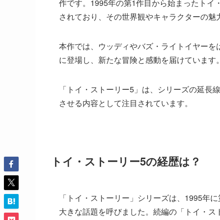
作です。1995年の第1作目から始まったト
されており、その世界観やキャラクターの魅
本作では、ウッディやバズ・ライトイヤーを
に登場し、新たな冒険と感動を届けています
「トイ・ストーリー5」は、シリーズの延長
させる内容として注目されています。
トイ・ストーリー5の経歴は？
「トイ・ストーリー」シリーズは、1995年
大きな話題を呼びました。続編の「トイ・ストー