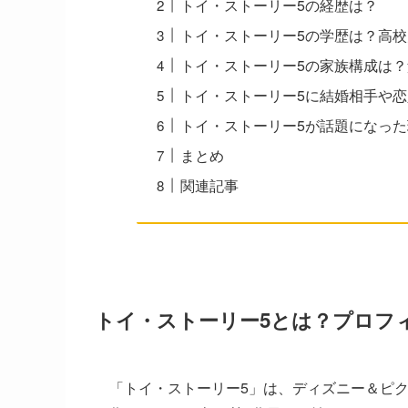
トイ・ストーリー5の経歴は？
トイ・ストーリー5の学歴は？高
トイ・ストーリー5の家族構成は
トイ・ストーリー5に結婚相手や
トイ・ストーリー5が話題になった
まとめ
関連記事
トイ・ストーリー5とは？プロフ
「トイ・ストーリー5」は、ディズニー＆ピ