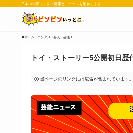
日本の最新エンタメ情報とニュースを配信します
ホーム
エンタメ
芸人・芸能
トイ・ストーリー5公開初日歴
当ページのリンクには広告が含まれています