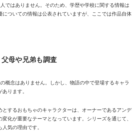
個人ではありません。そのため、学歴や学校に関する情報は
優についての情報は公表されていますが、ここでは作品自体
。
？父母や兄弟も調査
成の概念はありません。しかし、物語の中で登場するキャラ
があります。
めとするおもちゃのキャラクターは、オーナーであるアンデ
の変化が重要なテーマとなっています。シリーズを通じて、
も人気の理由です。