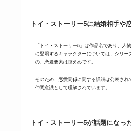
トイ・ストーリー5に結婚相手や
「トイ・ストーリー5」は作品名であり、人
に登場するキャラクターについては、シリー
の、恋愛要素は控えめです。
そのため、恋愛関係に関する詳細は公表され
仲間意識として理解されています。
トイ・ストーリー5が話題になっ