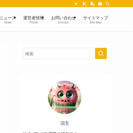
ニュース
運営者情報
お問い合わせ
サイトマップ
News
Profile
Contact
Site Map
沼主