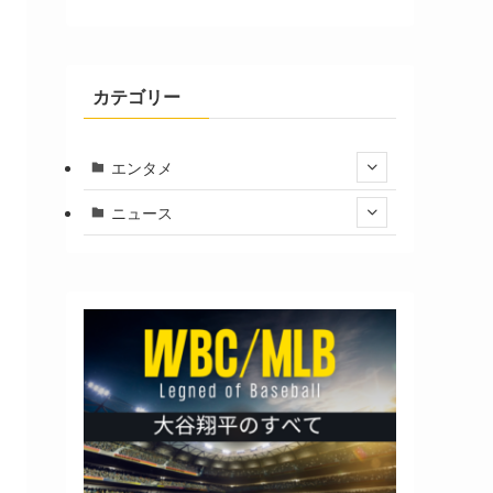
カテゴリー
エンタメ
ニュース