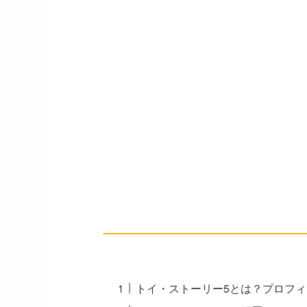
トイ・ストーリー5とは？プロフ