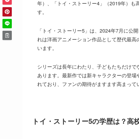
年）、「トイ・ストーリー4」（2019年）
す。
「トイ・ストーリー5」は、2024年7月に公
れは洋画アニメーション作品として歴代最高
います。
シリーズは長年にわたり、子どもたちだけで
あります。最新作では新キャラクターの登場
れており、ファンの期待がますます高まって
トイ・ストーリー5の学歴は？高