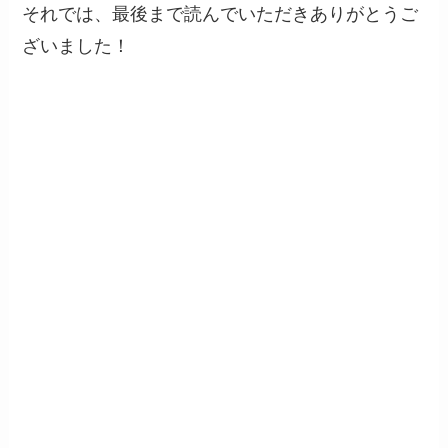
それでは、最後まで読んでいただきありがとうご
ざいました！