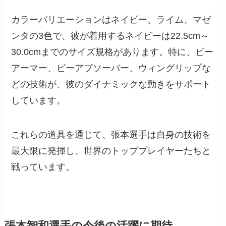
カラーバリエーションはネイビー、ライム、マゼ
ンタの3色で、彼が着用するネイビーは22.5cm～
30.0cmまでのサイズ規格があります。特に、ビー
アーマー、ビーアブソーバー、ウィングリップな
どの技術が、彼のダイナミックな動きをサポート
しています。
これらの道具を通じて、張本選手は自身の技術を
最大限に発揮し、世界のトッププレイヤーたちと
戦っています。