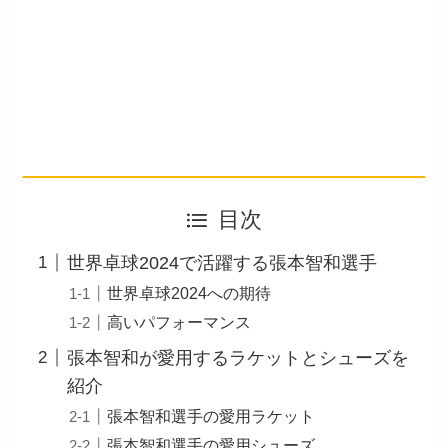
目次
世界卓球2024で活躍する張本智和選手
世界卓球2024への期待
高いパフォーマンス
張本智和が愛用するラケットとシューズを
紹介
張本智和選手の愛用ラケット
張本智和選手の愛用シューズ