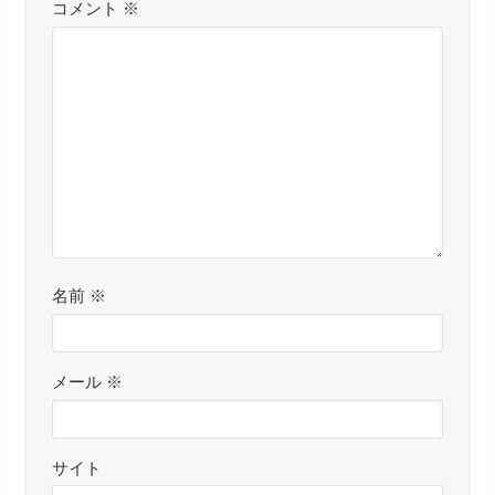
コメント
※
名前
※
メール
※
サイト