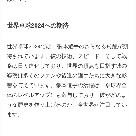
世界卓球2024への期待
世界卓球2024では、張本選手のさらなる飛躍が期
待されています。彼の技術、スピード、そして戦
略は日々進化しており、世界の頂点を目指す彼の
姿勢は多くのファンや後進の選手たちに大きな影
響を与えています。張本選手の活躍は、卓球界全
体のレベルアップにも寄与しており、彼がどのよ
うな歴史を作り上げるのか、全世界が注目してい
ます。