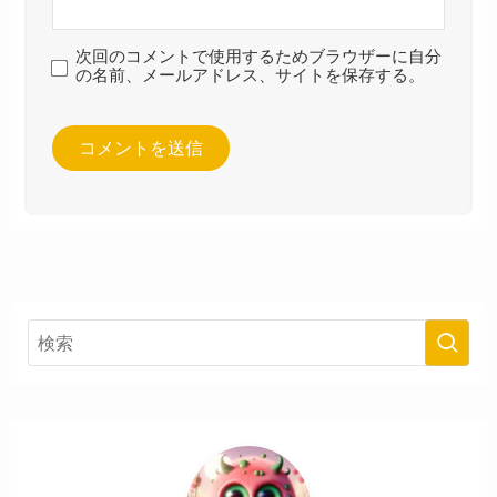
次回のコメントで使用するためブラウザーに自分
の名前、メールアドレス、サイトを保存する。