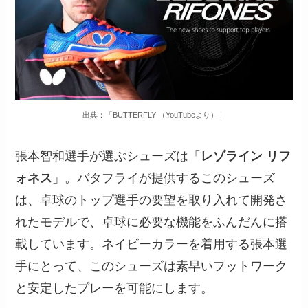
出典：「BUTTERFLY （YouTubeより）」
張本智和選手が選ぶシューズは「
レゾライン リフ
ォネス
」。バタフライが提供するこのシューズ
は、卓球のトップ選手の要望を取り入れて開発さ
れたモデルで、卓球に必要な機能をふんだんに搭
載しています。ネイビーカラーを着用する張本選
手にとって、このシューズは素早いフットワーク
と安定したプレーを可能にします。