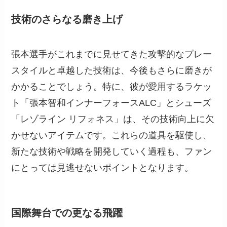
技術のさらなる磨き上げ
張本選手がこれまでに見せてきた攻撃的なプレー
スタイルと卓越した技術は、今後もさらに磨きが
かかることでしょう。特に、彼が愛用するラケッ
ト「張本智和インナーフォースALC」とシューズ
「レゾライン リフォネス」は、その技術向上に欠
かせないアイテムです。これらの道具を駆使し、
新たな技術や戦略を開発していく過程も、ファン
にとっては見逃せないポイントとなります。
国際舞台での更なる飛躍