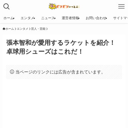
ホーム
エンタメ
ニュース
運営者情報
お問い合わせ
サイトマ
ホーム
エンタメ
芸人・芸能
張本智和が愛用するラケットを紹介！
卓球用シューズはこれだ！
当ページのリンクには広告が含まれています。