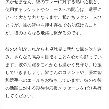
欠かせません。彼のプレーに対する熱い応援と、
使用するラケットやシューズへの関心は、選手に
とって大きな力となります。私たちファン一人ひ
とりが、彼の背中を押す存在であり続けること
が、彼のさらなる飛躍に繋がるのです。
彼の才能がこれからも卓球界に新たな風を吹き込
み、さらなる高みを目指すことを心から願ってい
ます。彼の活躍をこれからも温かく見守り、応援
していきましょう。皆さんのコメントや、張本智
和選手へのエールもお待ちしています。彼の今後
の活躍に対する期待や応援メッセージをぜひ共有
してください。