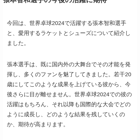
張本智和選手の今後の活躍に期待
今回は、世界卓球2024で活躍する張本智和選手
と、愛用するラケットとシューズについて紹介し
ました。
張本選手は、既に国内外の大舞台でその才能を発
揮し、多くのファンを魅了してきました。若干20
歳にしてこのような成果を上げている彼から、今
後さらに目が離せません。世界卓球2024での彼の
活躍はもちろん、それ以降も国際的な大会でどの
ように成長し、どのような結果を残していくの
か、期待が高まります。