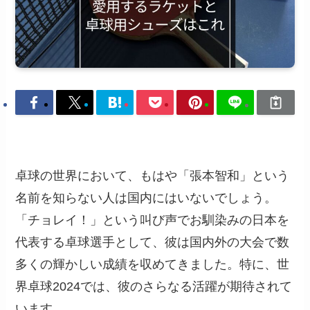
卓球の世界において、もはや「張本智和」という
名前を知らない人は国内にはいないでしょう。
「チョレイ！」という叫び声でお馴染みの日本を
代表する卓球選手として、彼は国内外の大会で数
多くの輝かしい成績を収めてきました。特に、世
界卓球2024では、彼のさらなる活躍が期待されて
います。