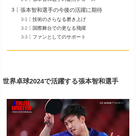
張本智和選手の今後の活躍に期待
技術のさらなる磨き上げ
国際舞台での更なる飛躍
ファンとしてのサポート
世界卓球2024で活躍する張本智和選手