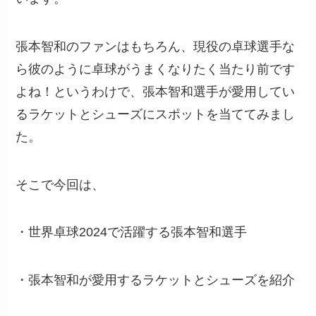
張本智和のファンはもちろん、現役の卓球選手な
ら彼のように卓球がうまくなりたく当たり前です
よね！というわけで、張本智和選手が愛用してい
るラケットとシューズにスポットを当ててみまし
た。
そこで今回は、
・世界卓球2024で活躍する張本智和選手
・張本智和が愛用するラケットとシューズを紹介