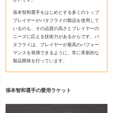
張本智和選手をはじめとする多くのトップ
プレイヤーがバタフライの製品を使用して
いるのも、その品質の高さとプレイヤーの
ニーズに応える技術力があるからです。バ
タフライは、プレイヤーが最高のパフォー
マンスを発揮できるように、常に革新的な
製品開発を行っています。
張本智和選手の愛用ラケット