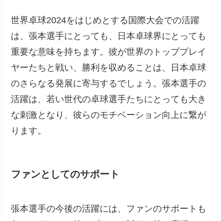
世界卓球2024をはじめとする国際大会での活躍
は、張本選手にとっても、日本卓球界にとっても
重要な意味を持ちます。彼が世界のトッププレイ
ヤーたちと戦い、勝利を収めることは、日本卓球
のさらなる発展に寄与するでしょう。張本選手の
活躍は、若い世代の卓球選手たちにとっても大き
な刺激となり、彼らのモチベーション向上に繋が
ります。
ファンとしてのサポート
張本選手の今後の活躍には、ファンのサポートも