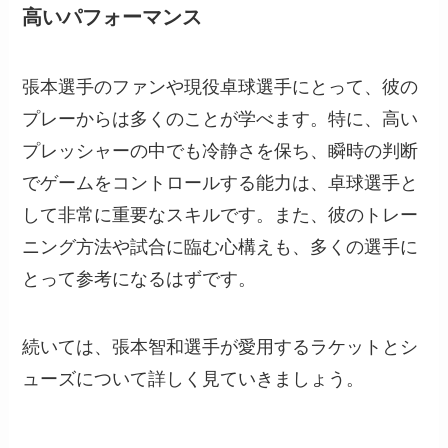
高いパフォーマンス
張本選手のファンや現役卓球選手にとって、彼の
プレーからは多くのことが学べます。特に、高い
プレッシャーの中でも冷静さを保ち、瞬時の判断
でゲームをコントロールする能力は、卓球選手と
して非常に重要なスキルです。また、彼のトレー
ニング方法や試合に臨む心構えも、多くの選手に
とって参考になるはずです。
続いては、張本智和選手が愛用するラケットとシ
ューズについて詳しく見ていきましょう。