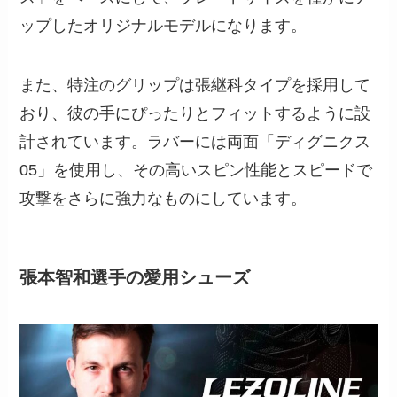
ップしたオリジナルモデルになります。
また、特注のグリップは張継科タイプを採用して
おり、彼の手にぴったりとフィットするように設
計されています。ラバーには両面「ディグニクス
05」を使用し、その高いスピン性能とスピードで
攻撃をさらに強力なものにしています。
張本智和選手の愛用シューズ