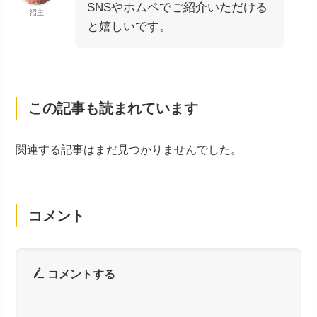
SNSやホムペでご紹介いただける
沼主
と嬉しいです。
この記事も読まれています
関連する記事はまだ見つかりませんでした。
コメント
コメントする