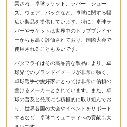
業され、卓球ラケット、ラバー、シュー
ズ、ウェア、バッグなど、卓球に関する幅
広い製品を提供しています。特に、卓球ラ
バーやラケットは世界中のトッププレイヤ
ーからも高く評価されており、国際大会で
使用されることも多いです。
バタフライはその高品質な製品により、卓
球界でのブランドイメージが非常に強く、
卓球選手や愛好家にとっては非常に信頼の
置けるメーカーとされています。また、卓
球の普及と発展にも積極的に取り組んでお
り、世界各国の大会やイベントをサポート
するなど、卓球コミュニティへの貢献も大
きいです。