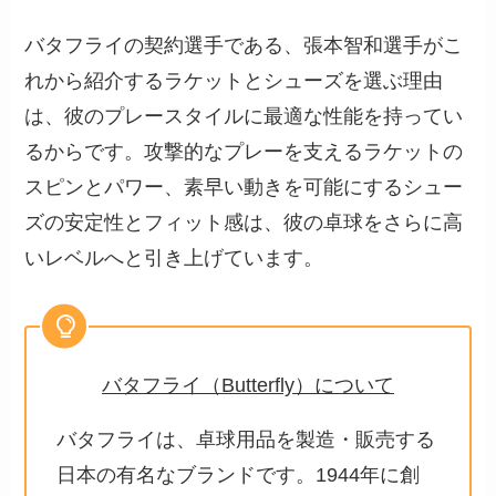
バタフライの契約選手である、張本智和選手がこ
れから紹介するラケットとシューズを選ぶ理由
は、彼のプレースタイルに最適な性能を持ってい
るからです。攻撃的なプレーを支えるラケットの
スピンとパワー、素早い動きを可能にするシュー
ズの安定性とフィット感は、彼の卓球をさらに高
いレベルへと引き上げています。
バタフライ（Butterfly）について
バタフライは、卓球用品を製造・販売する
日本の有名なブランドです。1944年に創