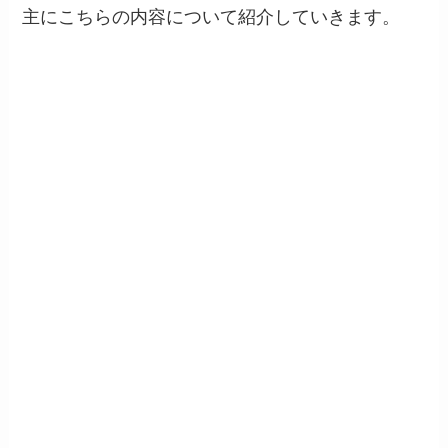
主にこちらの内容について紹介していきます。