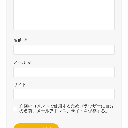
名前
※
メール
※
サイト
次回のコメントで使用するためブラウザーに自分
の名前、メールアドレス、サイトを保存する。