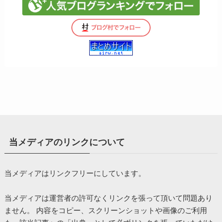
当メディアのリンクについて
当メディアはリンクフリーにしています。
当メディアは運営者の許可なくリンクを張って頂いて問題あり
ません。 内容をコピー、スクリーンショットや画像のご利用