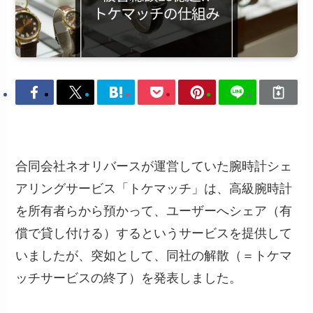
合同会社ネオリバースが運営していた腕時計シェ
アリングサービス「トケマッチ」は、高級腕時計
を所有者らから預かって、ユーザーへシェア（有
償で貸し付ける）するというサービスを提供して
いましたが、突如として、同社の解散（＝トケマ
ッチサービスの終了）を発表しました。