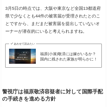
3月5日の時点では、大阪や東京など全国13都道府
県で少なくとも44件の被害届が受理されたとのこ
とですから、まだまだ被害届を提出していないオ
ーナーが潜在的にいると考えられますね。
あわせて読みたい
福原(小湊)敬済には嫁がいるか？
国内に残された家族が明らかに！
警視庁は福原敬済容疑者に対して国際手配
の手続きを進める方針