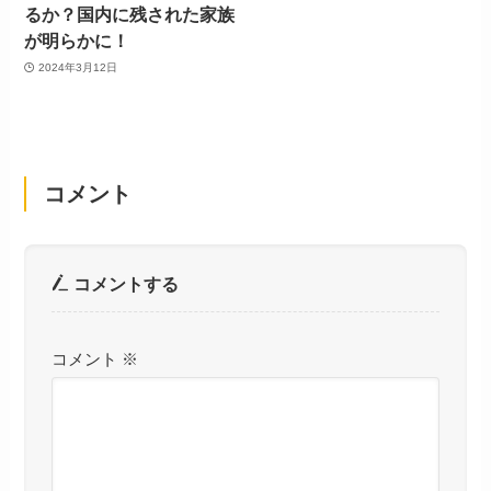
るか？国内に残された家族
が明らかに！
2024年3月12日
コメント
コメントする
コメント
※