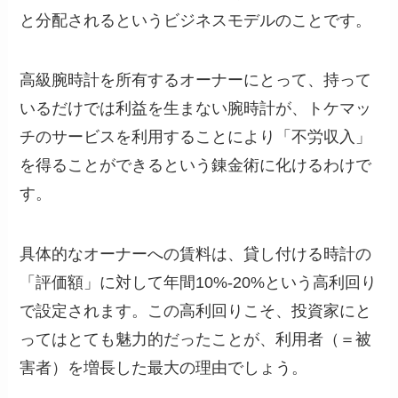
と分配されるというビジネスモデルのことです。
高級腕時計を所有するオーナーにとって、持って
いるだけでは利益を生まない腕時計が、トケマッ
チのサービスを利用することにより「不労収入」
を得ることができるという錬金術に化けるわけで
す。
具体的なオーナーへの賃料は、貸し付ける時計の
「評価額」に対して年間10%-20%という高利回り
で設定されます。この高利回りこそ、投資家にと
ってはとても魅力的だったことが、利用者（＝被
害者）を増長した最大の理由でしょう。