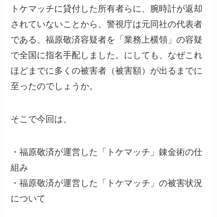
トケマッチに貸付した所有者らに、腕時計が返却
されていないことから、警視庁は元同社の代表者
である、福原敬済容疑者を「業務上横領」の容疑
で全国に指名手配しました。にしても、なぜこれ
ほどまでに多くの被害者（被害額）が出るまでに
至ったのでしょうか。
そこで今回は、
・福原敬済が運営した「トケマッチ」錬金術の仕
組み
・福原敬済が運営した「トケマッチ」の被害状況
について