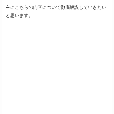
主にこちらの内容について徹底解説していきたい
と思います。