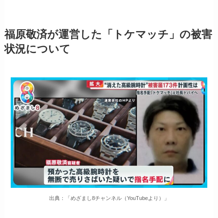
福原敬済が運営した「トケマッチ」の被害
状況について
出典：「めざまし8チャンネル（YouTubeより）」