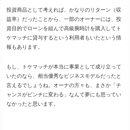
投資商品として考えれば、かなりのリターン（収
益率）だったことから、一部のオーナーには、投
資目的でローンを組んで高級腕時計を購入してト
ケマッチに貸与するという利用者もいたという情
報もあります。
もし、トケマッチが本当に事業として成り立って
いたのなら、相当優秀なビジネスモデルだったと
言えるでしょうね。オーナの方々も、まさか「チ
ャンスがピンチに変わる」なんて夢にも思ってい
なかったと思います。