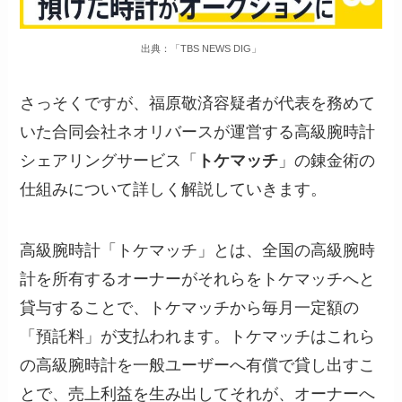
出典：「TBS NEWS DIG」
さっそくですが、福原敬済容疑者が代表を務めて
いた合同会社ネオリバースが運営する高級腕時計
シェアリングサービス「
トケマッチ
」の錬金術の
仕組みについて詳しく解説していきます。
高級腕時計「トケマッチ」とは、全国の高級腕時
計を所有するオーナーがそれらをトケマッチへと
貸与することで、トケマッチから毎月一定額の
「預託料」が支払われます。トケマッチはこれら
の高級腕時計を一般ユーザーへ有償で貸し出すこ
とで、売上利益を生み出してそれが、オーナーへ