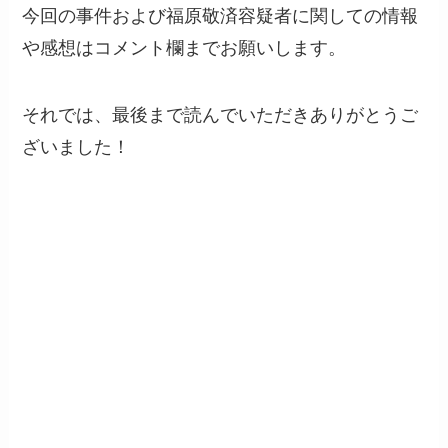
今回の事件および福原敬済容疑者に関しての情報
や感想はコメント欄までお願いします。
それでは、最後まで読んでいただきありがとうご
ざいました！