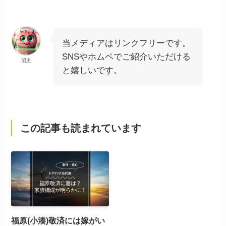
当メディアはリンクフリーです。
SNSやホムペでご紹介いただける
沼主
と嬉しいです。
この記事も読まれています
福原(小湊)敬済には嫁がい