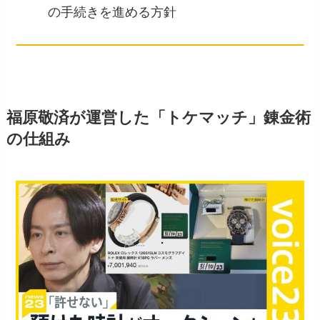
の手続きを進める方針
福原敬済が運営した「トケマッチ」錬金術
の仕組み