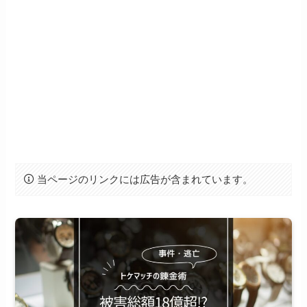
当ページのリンクには広告が含まれています。