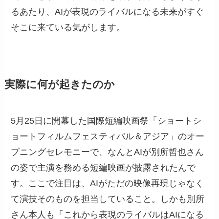
るあたり、AIが表現のライバルになる未来がすぐ
そこに来ている気がします。
実際に何が起きたのか
5月25日に開幕した国際短編映画祭「ショートシ
ョートフィルムフェスティバル＆アジア」のオー
プニングセレモニーで、なんとAIが別所哲也さん
の姿で主演を務める短編映画が披露されたんで
す。ここで注目は、AIがただの映像再現じゃなく
て演技そのものを担当していること。しかも別所
さん本人も「これから表現のライバルはAIになる