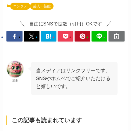
エンタメ
芸人・芸能
自由にSNSで拡散（引用）OKです
当メディアはリンクフリーです。
SNSやホムペでご紹介いただける
沼主
と嬉しいです。
この記事も読まれています