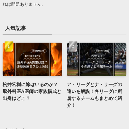
れば問題ありません。
人気記事
松井宏樹に嫁はいるのか？
ア・リーグとナ・リーグの
脳外科医A医師の家族構成と
違いを解説！各リーグに所
出身はどこ？
属するチームもまとめて紹
介！