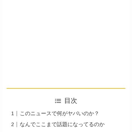
目次
このニュースで何がヤバいのか？
なんでここまで話題になってるのか