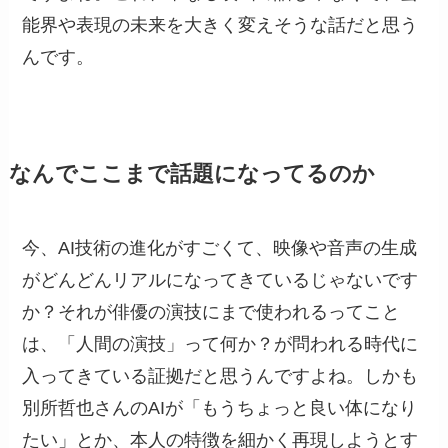
能界や表現の未来を大きく変えそうな話だと思う
んです。
なんでここまで話題になってるのか
今、AI技術の進化がすごくて、映像や音声の生成
がどんどんリアルになってきているじゃないです
か？それが俳優の演技にまで使われるってこと
は、「人間の演技」って何か？が問われる時代に
入ってきている証拠だと思うんですよね。しかも
別所哲也さんのAIが「もうちょっと良い体になり
たい」とか、本人の特徴を細かく再現しようとす