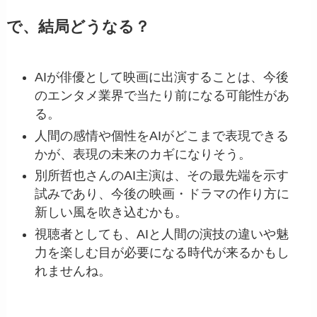
で、結局どうなる？
AIが俳優として映画に出演することは、今後
のエンタメ業界で当たり前になる可能性があ
る。
人間の感情や個性をAIがどこまで表現できる
かが、表現の未来のカギになりそう。
別所哲也さんのAI主演は、その最先端を示す
試みであり、今後の映画・ドラマの作り方に
新しい風を吹き込むかも。
視聴者としても、AIと人間の演技の違いや魅
力を楽しむ目が必要になる時代が来るかもし
れませんね。