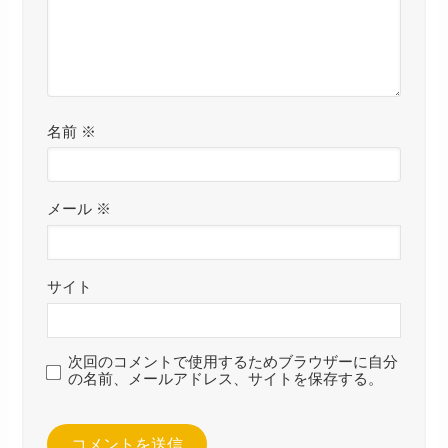
名前
※
メール
※
サイト
次回のコメントで使用するためブラウザーに自分
の名前、メールアドレス、サイトを保存する。