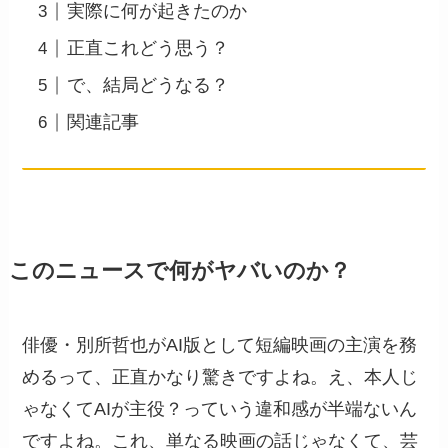
実際に何が起きたのか
正直これどう思う？
で、結局どうなる？
関連記事
このニュースで何がヤバいのか？
俳優・別所哲也がAI版として短編映画の主演を務
めるって、正直かなり驚きですよね。え、本人じ
ゃなくてAIが主役？っていう違和感が半端ないん
ですよね。これ、単なる映画の話じゃなくて、芸