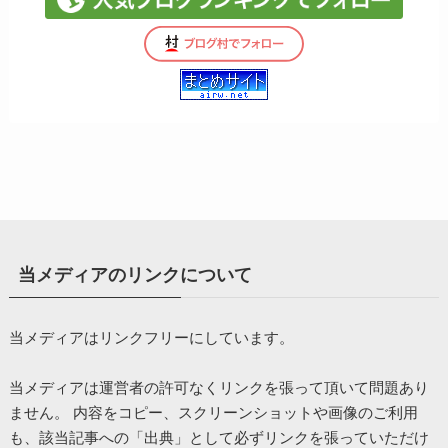
当メディアのリンクについて
当メディアはリンクフリーにしています。
当メディアは運営者の許可なくリンクを張って頂いて問題あり
ません。 内容をコピー、スクリーンショットや画像のご利用
も、該当記事への「出典」として必ずリンクを張っていただけ