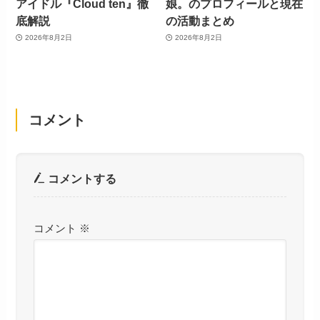
アイドル『Cloud ten』徹
娘。のプロフィールと現在
底解説
の活動まとめ
2026年8月2日
2026年8月2日
コメント
コメントする
コメント
※