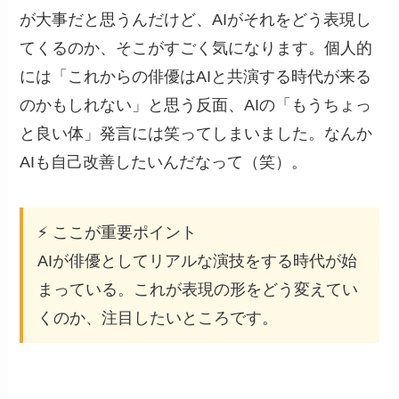
が大事だと思うんだけど、AIがそれをどう表現し
てくるのか、そこがすごく気になります。個人的
には「これからの俳優はAIと共演する時代が来る
のかもしれない」と思う反面、AIの「もうちょっ
と良い体」発言には笑ってしまいました。なんか
AIも自己改善したいんだなって（笑）。
⚡ ここが重要ポイント
AIが俳優としてリアルな演技をする時代が始
まっている。これが表現の形をどう変えてい
くのか、注目したいところです。