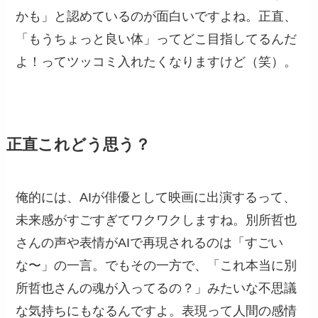
かも」と認めているのが面白いですよね。正直、
「もうちょっと良い体」ってどこ目指してるんだ
よ！ってツッコミ入れたくなりますけど（笑）。
正直これどう思う？
俺的には、AIが俳優として映画に出演するって、
未来感がすごすぎてワクワクしますね。別所哲也
さんの声や表情がAIで再現されるのは「すごい
な〜」の一言。でもその一方で、「これ本当に別
所哲也さんの魂が入ってるの？」みたいな不思議
な気持ちにもなるんですよ。表現って人間の感情