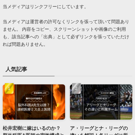
当メディアはリンクフリーにしています。
当メディアは運営者の許可なくリンクを張って頂いて問題あり
ません。 内容をコピー、スクリーンショットや画像のご利用
も、該当記事への「出典」として必ずリンクを張っていただけ
れば問題ありません。
人気記事
松井宏樹に嫁はいるのか？
ア・リーグとナ・リーグの