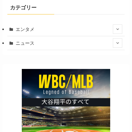
カテゴリー
エンタメ
ニュース