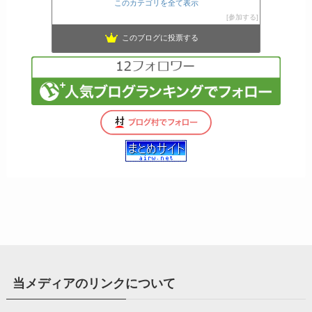
このカテゴリを全て表示
参加する
このブログに投票する
当メディアのリンクについて