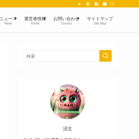
ニュース
運営者情報
お問い合わせ
サイトマップ
News
Profile
Contact
Site Map
沼主