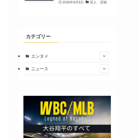
2026年8月6日
芸人・芸能
カテゴリー
エンタメ
ニュース