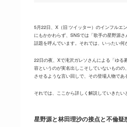
5月22日、X（旧 ツイッター）のインフル
にもかかわらず、SNSでは「歌手の星野源さ
話題を呼んでいます。それでは、いったい何
22日の夜、Xで滝沢ガレソさんによる「ゆる
容というのが実名出しこそしていないものの
させるような言い回しで、その登場人物であ
それでは、ここから詳しく解説していきたい
星野源と林田理沙の接点と不倫疑