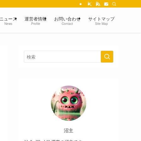
ニュース
運営者情報
お問い合わせ
サイトマップ
News
Profile
Contact
Site Map
沼主