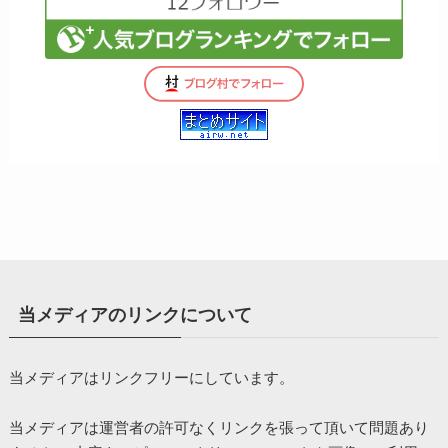
当メディアのリンクについて
当メディアはリンクフリーにしています。
当メディアは運営者の許可なくリンクを張って頂いて問題あり