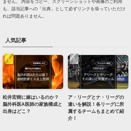
ません。 内容をコピー、スクリーンショットや画像のご利用
も、該当記事への「出典」として必ずリンクを張っていただけ
れば問題ありません。
人気記事
松井宏樹に嫁はいるのか？
ア・リーグとナ・リーグの
脳外科医A医師の家族構成と
違いを解説！各リーグに所
出身はどこ？
属するチームもまとめて紹
介！