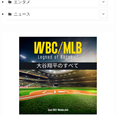
エンタメ
ニュース