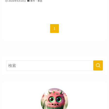
2024年5月10日
事件・事故
1