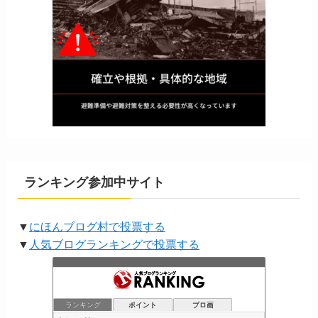
ランキング参加中サイト
▼
にほんブログ村で投票する
▼
人気ブログランキングで投票する
ランキング
ポイント
ブロ画