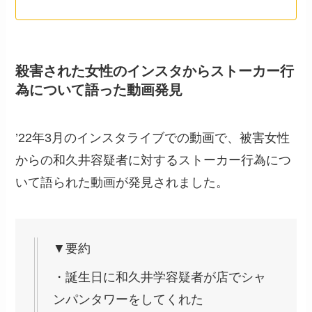
殺害された女性のインスタからストーカー行
為について語った動画発見
’22年3月のインスタライブでの動画で、被害女性
からの和久井容疑者に対するストーカー行為につ
いて語られた動画が発見されました。
▼要約
・誕生日に和久井学容疑者が店でシャ
ンパンタワーをしてくれた