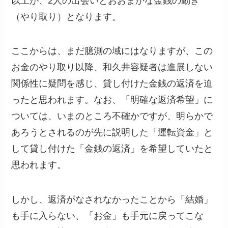
以上が、2人の出会いとおおまかな金銭の動き
（やり取り）となります。
ここからは、まだ臆測の域にはなりますが、この
お金のやり取り以降、和久井容疑者は進展しない
関係性に疑問を感じ、貸し付けた金銭の返済を迫
ったと思われます。なお、「明確な返済希望」に
ついては、いまのところ不確かですが、明らかで
あろうとされるのが先に説明した「運転資金」と
して貸し付けた「金銭の返済」を希望していたと
思われます。
しかし、返済がなされなかったことから「結婚」
も手に入らない、「お金」も手元に戻ってこな