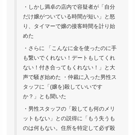
・しかし満卓の店内で容疑者が「自分
だけ嬢がついている時間が短い」と怒
り、タイマーで嬢の接客時間を計り始
めた
・さらに 「こんなに金を使ったのに手
も繋いでくれない！デートもしてくれ
ない！付き合ってもくれない！」と大
声で騒ぎ始めた ・仲裁に入った男性ス
タッフに「(嬢を)殺していいです
か？」とも聞いた
・男性スタッフの「殺しても何のメリ
ットもない」との説得に「もう失うも
のは何もない。住所を特定して必ず殺