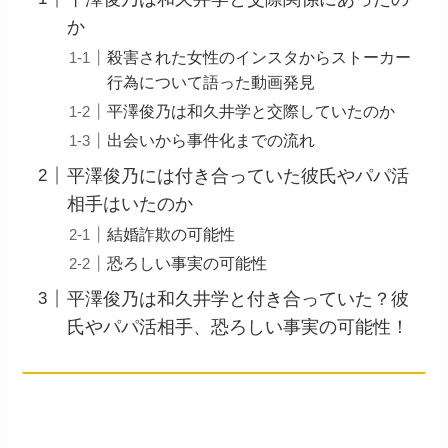
か
殺害された女性のインスタからストーカー
行為について語った動画発見
平澤俊乃は和久井学と交際していたのか
出会いから事件化までの流れ
平澤俊乃には付き合っていた彼氏やパパ活
相手はいたのか
結婚詐欺の可能性
恐ろしい事実の可能性
平澤俊乃は和久井学と付き合っていた？彼
氏やパパ活相手、恐ろしい事実の可能性！