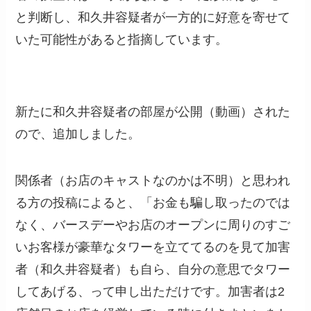
と判断し、和久井容疑者が一方的に好意を寄せて
いた可能性があると指摘しています。
新たに和久井容疑者の部屋が公開（動画）された
ので、追加しました。
関係者（お店のキャストなのかは不明）と思われ
る方の投稿によると、「お金も騙し取ったのでは
なく、バースデーやお店のオープンに周りのすご
いお客様が豪華なタワーを立ててるのを見て加害
者（和久井容疑者）も自ら、自分の意思でタワー
してあげる、って申し出ただけです。加害者は2