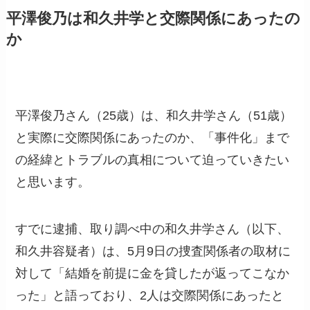
平澤俊乃は和久井学と交際関係にあったの
か
平澤俊乃さん（25歳）は、和久井学さん（51歳）
と実際に交際関係にあったのか、「事件化」まで
の経緯とトラブルの真相について迫っていきたい
と思います。
すでに逮捕、取り調べ中の和久井学さん（以下、
和久井容疑者）は、5月9日の捜査関係者の取材に
対して「結婚を前提に金を貸したが返ってこなか
った」と語っており、2人は交際関係にあったと