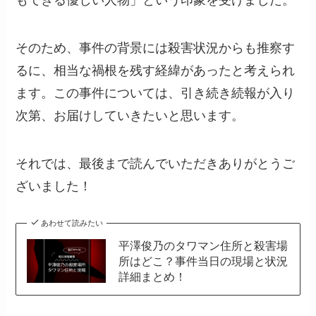
もできる優しい人物」という印象を受けました。
そのため、事件の背景には殺害状況からも推察す
るに、相当な禍根を残す経緯があったと考えられ
ます。この事件については、引き続き続報が入り
次第、お届けしていきたいと思います。
それでは、最後まで読んでいただきありがとうご
ざいました！
あわせて読みたい
平澤俊乃のタワマン住所と殺害場
所はどこ？事件当日の現場と状況
詳細まとめ！