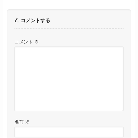
コメントする
コメント
※
名前
※