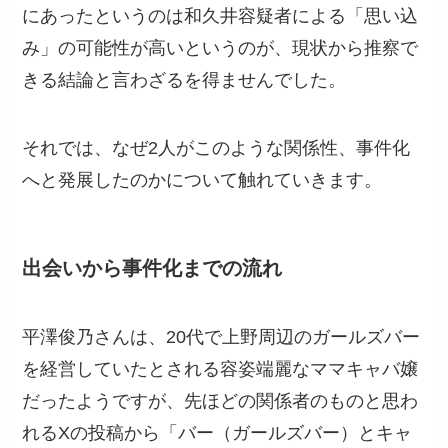
にあったというのは和久井容疑者による「思い込
み」の可能性が高いというのが、現状から推察で
きる結論と言わざるを得ませんでした。
それでは、なぜ2人がこのような関係性、事件化
へと発展したのかについて触れていきます。
出会いから事件化までの流れ
平澤俊乃さんは、20代で上野周辺のガールズバー
を経営していたとされる容姿端麗なママキャバ嬢
だったようですが、先ほどの関係者のものと思わ
れるXの投稿から「バー（ガールズバー）とキャ