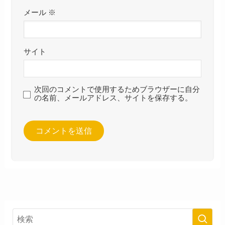
メール
※
サイト
次回のコメントで使用するためブラウザーに自分
の名前、メールアドレス、サイトを保存する。