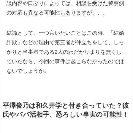
談内容や口ぶりによっては、相談を受けた警察側
の対応も異なる可能性もありますが、、、
結論として、一つ言いたいことはこの時、「結婚
詐欺」などの理由で第三者が仲立ちをして、しっ
かりと当事者である2人のわだかりまりを無くし
ていたなら、今回の事件は起こらなかったのでは
ないでしょうか。
平澤俊乃は和久井学と付き合っていた？彼
氏やパパ活相手、恐ろしい事実の可能性！