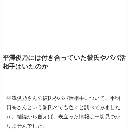
平澤俊乃には付き合っていた彼氏やパパ活
相手はいたのか
平澤俊乃さんの彼氏やパパ活相手について、平明
日香さんという源氏名でも色々と調べてみました
が、結論から言えば、表立った情報は一切見つか
りませんでした。