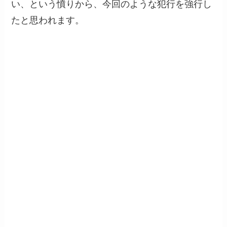
い、という憤りから、今回のような犯行を強行し
たと思われます。