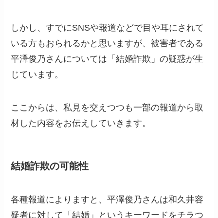
しかし、すでにSNSや報道などで目や耳にされて
いる方もおられるかと思いますが、被害者である
平澤俊乃さんについては「結婚詐欺」の疑惑が生
じています。
ここからは、私見を交えつつも一部の報道から取
材した内容をお伝えしていきます。
結婚詐欺の可能性
各種報道によりますと、平澤俊乃さんは和久井容
疑者に対して「結婚」というキーワードをチラつ