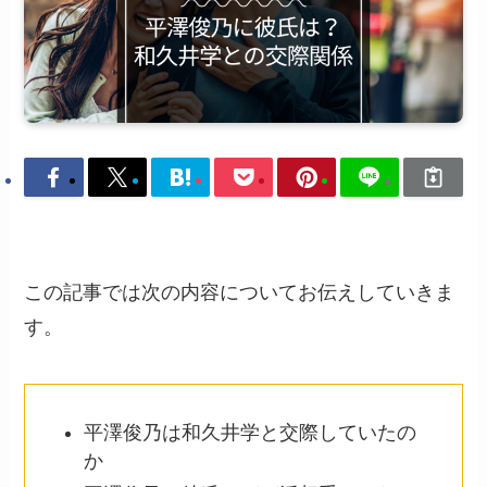
この記事では次の内容についてお伝えしていきま
す。
平澤俊乃は和久井学と交際していたの
か