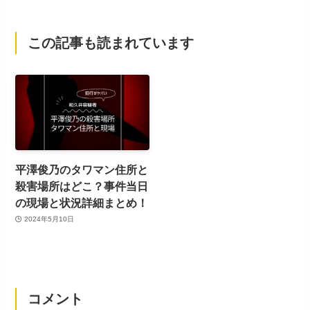
この記事も読まれています
平澤俊乃のタワマン住所と
殺害場所はどこ？事件当日
の現場と状況詳細まとめ！
2024年5月10日
コメント