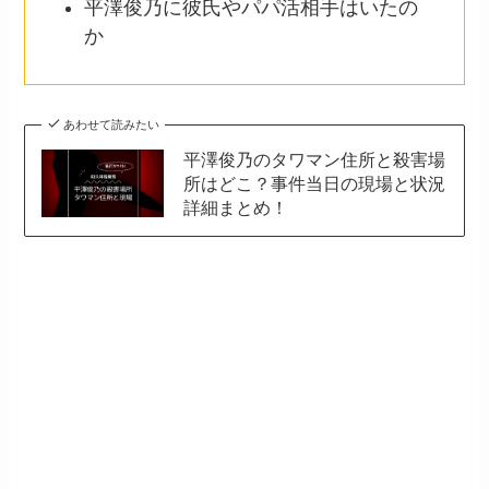
平澤俊乃に彼氏やパパ活相手はいたの
か
あわせて読みたい
平澤俊乃のタワマン住所と殺害場
所はどこ？事件当日の現場と状況
詳細まとめ！