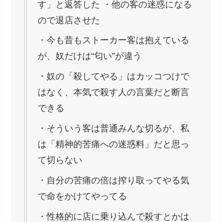
す」と返答した ・他の客の迷惑になる
ので退店させた
・今も昔もストーカー客は抱えている
が、奴だけは“匂い”が違う
・奴の「殺してやる」はカッコつけで
はなく、本気で殺す人の言葉だと断言
できる
・そういう客は普通みんな切るが、私
は「精神的苦痛への迷惑料」だと思っ
て切らない
・自分の苦痛の倍は搾り取ってやる気
で命をかけてやってる
・性格的に店に乗り込んで殺すとかは