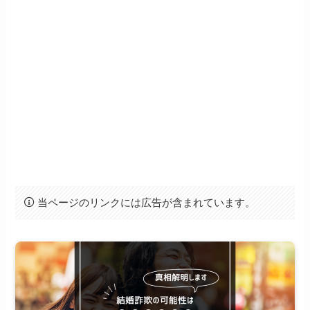
当ページのリンクには広告が含まれています。