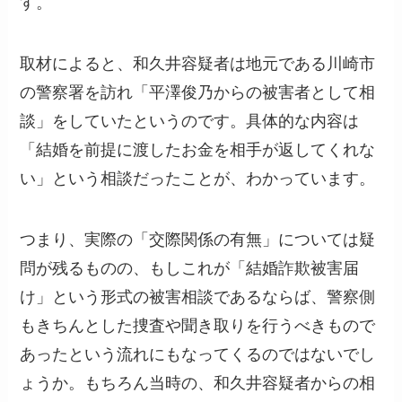
す。
取材によると、和久井容疑者は地元である川崎市
の警察署を訪れ「平澤俊乃からの被害者として相
談」をしていたというのです。具体的な内容は
「結婚を前提に渡したお金を相手が返してくれな
い」という相談だったことが、わかっています。
つまり、実際の「交際関係の有無」については疑
問が残るものの、もしこれが「結婚詐欺被害届
け」という形式の被害相談であるならば、警察側
もきちんとした捜査や聞き取りを行うべきもので
あったという流れにもなってくるのではないでし
ょうか。もちろん当時の、和久井容疑者からの相