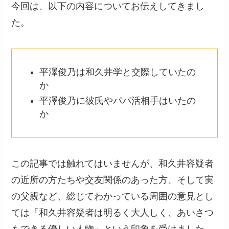
今回は、以下の内容についてお伝えしてきまし
た。
平澤俊乃は和久井学と交際していたの
か
平澤俊乃に彼氏やパパ活相手はいたの
か
この記事では触れてはいませんが、和久井容疑者
の近所の方たちや交友関係のあった方、そして実
の父親など、総じてわかっている周囲の意見とし
ては「和久井容疑者は明るく大人しく、あいさつ