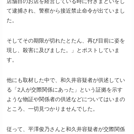
店舗目のお店を経営している時に付きまといをし
て逮捕され、警察から接近禁止命令が出ていまし
た。
そしてその期限が切れたとたん、再び目前に姿を
現し、殺害に及びました。」とポストしていま
す。
他にも取材した中で、和久井容疑者が供述してい
る「2人が交際関係にあった」という証拠を示す
ような物証や関係者の供述などについてはいまの
ところ、一切見つかりませんでした。
従って、平澤俊乃さんと和久井容疑者が交際関係