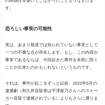
の関係性を築いてこなかったこともうなずけま
す。
恐ろしい事実の可能性
実は、あまり報道では知られていない事実として
一つの不審な点が存在します。もし、この内容が
事実であるならば、今回起きた事件を未然に防ぐ
ことが出来たのかもしれないというものです。
それは、事件が起こるずっと以前、2022年5月の
逮捕劇（和久井容疑者は平澤俊乃さんへのストー
カー容疑で逮捕されている）よりもさらに遡りま