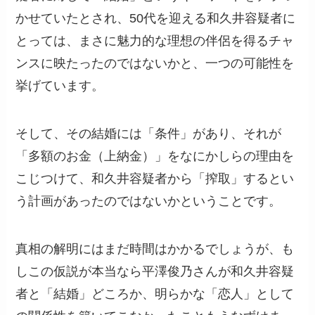
かせていたとされ、50代を迎える和久井容疑者に
とっては、まさに魅力的な理想の伴侶を得るチャ
ンスに映たったのではないかと、一つの可能性を
挙げています。
そして、その結婚には「条件」があり、それが
「多額のお金（上納金）」をなにかしらの理由を
こじつけて、和久井容疑者から「搾取」するとい
う計画があったのではないかということです。
真相の解明にはまだ時間はかかるでしょうが、も
しこの仮説が本当なら平澤俊乃さんが和久井容疑
者と「結婚」どころか、明らかな「恋人」として