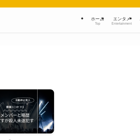
ホーム
エンタメ
Top
Entertainment