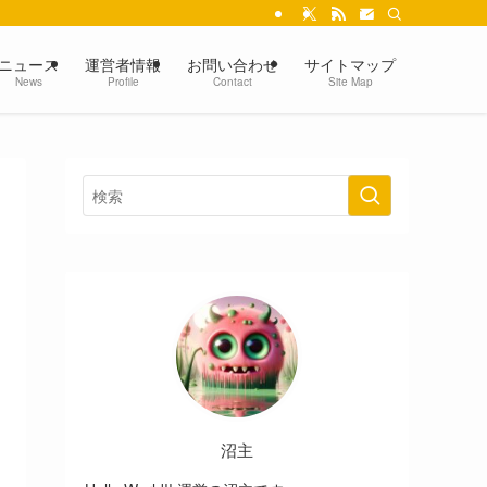
ニュース
運営者情報
お問い合わせ
サイトマップ
News
Profile
Contact
Site Map
沼主