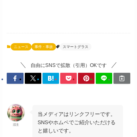
ニュース
事件・事故
スマートグラス
自由にSNSで拡散（引用）OKです
当メディアはリンクフリーです。
SNSやホムペでご紹介いただける
沼主
と嬉しいです。