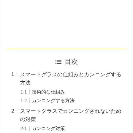
目次
スマートグラスの仕組みとカンニングする
方法
技術的な仕組み
カンニングする方法
スマートグラスでカンニングされないため
の対策
カンニング対策