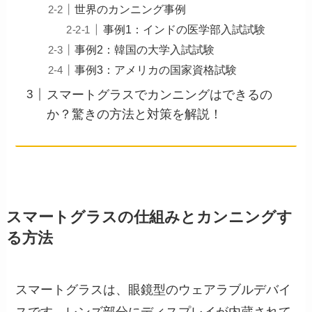
世界のカンニング事例
事例1：インドの医学部入試試験
事例2：韓国の大学入試試験
事例3：アメリカの国家資格試験
スマートグラスでカンニングはできるの
か？驚きの方法と対策を解説！
スマートグラスの仕組みとカンニングす
る方法
スマートグラスは、眼鏡型のウェアラブルデバイ