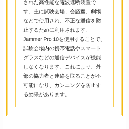
された高性能な電波遮断装置で
す。主に試験会場、会議室、劇場
などで使用され、不正な通信を防
止するために利用されます。
Jammer Pro 10を使用することで、
試験会場内の携帯電話やスマート
グラスなどの通信デバイスが機能
しなくなります。これにより、外
部の協力者と連絡を取ることが不
可能になり、カンニングを防止す
る効果があります。