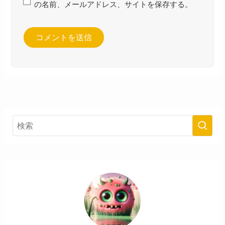
の名前、メールアドレス、サイトを保存する。