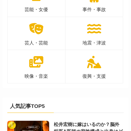
芸能・女優
事件・事故
芸人・芸能
地震・津波
映像・音楽
復興・支援
人気記事TOP5
松井宏樹に嫁はいるのか？脳外