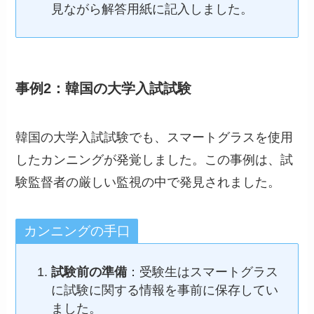
見ながら解答用紙に記入しました。
事例2：韓国の大学入試試験
韓国の大学入試試験でも、スマートグラスを使用
したカンニングが発覚しました。この事例は、試
験監督者の厳しい監視の中で発見されました。
カンニングの手口
試験前の準備
：受験生はスマートグラス
に試験に関する情報を事前に保存してい
ました。