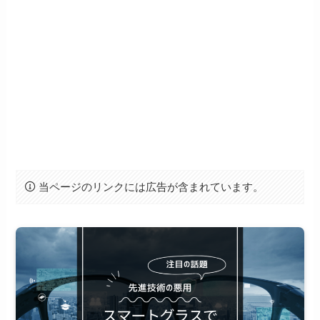
当ページのリンクには広告が含まれています。