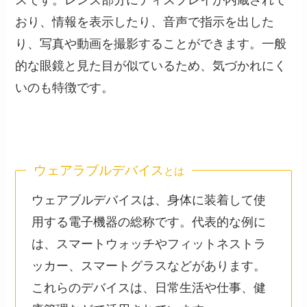
スです。レンズ部分にディスプレイが内蔵されて
おり、情報を表示したり、音声で指示を出した
り、写真や動画を撮影することができます。一般
的な眼鏡と見た目が似ているため、気づかれにく
いのも特徴です。
ウェアラブルデバイス
とは
ウェアブルデバイスは、身体に装着して使
用する電子機器の総称です。代表的な例に
は、スマートウォッチやフィットネストラ
ッカー、スマートグラスなどがあります。
これらのデバイスは、日常生活や仕事、健