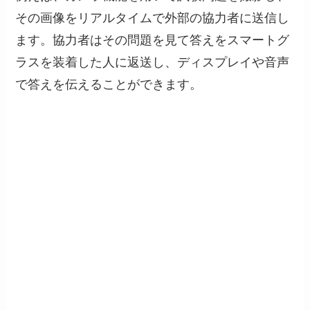
その画像をリアルタイムで外部の協力者に送信し
ます。協力者はその問題を見て答えをスマートグ
ラスを装着した人に返送し、ディスプレイや音声
で答えを伝えることができます。