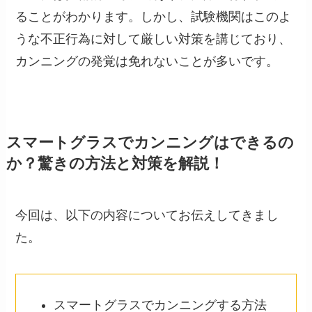
ることがわかります。しかし、試験機関はこのよ
うな不正行為に対して厳しい対策を講じており、
カンニングの発覚は免れないことが多いです。
スマートグラスでカンニングはできるの
か？驚きの方法と対策を解説！
今回は、以下の内容についてお伝えしてきまし
た。
スマートグラスでカンニングする方法