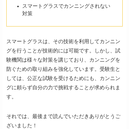
スマートグラスでカンニングされない
対策
スマートグラスは、その技術を利用してカンニン
グを行うことが技術的には可能です。しかし、試
験機関は様々な対策を講じており、カンニングを
防ぐための取り組みを強化しています。受験生と
しては、公正な試験を受けるためにも、カンニン
グに頼らず自分の力で挑戦することが求められま
す。
それでは、最後まで読んでいただきありがとうご
ざいました！