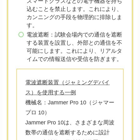
スマートグラスなどの電子機器を持ち
込むことを禁止します。これにより、
カンニングの手段を物理的に排除しま
す。
電波遮断：試験会場内での通信を遮断
する装置を設置し、外部との通信を不
可能にします。これにより、リアルタ
イムでの情報送信や受信を防ぎます。
電波遮断装置（ジャミングデバイ
ス）を使用する一例
機械名：Jammer Pro 10（ジャマー
プロ 10）
Jammer Pro 10は、さまざまな周波
数帯の通信を遮断するために設計