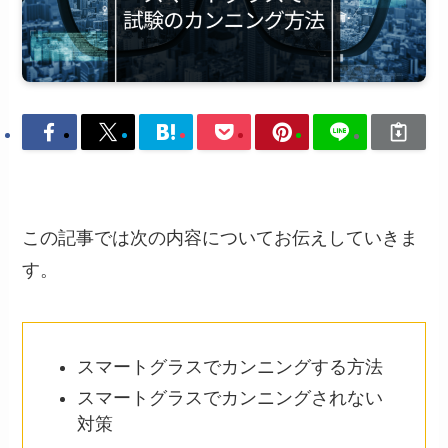
この記事では次の内容についてお伝えしていきま
す。
スマートグラスでカンニングする方法
スマートグラスでカンニングされない
対策