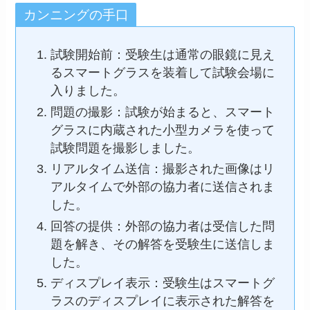
カンニングの手口
試験開始前：受験生は通常の眼鏡に見え
るスマートグラスを装着して試験会場に
入りました。
問題の撮影：試験が始まると、スマート
グラスに内蔵された小型カメラを使って
試験問題を撮影しました。
リアルタイム送信：撮影された画像はリ
アルタイムで外部の協力者に送信されま
した。
回答の提供：外部の協力者は受信した問
題を解き、その解答を受験生に送信しま
した。
ディスプレイ表示：受験生はスマートグ
ラスのディスプレイに表示された解答を