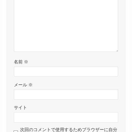
名前
※
メール
※
サイト
次回のコメントで使用するためブラウザーに自分