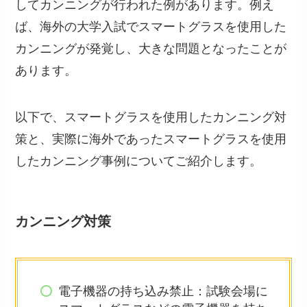
してカンニングが行われた例があります。例え
ば、海外の大学入試でスマートグラスを使用した
カンニングが発覚し、大きな問題となったことが
あります。
以下で、スマートグラスを使用したカンニング対
策と、実際に海外であったスマートグラスを使用
したカンニング事例についてご紹介します。
カンニング対策
電子機器の持ち込み禁止：試験会場に