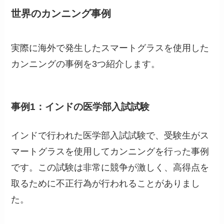
世界のカンニング事例
実際に海外で発生したスマートグラスを使用した
カンニングの事例を3つ紹介します。
事例1：インドの医学部入試試験
インドで行われた医学部入試試験で、受験生がス
マートグラスを使用してカンニングを行った事例
です。この試験は非常に競争が激しく、高得点を
取るために不正行為が行われることがありまし
た。