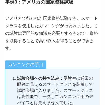
事例3：アメリカの国家資格試験
アメリカで行われた国家資格試験でも、スマート
グラスを使用したカンニングが行われました。こ
の試験は専門的な知識を必要とするもので、資格
を取得することで高い収入を得ることができま
す。
カンニングの手口
試験会場への持ち込み
：受験生は通常の
眼鏡に見えるスマートグラスを装着して
試験会場に入りました。スマートグラス
は高性能で、一見してカンニング用のデ
バイスとは見えませんでした。