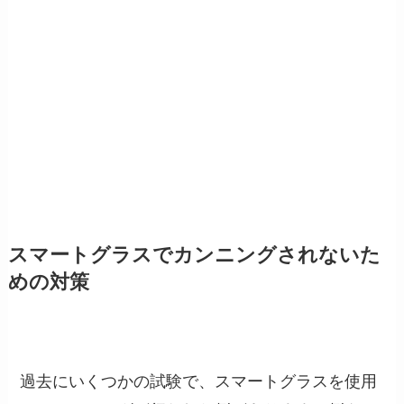
スマートグラスでカンニングされないた
めの対策
過去にいくつかの試験で、スマートグラスを使用