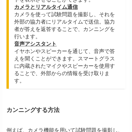
カメラとリアルタイム通信
カメラを使って試験問題を撮影し、それを
外部の協力者にリアルタイムで送信。協力
者が答えを返答することで、カンニングを
行います。
音声アシスタント
イヤホンやスピーカーを通じて、音声で答
えを聞くことができます。スマートグラス
に内蔵されたマイクやスピーカーを使用す
ることで、外部からの情報を受け取りま
す。
カンニングする方法
例えば、カメラ機能を用いて試験問題を撮影し、