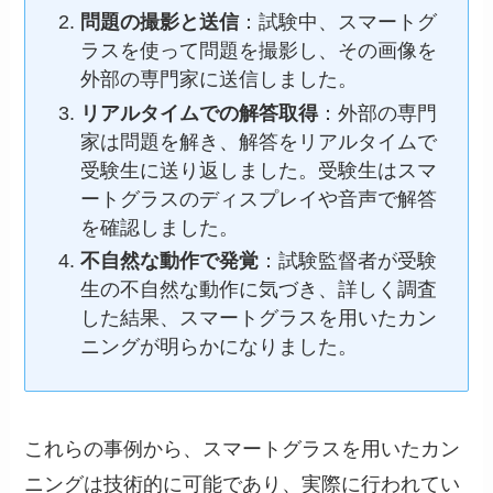
問題の撮影と送信
：試験中、スマートグ
ラスを使って問題を撮影し、その画像を
外部の専門家に送信しました。
リアルタイムでの解答取得
：外部の専門
家は問題を解き、解答をリアルタイムで
受験生に送り返しました。受験生はスマ
ートグラスのディスプレイや音声で解答
を確認しました。
不自然な動作で発覚
：試験監督者が受験
生の不自然な動作に気づき、詳しく調査
した結果、スマートグラスを用いたカン
ニングが明らかになりました。
これらの事例から、スマートグラスを用いたカン
ニングは技術的に可能であり、実際に行われてい