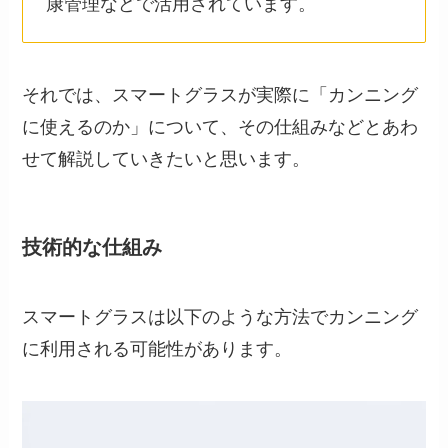
康管理などで活用されています。
それでは、スマートグラスが実際に「カンニング
に使えるのか」について、その仕組みなどとあわ
せて解説していきたいと思います。
技術的な仕組み
スマートグラスは以下のような方法でカンニング
に利用される可能性があります。