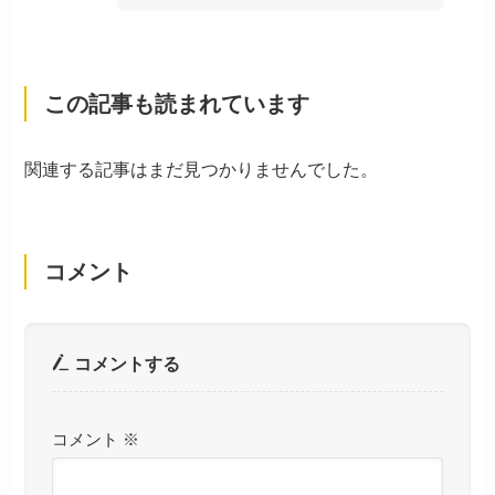
この記事も読まれています
関連する記事はまだ見つかりませんでした。
コメント
コメントする
コメント
※