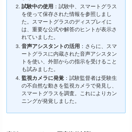
試験中の使用
：試験中、スマートグラス
を使って保存された情報を参照しまし
た。スマートグラスのディスプレイに
は、重要な公式や解答のヒントが表示さ
れていました。
音声アシスタントの活用
：さらに、スマ
ートグラスに内蔵された音声アシスタン
トを使い、外部からの指示を受けること
も試みました。
監視カメラに発覚
：試験監督者は受験生
の不自然な動きを監視カメラで発見し、
スマートグラスを調査。これによりカン
ニングが発覚しました。