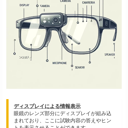
ディスプレイによる情報表示
眼鏡のレンズ部分にディスプレイが組み込
まれており、ここに試験内容の答えやヒン
トを表示させることができます。