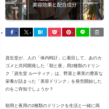
資生堂が、人の「体内時計」に着目して、あのカ
ゴメと共同開発した「朝と夜」用2種類のドリン
ク「資生堂 ルーティナ」は、野菜と果実の豊富な
栄養が詰まった「美容ドリンク」を発売開始した
のをご存知でしょうか？
朝用と夜用の2種類のドリンクを生活と一緒に両