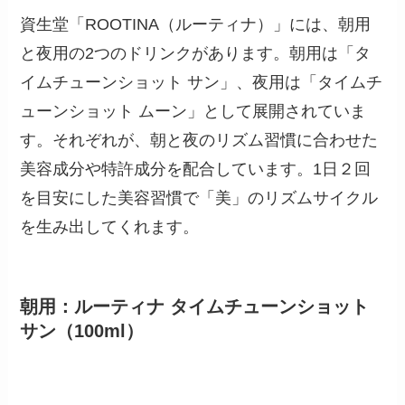
資生堂「ROOTINA（ルーティナ）」には、朝用
と夜用の2つのドリンクがあります。朝用は「タ
イムチューンショット サン」、夜用は「タイムチ
ューンショット ムーン」として展開されていま
す。それぞれが、朝と夜のリズム習慣に合わせた
美容成分や特許成分を配合しています。1日２回
を目安にした美容習慣で「美」のリズムサイクル
を生み出してくれます。
朝用：ルーティナ タイムチューンショット
サン（100ml）