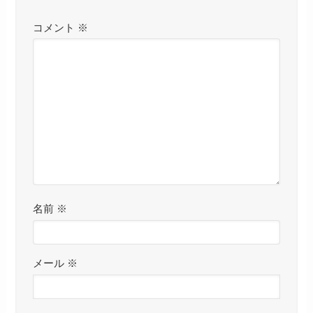
コメント
※
名前
※
メール
※