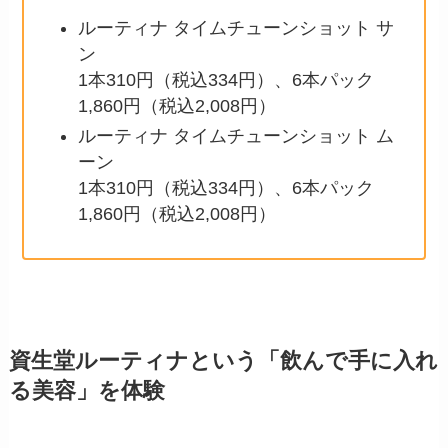
ルーティナ タイムチューンショット サ
ン
1本310円（税込334円）、6本パック
1,860円（税込2,008円）
ルーティナ タイムチューンショット ム
ーン
1本310円（税込334円）、6本パック
1,860円（税込2,008円）
資生堂ルーティナという「飲んで手に入れ
る美容」を体験