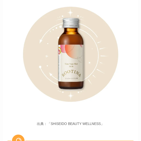
出典：「SHISEIDO BEAUTY WELLNESS」