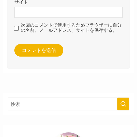
サイト
次回のコメントで使用するためブラウザーに自分
の名前、メールアドレス、サイトを保存する。