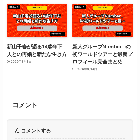
新山千春が語る14歳年下
新人グループNumber_iの
夫との再婚と新たな生き方
初ワールドツアーと最新プ
ロフィール完全まとめ
2026年8月3日
2026年8月3日
コメント
コメントする