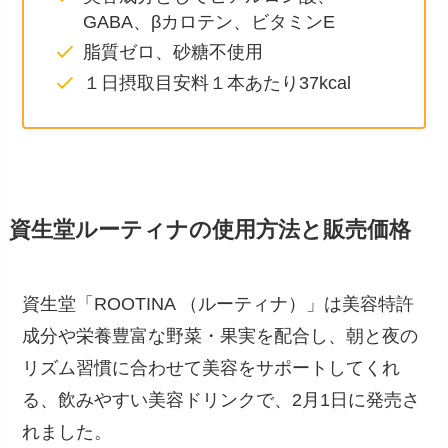
GABA、βカロテン、ビタミンE
脂質ゼロ、砂糖不使用
１日摂取目安料１本あたり37kcal
資生堂ルーティナの使用方法と販売価格
資生堂「ROOTINA （ルーティナ）」は美容特許
成分や栄養豊富な野菜・果実を配合し、朝と夜の
リズム習慣に合わせて美容をサポートしてくれ
る、飲みやすい美容ドリンクで、2月1日に発売さ
れました。