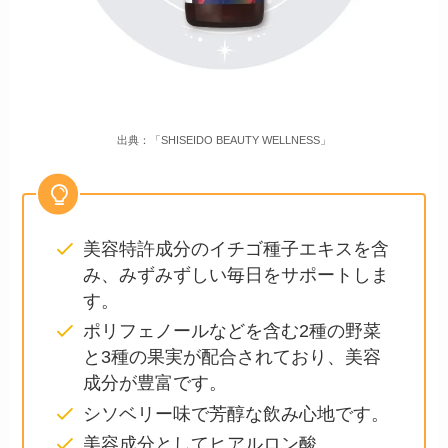
出典：「SHISEIDO BEAUTY WELLNESS」
美容特許成分のイチゴ種子エキスを含
み、みずみずしい毎日をサポートしま
す。
ポリフェノールなどを含む2種の野菜
と3種の果実が配合されており、美容
成分が豊富です。
シソベリー味で芳醇な飲み心地です。
美容成分としてヒアルロン酸、