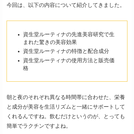
今回は、以下の内容について紹介してきました。
資生堂ルーティナの先進美容研究で生
まれた驚きの美容効果
資生堂ルーティナの特徴と配合成分
資生堂ルーティナの使用方法と販売価
格
朝と夜のそれぞれ異なる時間帯に合わせた、栄養
と成分が美容を生活リズムと一緒にサポートして
くれるんですね。飲むだけというのが、とっても
簡単でラクチンですよね。