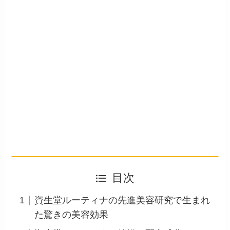
目次
資生堂ルーティナの先進美容研究で生まれ
た驚きの美容効果