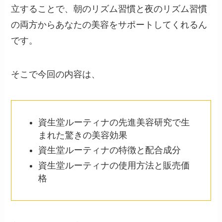
立することで、朝のリズム習慣と夜のリズム習慣
の両方からあなたの美容をサポートしてくれるん
です。
そこで今回の内容は、
資生堂ルーティナの先進美容研究で生
まれた驚きの美容効果
資生堂ルーティナの特徴と配合成分
資生堂ルーティナの使用方法と販売価
格