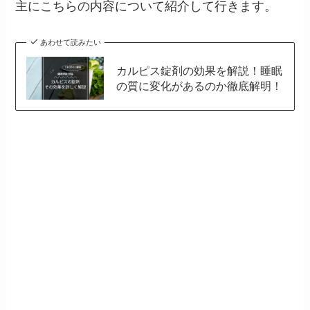
主にこちらの内容について紹介して行きます。
あわせて読みたい
カルピス錠剤の効果を解説！睡眠
の質に変化があるのか徹底解明！