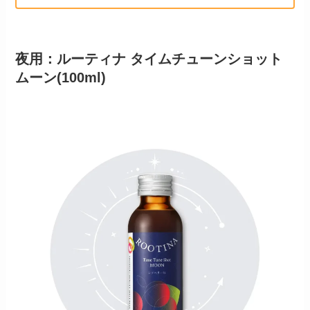
夜用：ルーティナ タイムチューンショット
ムーン(100ml)