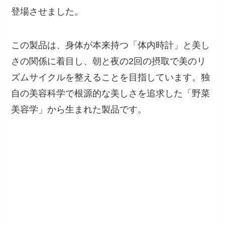
登場させました。
この製品は、身体が本来持つ「体内時計」と美し
さの関係に着目し、朝と夜の2回の摂取で美のリ
ズムサイクルを整えることを目指しています。独
自の美容科学で根源的な美しさを追求した「野菜
美容学」から生まれた製品です。