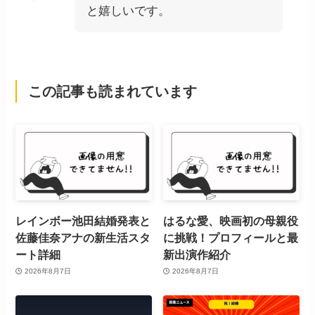
と嬉しいです。
この記事も読まれています
レインボー池田結婚発表と
はるな愛、映画初の母親役
佐藤佳奈アナの新生活スタ
に挑戦！プロフィールと最
ート詳細
新出演作紹介
2026年8月7日
2026年8月7日