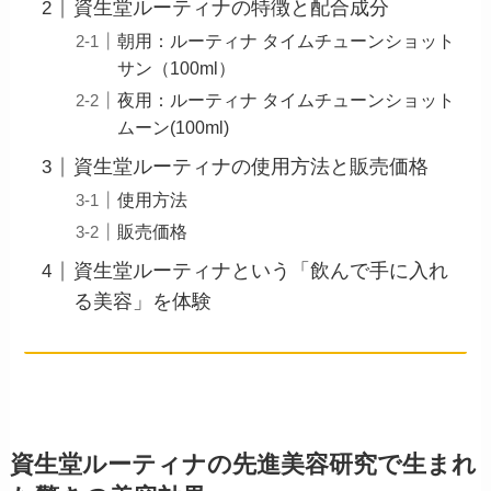
資生堂ルーティナの特徴と配合成分
朝用：ルーティナ タイムチューンショット
サン（100ml）
夜用：ルーティナ タイムチューンショット
ムーン(100ml)
資生堂ルーティナの使用方法と販売価格
使用方法
販売価格
資生堂ルーティナという「飲んで手に入れ
る美容」を体験
資生堂ルーティナの先進美容研究で生まれ