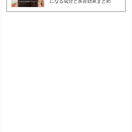
になる成分と美容効果まとめ