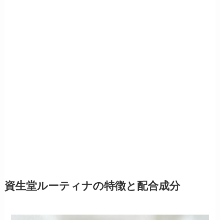
資生堂ルーティナの特徴と配合成分