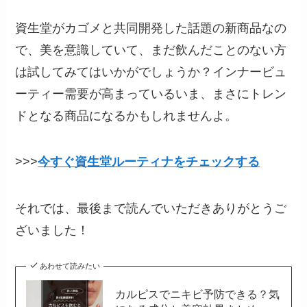
資生堂がカゴメと共同開発した話題の新商品なの
で、美を意識していて、まだ飲んだことのない方
は試してみてはいかがでしょうか？インナービュ
ーティー需要が高まっているいま、まさにトレン
ドとなる商品になるかもしれませんよ。
>>>
今すぐ資生堂ルーティナをチェックする
それでは、最後まで読んでいただきありがとうご
ざいました！
あわせて読みたい
カルピスでニキビ予防できる？気