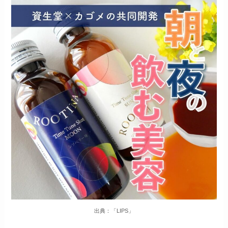
出典：「LIPS」