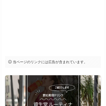
当ページのリンクには広告が含まれています。