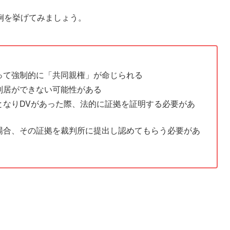
例を挙げてみましょう。
って強制的に「共同親権」が命じられる
別居ができない可能性がある
となりDVがあった際、法的に証拠を証明する必要があ
場合、その証拠を裁判所に提出し認めてもらう必要があ