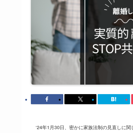
‘24年1月30日、密かに家族法制の見直し