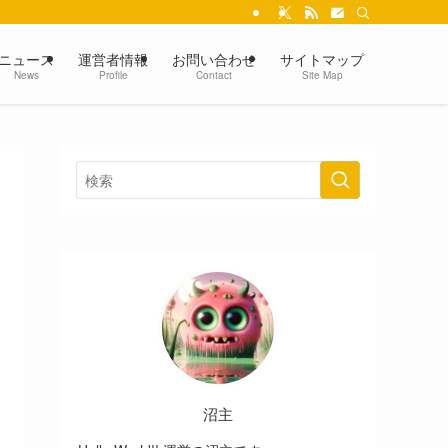
ニュース
運営者情報
お問い合わせ
サイトマップ
News
Profile
Contact
Site Map
沼主