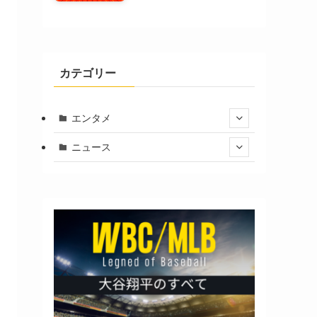
カテゴリー
エンタメ
ニュース