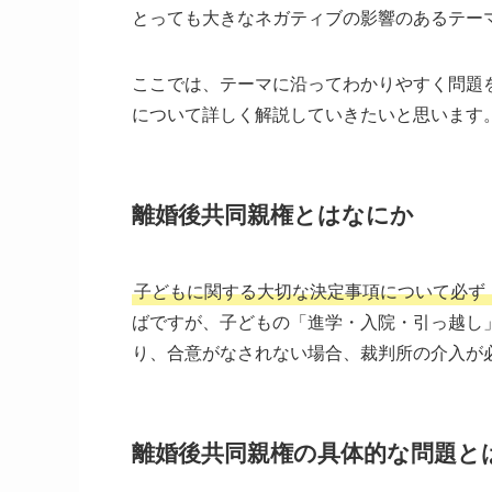
とっても大きなネガティブの影響のあるテー
ここでは、テーマに沿ってわかりやすく問題
について詳しく解説していきたいと思います
離婚後共同親権とはなにか
子どもに関する大切な決定事項について必ず
ばですが、子どもの「進学・入院・引っ越し
り、合意がなされない場合、裁判所の介入が
離婚後共同親権の具体的な問題と