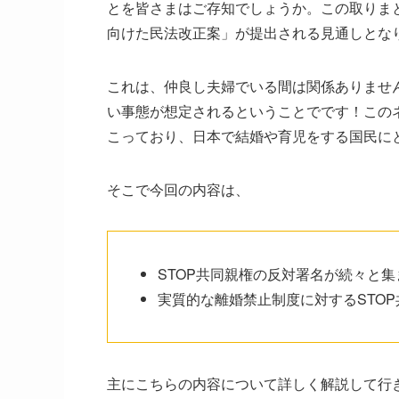
とを皆さまはご存知でしょうか。この取りま
向けた民法改正案」が提出される見通しとな
これは、仲良し夫婦でいる間は関係ありませ
い事態が想定されるということでです！この
こっており、日本で結婚や育児をする国民に
そこで今回の内容は、
STOP共同親権の反対署名が続々と
実質的な離婚禁止制度に対するSTO
主にこちらの内容について詳しく解説して行