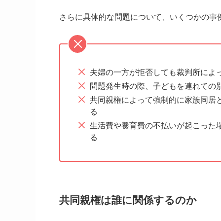
さらに具体的な問題について、いくつかの事
夫婦の一方が拒否しても裁判所によ
問題発生時の際、子どもを連れての
共同親権によって強制的に家族同居
る
生活費や養育費の不払いが起こった
る
共同親権は誰に関係するのか