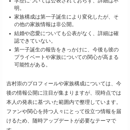
学歴については公表されておらず、詳細は不
明。
家族構成は第一子誕生により変化したが、そ
の他の家族情報は非公開。
結婚や恋愛についても公表がなく、詳細は確
認できていない。
第一子誕生の報告をきっかけに、今後も彼の
プライベートや家族についての関心が高まる
可能性がある。
吉村崇のプロフィールや家族構成については、今
後の情報公開に注目が集まりますが、現時点では
本人の発表に基づいた範囲内で整理しています。
ファンや関心を持つ人々にとって役立つ情報を届
けるため、随時アップデートが必要なテーマで