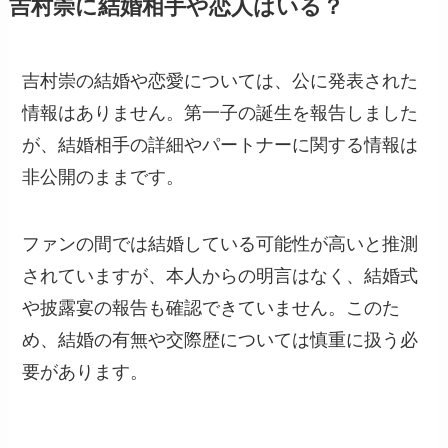
吉村崇に結婚相手や恋人はいる？
吉村崇の結婚や恋愛については、公に発表された
情報はありません。第一子の誕生を報告しました
が、結婚相手の詳細やパートナーに関する情報は
非公開のままです。
ファンの間では結婚している可能性が高いと推測
されていますが、本人からの明言はなく、結婚式
や披露宴の報告も確認できていません。このた
め、結婚の有無や交際歴については慎重に扱う必
要があります。