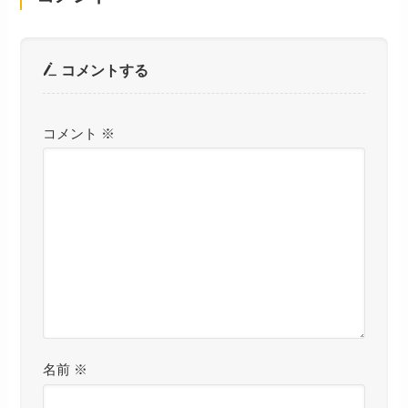
コメントする
コメント
※
名前
※