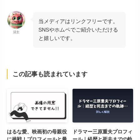
当メディアはリンクフリーです。
SNSやホムペでご紹介いただける
沼主
と嬉しいです。
この記事も読まれています
はるな愛、映画初の母親役
ドラマー三原重夫プロフィ
に挑戦！プロフィールと最
ール｜経歴と死去までの軌