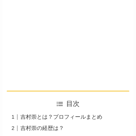
目次
吉村崇とは？プロフィールまとめ
吉村崇の経歴は？