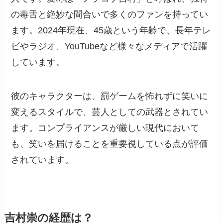
の毒舌と絶妙な間合いで多くのファンを持ってい
ます。2024年現在、45歳という年齢で、長年テレ
ビやラジオ、YouTubeなど様々なメディアで活躍
しています。
彼のキャラクターは、罰ゲームを怖れずに笑いに
変えるスタイルで、芸人としての武器とされてい
ます。コンプライアンスが厳しい現代において
も、笑いを届けることを重要視している点が評価
されています。
吉村崇の経歴は？