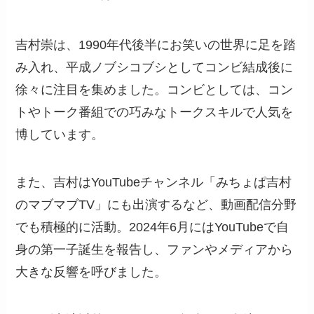
吉村崇は、1990年代後半にお笑いの世界に足を踏
み入れ、平成ノブシコブシとしてコンビ結成後に
徐々に注目を集めました。コンビとしては、コン
トやトーク番組での巧みなトークスキルで人気を
博しています。
また、吉村はYouTubeチャンネル「みちょぱ吉村
のマブマブTV」にも出演するなど、動画配信分野
でも積極的に活動。2024年6月にはYouTubeで自
身の第一子誕生を報告し、ファンやメディアから
大きな反響を呼びました。