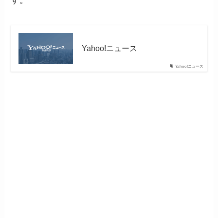
す。
Yahoo!ニュース
Yahoo!ニュース