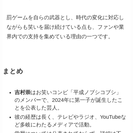
罰ゲームを自らの武器とし、時代の変化に対応し
ながらも笑いを届け続けている点も、ファンや業
界内での支持を集めている理由の一つです。
まとめ
吉村崇
はお笑いコンビ「平成ノブシコブシ」
のメンバーで、2024年に第一子が誕生したこ
とを公表した芸人。
彼の経歴は長く、テレビやラジオ、YouTubeな
ど多岐にわたるメディアで活動。