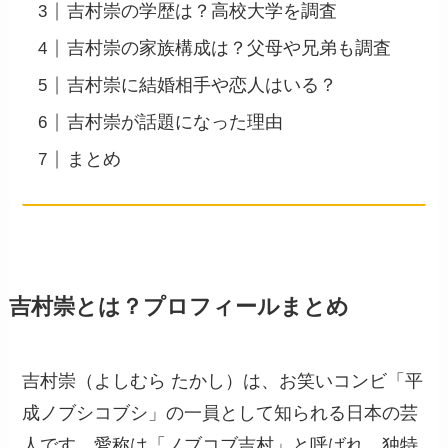
吉村崇の学歴は？高校大学を調査
吉村崇の家族構成は？父母や兄弟も調査
吉村崇に結婚相手や恋人はいる？
吉村崇が話題になった理由
まとめ
吉村崇とは？プロフィールまとめ
吉村崇（よしむら たかし）は、お笑いコンビ「平
成ノブシコブシ」の一員として知られる日本の芸
人です。愛称は「ノブコブ吉村」と呼ばれ、独特