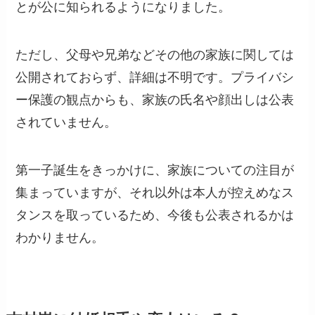
とが公に知られるようになりました。
ただし、父母や兄弟などその他の家族に関しては
公開されておらず、詳細は不明です。プライバシ
ー保護の観点からも、家族の氏名や顔出しは公表
されていません。
第一子誕生をきっかけに、家族についての注目が
集まっていますが、それ以外は本人が控えめなス
タンスを取っているため、今後も公表されるかは
わかりません。