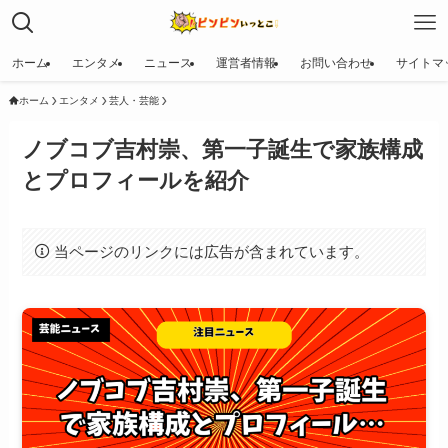
ホーム
エンタメ
ニュース
運営者情報
お問い合わせ
サイトマ
ホーム
エンタメ
芸人・芸能
ノブコブ吉村崇、第一子誕生で家族構成
とプロフィールを紹介
当ページのリンクには広告が含まれています。