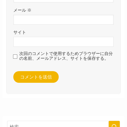
メール
※
サイト
次回のコメントで使用するためブラウザーに自分
の名前、メールアドレス、サイトを保存する。