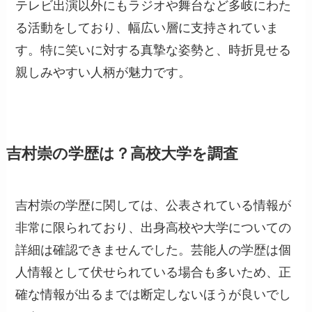
テレビ出演以外にもラジオや舞台など多岐にわた
る活動をしており、幅広い層に支持されていま
す。特に笑いに対する真摯な姿勢と、時折見せる
親しみやすい人柄が魅力です。
吉村崇の学歴は？高校大学を調査
吉村崇の学歴に関しては、公表されている情報が
非常に限られており、出身高校や大学についての
詳細は確認できませんでした。芸能人の学歴は個
人情報として伏せられている場合も多いため、正
確な情報が出るまでは断定しないほうが良いでし