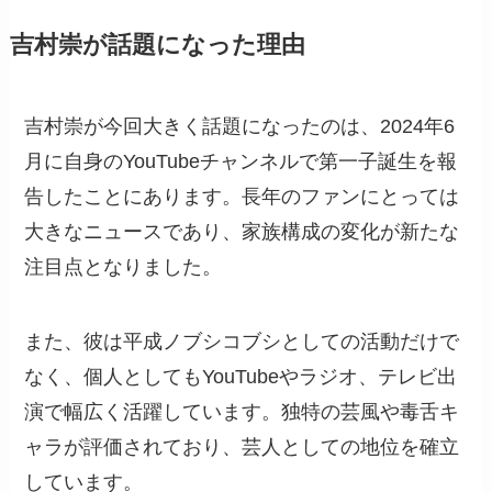
吉村崇が話題になった理由
吉村崇が今回大きく話題になったのは、2024年6
月に自身のYouTubeチャンネルで第一子誕生を報
告したことにあります。長年のファンにとっては
大きなニュースであり、家族構成の変化が新たな
注目点となりました。
また、彼は平成ノブシコブシとしての活動だけで
なく、個人としてもYouTubeやラジオ、テレビ出
演で幅広く活躍しています。独特の芸風や毒舌キ
ャラが評価されており、芸人としての地位を確立
しています。