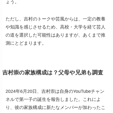
ょう。
ただし、吉村のトークや芸風からは、一定の教養
や知識を感じさせるため、高校・大学を経て芸人
の道を選択した可能性はありますが、あくまで推
測にとどまります。
吉村崇の家族構成は？父母や兄弟も調査
2024年6月20日、吉村崇は自身のYouTubeチャン
ネルで第一子の誕生を報告しました。これによ
り、彼の家族構成に新たなメンバーが加わったこ