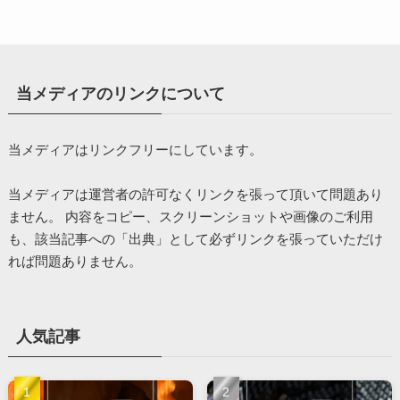
当メディアのリンクについて
当メディアはリンクフリーにしています。
当メディアは運営者の許可なくリンクを張って頂いて問題あり
ません。 内容をコピー、スクリーンショットや画像のご利用
も、該当記事への「出典」として必ずリンクを張っていただけ
れば問題ありません。
人気記事