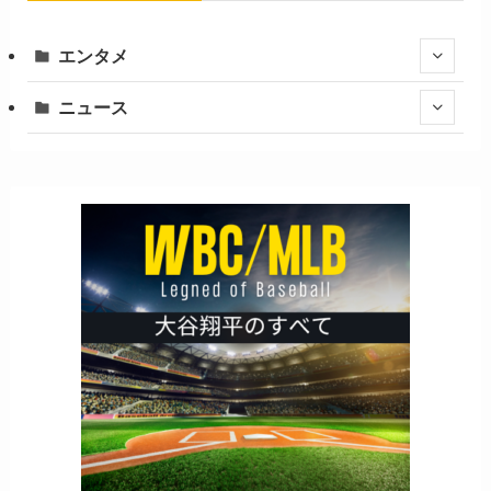
エンタメ
ニュース