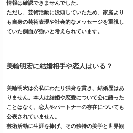
情報は
確認できませんでした
。
ただし、芸術活動に没頭していたため、家庭より
も自身の芸術表現や社会的なメッセージを重視し
ていた側面が強いと考えられています。
美輪明宏に結婚相手や恋人はいる？
美輪明宏は公私にわたり独身を貫き、結婚歴はあ
りません。本人は結婚や恋愛について公に語った
ことはなく、恋人やパートナーの存在についても
公表されていません
。
芸術活動に生涯を捧げ、その独特の美学と世界観