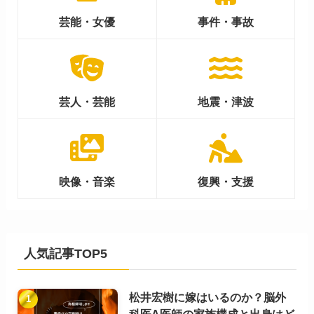
芸能・女優
事件・事故
芸人・芸能
地震・津波
映像・音楽
復興・支援
人気記事TOP5
松井宏樹に嫁はいるのか？脳外
科医A医師の家族構成と出身はど