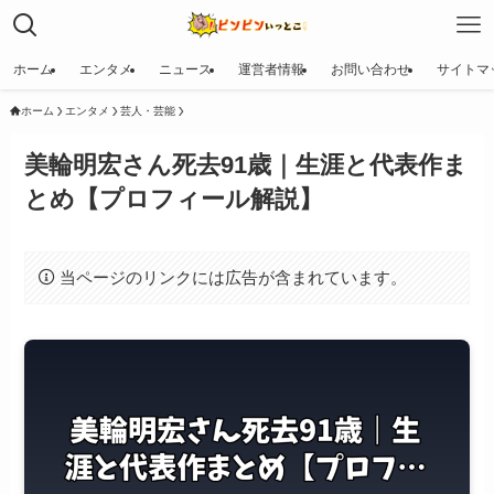
ホーム
エンタメ
ニュース
運営者情報
お問い合わせ
サイトマ
ホーム
エンタメ
芸人・芸能
美輪明宏さん死去91歳｜生涯と代表作ま
とめ【プロフィール解説】
当ページのリンクには広告が含まれています。