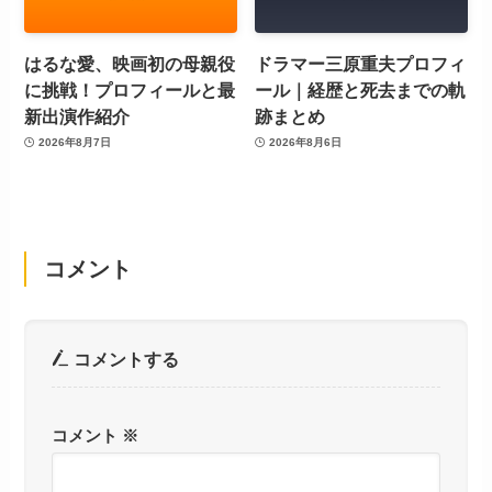
はるな愛、映画初の母親役
ドラマー三原重夫プロフィ
に挑戦！プロフィールと最
ール｜経歴と死去までの軌
新出演作紹介
跡まとめ
2026年8月7日
2026年8月6日
コメント
コメントする
コメント
※