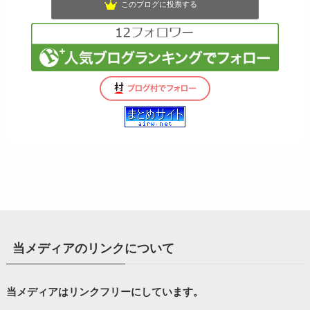
このブログに投票する
当メディアのリンクについて
当メディアはリンクフリーにしています。