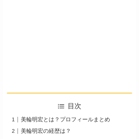
目次
美輪明宏とは？プロフィールまとめ
美輪明宏の経歴は？