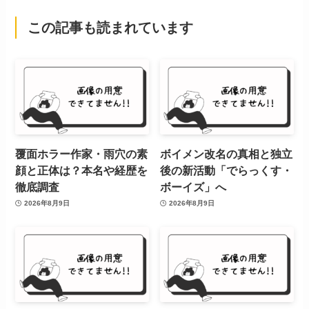
この記事も読まれています
覆面ホラー作家・雨穴の素
ボイメン改名の真相と独立
顔と正体は？本名や経歴を
後の新活動「でらっくす・
徹底調査
ボーイズ」へ
2026年8月9日
2026年8月9日