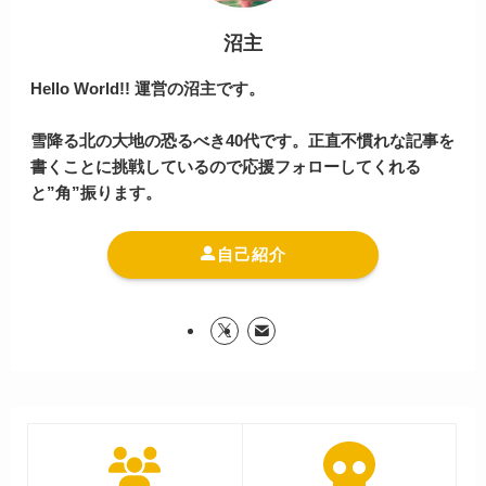
沼主
Hello World!! 運営の沼主です。
雪降る北の大地の恐るべき40代です。正直不慣れな記事を
書くことに挑戦しているので応援フォローしてくれる
と”角”振ります。
自己紹介