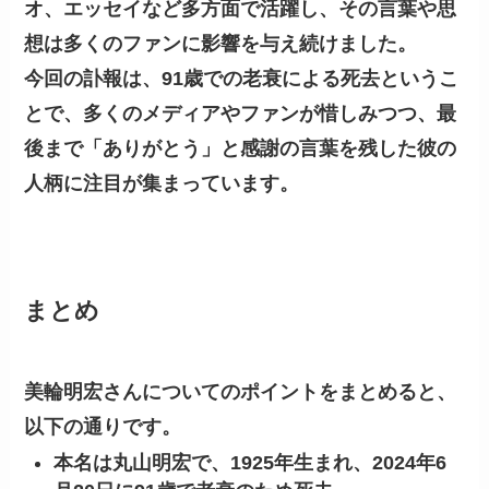
オ、エッセイなど多方面で活躍し、その言葉や思
想は多くのファンに影響を与え続けました。
今回の訃報は、91歳での老衰による死去というこ
とで、多くのメディアやファンが惜しみつつ、最
後まで「ありがとう」と感謝の言葉を残した彼の
人柄に注目が集まっています。
まとめ
美輪明宏さんについてのポイントをまとめると、
以下の通りです。
本名は丸山明宏
で、1925年生まれ、2024年6