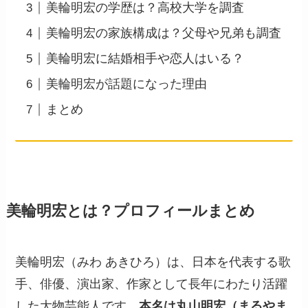
美輪明宏の学歴は？高校大学を調査
美輪明宏の家族構成は？父母や兄弟も調査
美輪明宏に結婚相手や恋人はいる？
美輪明宏が話題になった理由
まとめ
美輪明宏とは？プロフィールまとめ
美輪明宏（みわ あきひろ）は、日本を代表する歌
手、俳優、演出家、作家として長年にわたり活躍
した大物芸能人です。
本名は丸山明宏（まるやま