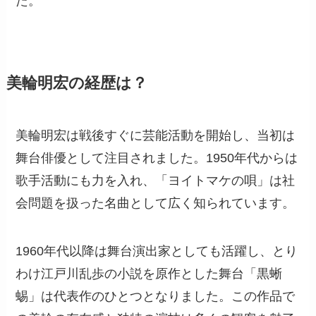
た。
美輪明宏の経歴は？
美輪明宏は戦後すぐに芸能活動を開始し、当初は
舞台俳優として注目されました。1950年代からは
歌手活動にも力を入れ、「ヨイトマケの唄」は社
会問題を扱った名曲として広く知られています。
1960年代以降は舞台演出家としても活躍し、とり
わけ江戸川乱歩の小説を原作とした舞台「黒蜥
蜴」は代表作のひとつとなりました。この作品で