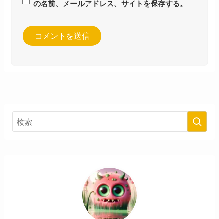
の名前、メールアドレス、サイトを保存する。