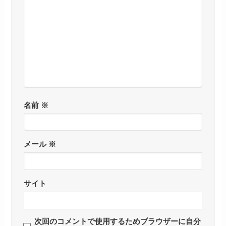
名前
※
メール
※
サイト
次回のコメントで使用するためブラウザーに自分