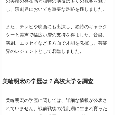
の美輪の存在感と独特の演技は多くの観客を魅了
し、演劇界においても重要な足跡を残しました。
また、テレビや映画にも出演し、独特のキャラク
ターと美声で幅広い層の支持を得ました。音楽、
演劇、エッセイなど多方面で才能を発揮し、芸能
界のレジェンドとして君臨しました。
美輪明宏の学歴は？高校大学を調査
美輪明宏の学歴に関しては、詳細な情報が公表さ
れていません。戦前戦後の混乱期に生まれ育った