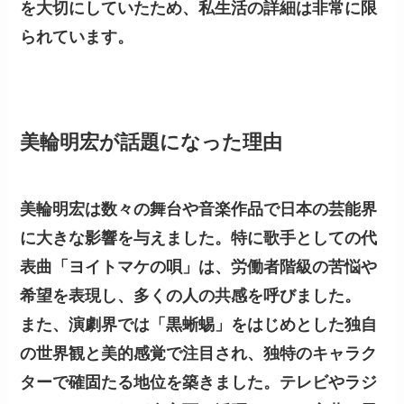
を大切にしていたため、私生活の詳細は非常に限
られています。
美輪明宏が話題になった理由
美輪明宏は数々の舞台や音楽作品で日本の芸能界
に大きな影響を与えました。特に歌手としての代
表曲「ヨイトマケの唄」は、労働者階級の苦悩や
希望を表現し、多くの人の共感を呼びました。
また、演劇界では「黒蜥蜴」をはじめとした独自
の世界観と美的感覚で注目され、独特のキャラク
ターで確固たる地位を築きました。テレビやラジ