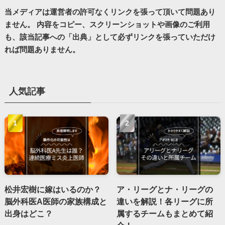
当メディアは運営者の許可なくリンクを張って頂いて問題あり
ません。 内容をコピー、スクリーンショットや画像のご利用
も、該当記事への「出典」として必ずリンクを張っていただけ
れば問題ありません。
人気記事
松井宏樹に嫁はいるのか？
ア・リーグとナ・リーグの
脳外科医A医師の家族構成と
違いを解説！各リーグに所
出身はどこ？
属するチームもまとめて紹