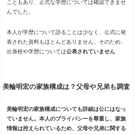
こともあり、正式な学歴については確認できませ
んでした。
本人が学歴について語ることは少なく、公式に発
表された資料もほとんどありません。そのため、
出身校や学歴については
公表されていません
美輪明宏の家族構成は？父母や兄弟も調査
美輪明宏の家族構成についても詳細は公にはなっ
ていません。本人のプライバシーを尊重し、家族
情報は控えられているため、父母や兄弟に関する