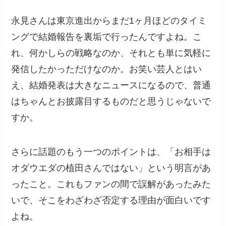
永見さんは東京進出からまだ1ヶ月ほどのタイミ
ングで結婚報告を裏垢で行ったんですよね。こ
れ、何かしらの戦略なのか、それとも単に気軽に
発信したかっただけなのか。お笑い芸人とはい
え、結婚発表は大きなニュースになるので、普通
はちゃんとお披露目するものだと思うじゃないで
すか。
さらに話題のもう一つのポイントは、「お相手は
オダウエダの植田さんではない」という明言があ
ったこと。これもファンの間で誤解があったみた
いで、そこをわざわざ否定する理由が面白いです
よね。