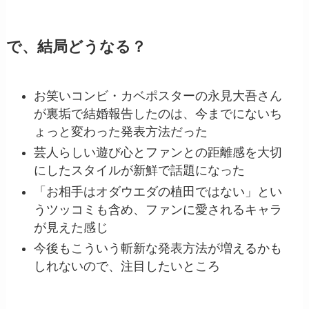
で、結局どうなる？
お笑いコンビ・カベポスターの永見大吾さん
が裏垢で結婚報告したのは、今までにないち
ょっと変わった発表方法だった
芸人らしい遊び心とファンとの距離感を大切
にしたスタイルが新鮮で話題になった
「お相手はオダウエダの植田ではない」とい
うツッコミも含め、ファンに愛されるキャラ
が見えた感じ
今後もこういう斬新な発表方法が増えるかも
しれないので、注目したいところ