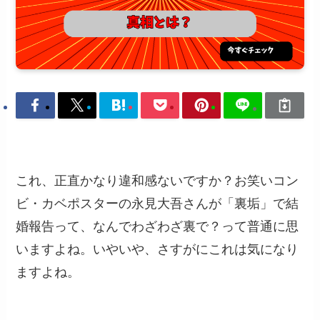
これ、正直かなり違和感ないですか？お笑いコン
ビ・カベポスターの永見大吾さんが「裏垢」で結
婚報告って、なんでわざわざ裏で？って普通に思
いますよね。いやいや、さすがにこれは気になり
ますよね。