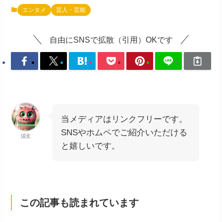
エンタメ
芸人・芸能
自由にSNSで拡散（引用）OKです
当メディアはリンクフリーです。
SNSやホムペでご紹介いただける
沼主
と嬉しいです。
この記事も読まれています