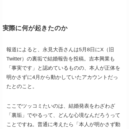
実際に何が起きたのか
報道によると、永見大吾さんは5月8日にX（旧
Twitter）の裏垢で結婚報告を投稿。吉本興業も
「事実です」と認めているものの、本人が正体を
明かさずに4月から動かしていたアカウントだっ
たとのこと。
ここでツッコミたいのは、結婚発表をわざわざ
「裏垢」でやるって、どんな心境なんだろうって
ことですね。普通に考えたら「本人が明かさず動