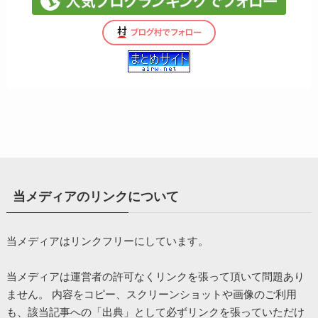
当メディアのリンクについて
当メディアはリンクフリーにしています。
当メディアは運営者の許可なくリンクを張って頂いて問題あり
ません。 内容をコピー、スクリーンショットや画像のご利用
も、該当記事への「出典」として必ずリンクを張っていただけ