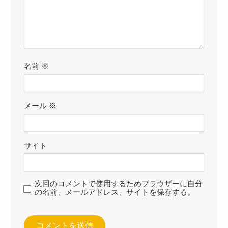
名前
※
メール
※
サイト
次回のコメントで使用するためブラウザーに自分
の名前、メールアドレス、サイトを保存する。