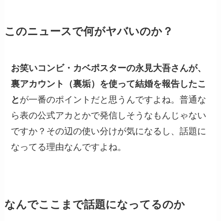
このニュースで何がヤバいのか？
お笑いコンビ・カベポスターの永見大吾さんが、
裏アカウント（裏垢）を使って結婚を報告したこ
と
が一番のポイントだと思うんですよね。普通な
ら表の公式アカとかで発信しそうなもんじゃない
ですか？その辺の使い分けが気になるし、話題に
なってる理由なんですよね。
なんでここまで話題になってるのか