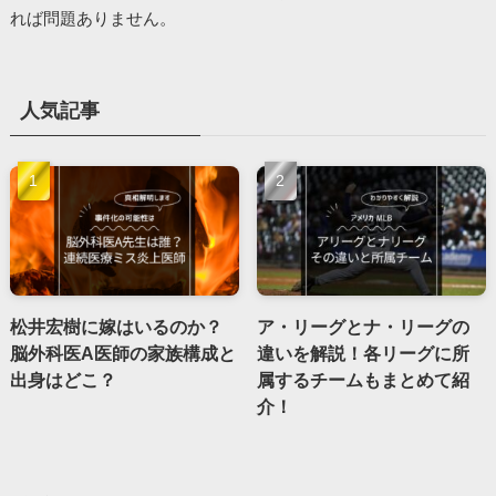
れば問題ありません。
人気記事
松井宏樹に嫁はいるのか？
ア・リーグとナ・リーグの
脳外科医A医師の家族構成と
違いを解説！各リーグに所
出身はどこ？
属するチームもまとめて紹
介！