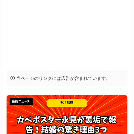
当ページのリンクには広告が含まれています。