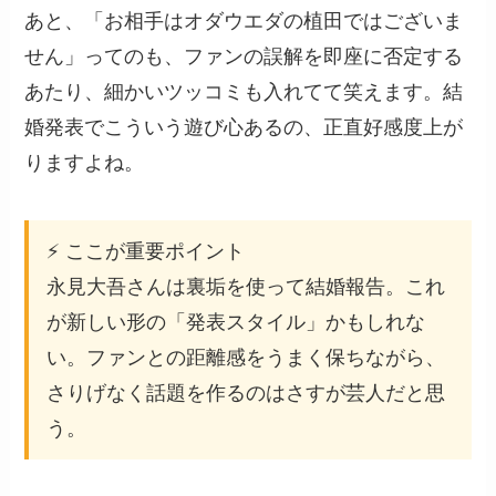
あと、「お相手はオダウエダの植田ではございま
せん」ってのも、ファンの誤解を即座に否定する
あたり、細かいツッコミも入れてて笑えます。結
婚発表でこういう遊び心あるの、正直好感度上が
りますよね。
⚡ ここが重要ポイント
永見大吾さんは裏垢を使って結婚報告。これ
が新しい形の「発表スタイル」かもしれな
い。ファンとの距離感をうまく保ちながら、
さりげなく話題を作るのはさすが芸人だと思
う。