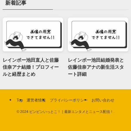
新着記事
レインボー池田直人と佐藤
レインボー池田結婚発表と
佳奈アナ結婚！プロフィー
佐藤佳奈アナの新生活スタ
ルと経歴まとめ
ート詳細
Top
運営者情報
プライバシーポリシー
お問い合わせ
©
2024 ビンビンいっとこ！｜最新エンタメとニュース配信！.