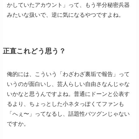
かしていたアカウント」って、もう半分秘密兵器
みたいな扱いで、逆に気になるやつですよね。
正直これどう思う？
俺的には、こういう「わざわざ裏垢で報告」って
いうのが面白いし、芸人らしい自由さなんじゃな
いかなと思うんですよね。普通にドーンと公表す
るより、ちょっとした小ネタっぽくてファンも
「へぇ〜」ってなるし、話題性バツグンじゃない
ですか。