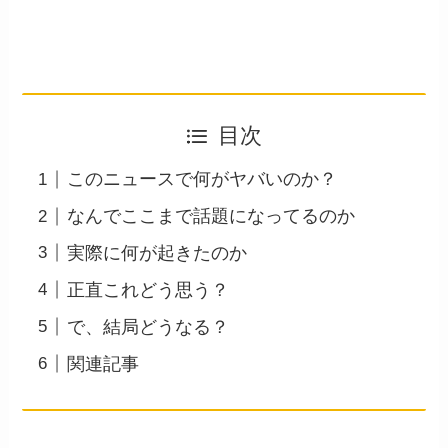
目次
このニュースで何がヤバいのか？
なんでここまで話題になってるのか
実際に何が起きたのか
正直これどう思う？
で、結局どうなる？
関連記事