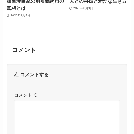
加害漫画家の別名義起用の
夫との再婚と新たな生き方
真相とは
2026年8月3日
2026年8月4日
コメント
コメントする
コメント
※