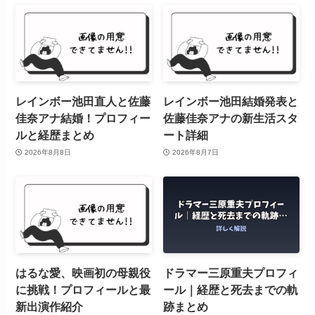
レインボー池田直人と佐藤
レインボー池田結婚発表と
佳奈アナ結婚！プロフィー
佐藤佳奈アナの新生活スタ
ルと経歴まとめ
ート詳細
2026年8月8日
2026年8月7日
はるな愛、映画初の母親役
ドラマー三原重夫プロフィ
に挑戦！プロフィールと最
ール｜経歴と死去までの軌
新出演作紹介
跡まとめ