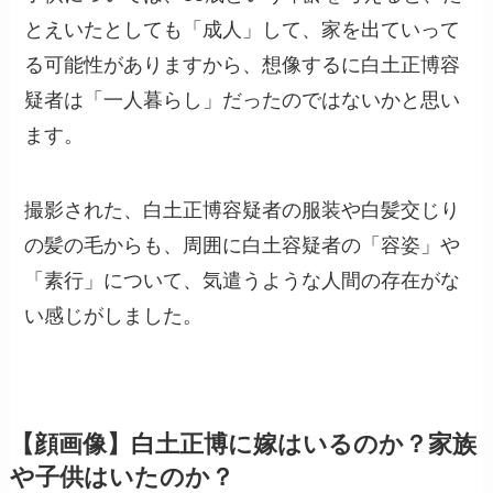
とえいたとしても「成人」して、家を出ていって
る可能性がありますから、想像するに白土正博容
疑者は「一人暮らし」だったのではないかと思い
ます。
撮影された、白土正博容疑者の服装や白髪交じり
の髪の毛からも、周囲に白土容疑者の「容姿」や
「素行」について、気遣うような人間の存在がな
い感じがしました。
【顔画像】白土正博に嫁はいるのか？家族
や子供はいたのか？