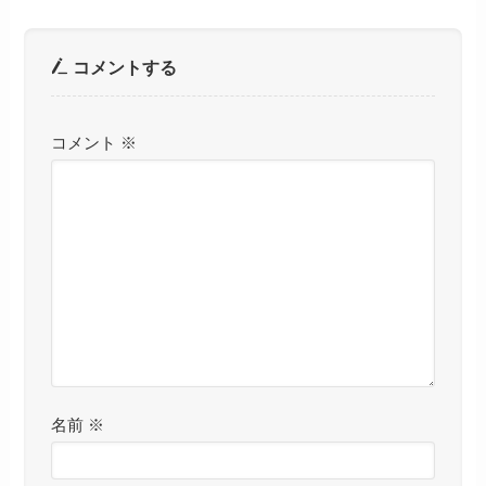
コメントする
コメント
※
名前
※