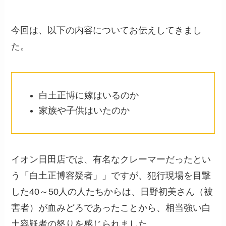
今回は、以下の内容についてお伝えしてきまし
た。
白土正博に嫁はいるのか
家族や子供はいたのか
イオン日田店では、有名なクレーマーだったとい
う「白土正博容疑者」」ですが、犯行現場を目撃
した40～50人の人たちからは、日野初美さん（被
害者）が血みどろであったことから、相当強い白
土容疑者の怒りを感じられました。