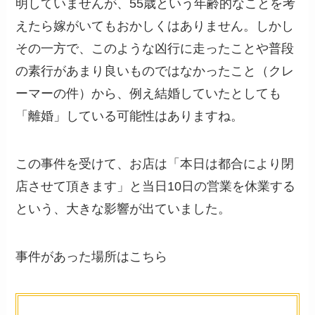
明していませんが、55歳という年齢的なことを考
えたら嫁がいてもおかしくはありません。しかし
その一方で、このような凶行に走ったことや普段
の素行があまり良いものではなかったこと（クレ
ーマーの件）から、例え結婚していたとしても
「離婚」している可能性はありますね。
この事件を受けて、お店は「本日は都合により閉
店させて頂きます」と当日10日の営業を休業する
という、大きな影響が出ていました。
事件があった場所はこちら