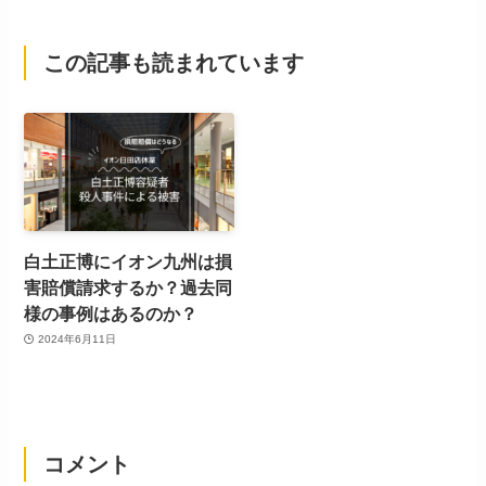
この記事も読まれています
白土正博にイオン九州は損
害賠償請求するか？過去同
様の事例はあるのか？
2024年6月11日
コメント