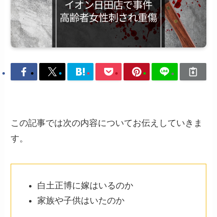
この記事では次の内容についてお伝えしていきま
す。
白土正博に嫁はいるのか
家族や子供はいたのか