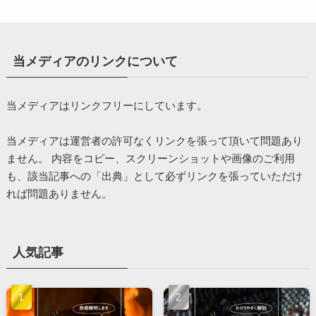
当メディアのリンクについて
当メディアはリンクフリーにしています。
当メディアは運営者の許可なくリンクを張って頂いて問題あり
ません。 内容をコピー、スクリーンショットや画像のご利用
も、該当記事への「出典」として必ずリンクを張っていただけ
れば問題ありません。
人気記事