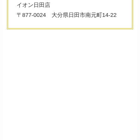
イオン日田店
〒877-0024 大分県日田市南元町14-22