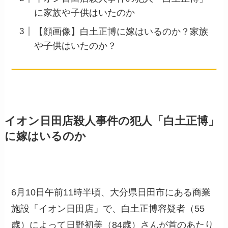
に家族や子供はいたのか
【顔画像】白土正博に嫁はいるのか？家族
や子供はいたのか？
イオン日田店殺人事件の犯人「白土正博」
に嫁はいるのか
6月10日午前11時半頃、大分県日田市にある商業
施設「イオン日田店」で、白土正博容疑者（55
歳）によって日野初美（84歳）さんが首のあたり