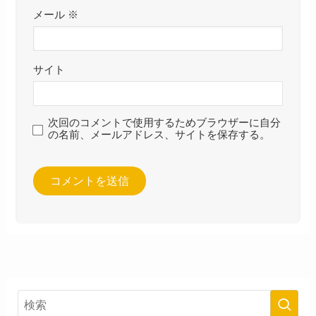
メール
※
サイト
次回のコメントで使用するためブラウザーに自分
の名前、メールアドレス、サイトを保存する。