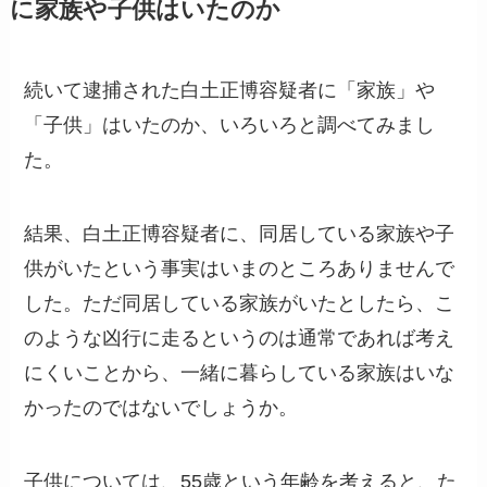
に家族や子供はいたのか
続いて逮捕された白土正博容疑者に「家族」や
「子供」はいたのか、いろいろと調べてみまし
た。
結果、白土正博容疑者に、同居している家族や子
供がいたという事実はいまのところありませんで
した。ただ同居している家族がいたとしたら、こ
のような凶行に走るというのは通常であれば考え
にくいことから、一緒に暮らしている家族はいな
かったのではないでしょうか。
子供については、55歳という年齢を考えると、た