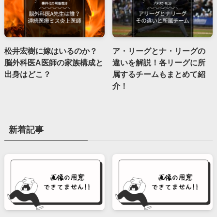
松井宏樹に嫁はいるのか？
ア・リーグとナ・リーグの
脳外科医A医師の家族構成と
違いを解説！各リーグに所
出身はどこ？
属するチームもまとめて紹
介！
新着記事