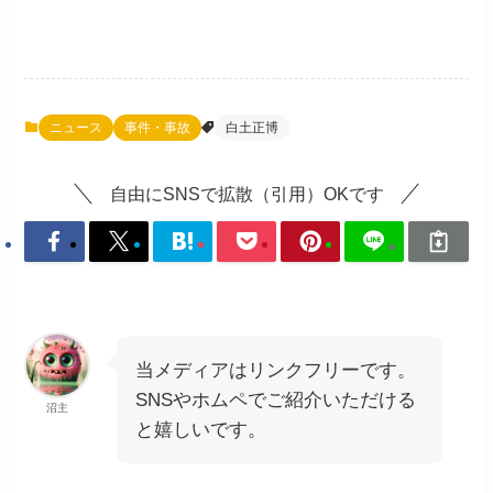
ニュース
事件・事故
白土正博
自由にSNSで拡散（引用）OKです
当メディアはリンクフリーです。
SNSやホムペでご紹介いただける
沼主
と嬉しいです。