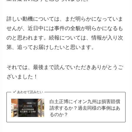
詳しい動機については、まだ明らかになっていま
せんが、近日中には事件の全貌が明らかになるも
のと思われます。続報については、情報が入り次
第、追ってお届けしたいと思います。
それでは、最後まで読んでいただきありがとうご
ざいました！
あわせて読みたい
白土正博にイオン九州は損害賠償
請求するか？過去同様の事例はあ
るのか？