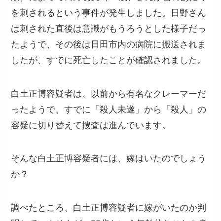
を刺されるという事件が発生しました。日野さん
は刺された直後は意識がもうろうとした様子だっ
たようで、その後は日田市内の病院に搬送されま
したが、すでに死亡したことが確認されました。
白土正博容疑者は、以前から有名なクレーマーだ
ったようで、すでに「殺人未遂」から「殺人」の
容疑に切り替えて捜査は進んでいます。
そんな白土正博容疑者には、嫁はいたのでしょう
か？
調べたところ、白土正博容疑者に嫁がいたのか判